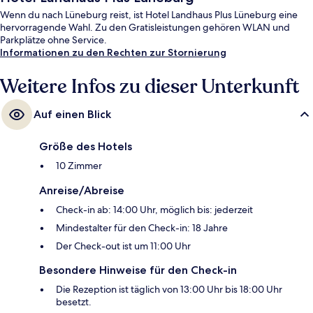
Wenn du nach Lüneburg reist, ist Hotel Landhaus Plus Lüneburg eine
hervorragende Wahl. Zu den Gratisleistungen gehören WLAN und
Parkplätze ohne Service.
Informationen zu den Rechten zur Stornierung
Weitere Infos zu dieser Unterkunft
Auf einen Blick
Größe des Hotels
10 Zimmer
Anreise/Abreise
Check-in ab: 14:00 Uhr, möglich bis: jederzeit
Mindestalter für den Check-in: 18 Jahre
Der Check-out ist um 11:00 Uhr
Besondere Hinweise für den Check-in
Die Rezeption ist täglich von 13:00 Uhr bis 18:00 Uhr
besetzt.