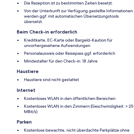
Die Rezeption ist zu bestimmten Zeiten besetzt.
Von der Unterkunft zur Verfügung gestellte Informationen
werden ggf. mit automatischen Übersetzungstools
übersetzt.
Beim Check-in erforderlich
Kreditkarte, EC-Karte oder Bargeld-Kaution für
unvorhergesehene Aufwendungen
Personalausweis oder Reisepass ggf. erforderlich
Mindestalter für den Check-in: 18 Jahre
Haustiere
Haustiere sind nicht gestattet
Internet
Kostenloses WLAN in den öffentlichen Bereichen
Kostenloses WLAN in den Zimmern (Geschwindigkeit: > 25
MBit/s)
Parken
Kostenlose bewachte, nicht überdachte Parkplätze ohne