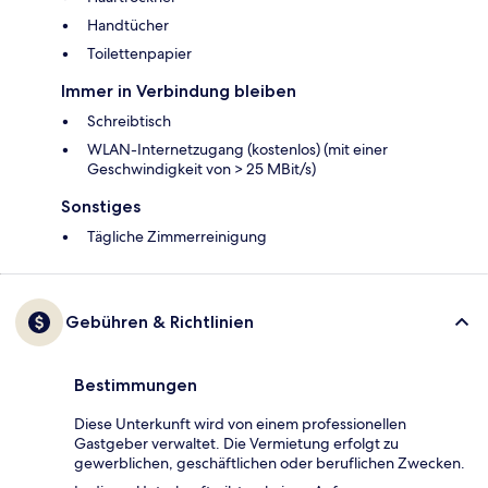
Handtücher
Toilettenpapier
Immer in Verbindung bleiben
Schreibtisch
WLAN-Internetzugang (kostenlos) (mit einer
Geschwindigkeit von > 25 MBit/s)
Sonstiges
Tägliche Zimmerreinigung
Gebühren & Richtlinien
Bestimmungen
Diese Unterkunft wird von einem professionellen
Gastgeber verwaltet. Die Vermietung erfolgt zu
gewerblichen, geschäftlichen oder beruflichen Zwecken.