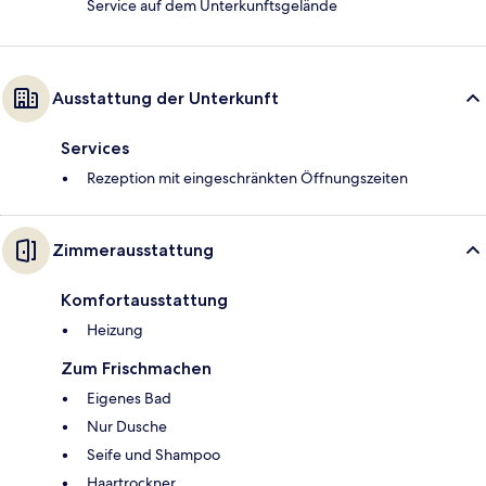
Service auf dem Unterkunftsgelände
Ausstattung der Unterkunft
Services
Rezeption mit eingeschränkten Öffnungszeiten
Zimmerausstattung
Komfortausstattung
Heizung
Zum Frischmachen
Eigenes Bad
Nur Dusche
Seife und Shampoo
Haartrockner