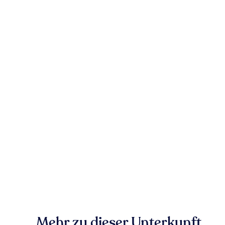
Mehr zu dieser Unterkunft