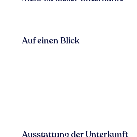
Auf einen Blick
Ausstattung der Unterkunft