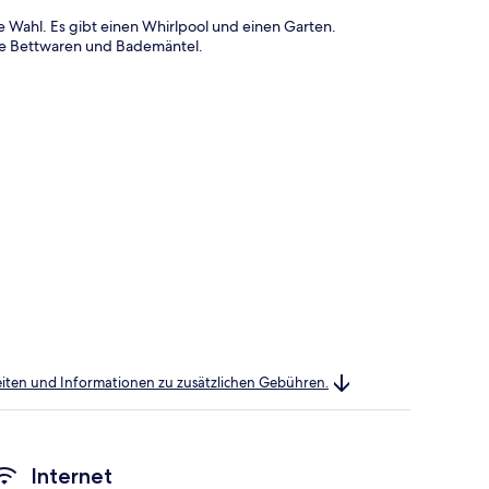
e Wahl. Es gibt einen Whirlpool und einen Garten.
ge Bettwaren und Bademäntel.
heiten und Informationen zu zusätzlichen Gebühren.
Internet