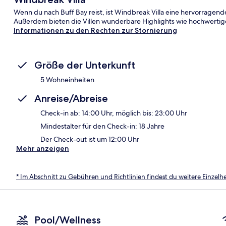
Wenn du nach Buff Bay reist, ist Windbreak Villa eine hervorragend
Außerdem bieten die Villen wunderbare Highlights wie hochwerti
Informationen zu den Rechten zur Stornierung
Größe der Unterkunft
5 Wohneinheiten
Anreise/Abreise
Check-in ab: 14:00 Uhr, möglich bis: 23:00 Uhr
Mindestalter für den Check-in: 18 Jahre
Der Check-out ist um 12:00 Uhr
Mehr anzeigen
* Im Abschnitt zu Gebühren und Richtlinien findest du weitere Einzel
Pool/Wellness