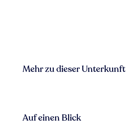
Mehr zu dieser Unterkunft
Auf einen Blick