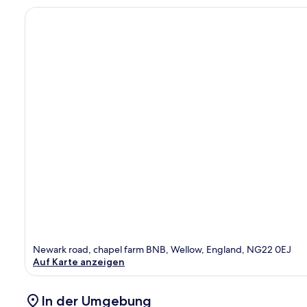
Newark road, chapel farm BNB, Wellow, England, NG22 0EJ
Auf Karte anzeigen
In der Umgebung