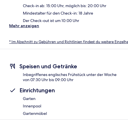
Check-in ab: 15:00 Uhr, möglich bis: 20:00 Uhr
Mindestalter für den Check-in: 18 Jahre
Der Check-out ist um 10:00 Uhr
Mehr anzeigen
* Im Abschnitt zu Gebühren und Richtlinien findest du weitere Einzel
Speisen und Getränke
Inbegriffenes englisches Frühstück unter der Woche
von 07:30 Uhr bis 09:00 Uhr
Einrichtungen
Garten
Innenpool
Gartenmöbel