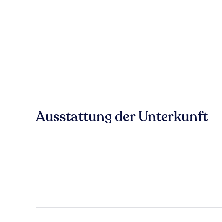
Ausstattung der Unterkunft