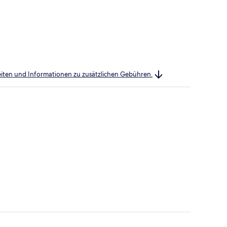
heiten und Informationen zu zusätzlichen Gebühren.