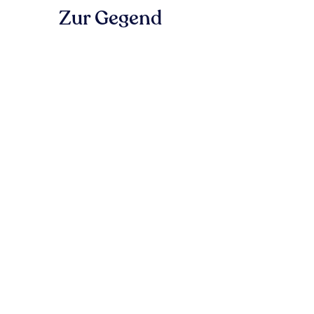
Zur Gegend