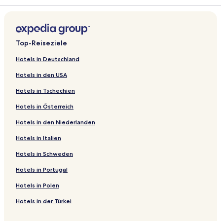
Top-Reiseziele
Hotels in Deutschland
Hotels in den USA
Hotels in Tschechien
Hotels in Österreich
Hotels in den Niederlanden
Hotels in Italien
Hotels in Schweden
Hotels in Portugal
Hotels in Polen
Hotels in der Türkei