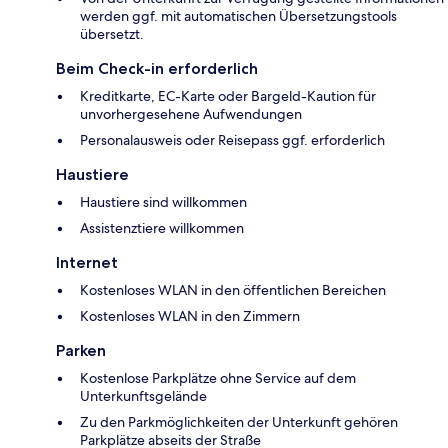
werden ggf. mit automatischen Übersetzungstools
übersetzt.
Beim Check-in erforderlich
Kreditkarte, EC-Karte oder Bargeld-Kaution für
unvorhergesehene Aufwendungen
Personalausweis oder Reisepass ggf. erforderlich
Haustiere
Haustiere sind willkommen
Assistenztiere willkommen
Internet
Kostenloses WLAN in den öffentlichen Bereichen
Kostenloses WLAN in den Zimmern
Parken
Kostenlose Parkplätze ohne Service auf dem
Unterkunftsgelände
Zu den Parkmöglichkeiten der Unterkunft gehören
Parkplätze abseits der Straße