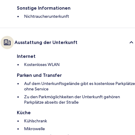
Sonstige Informationen
Nichtraucherunterkunft
Ausstattung der Unterkunft
Internet
Kostenloses WLAN
Parken und Transfer
Auf dem Unterkunftsgelände gibt es kostenlose Parkplätze
ohne Service
Zu den Parkmöglichkeiten der Unterkunft gehören
Parkplätze abseits der Straße
Küche
Kühlschrank
Mikrowelle