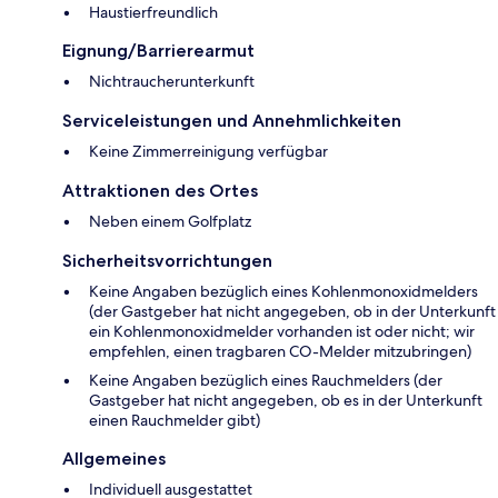
Haustierfreundlich
Eignung/Barrierearmut
Nichtraucherunterkunft
Serviceleistungen und Annehmlichkeiten
Keine Zimmerreinigung verfügbar
Attraktionen des Ortes
Neben einem Golfplatz
Sicherheitsvorrichtungen
Keine Angaben bezüglich eines Kohlenmonoxidmelders
(der Gastgeber hat nicht angegeben, ob in der Unterkunft
ein Kohlenmonoxidmelder vorhanden ist oder nicht; wir
empfehlen, einen tragbaren CO-Melder mitzubringen)
Keine Angaben bezüglich eines Rauchmelders (der
Gastgeber hat nicht angegeben, ob es in der Unterkunft
einen Rauchmelder gibt)
Allgemeines
Individuell ausgestattet