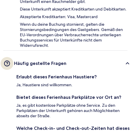
Unterkunft einen Rauchmelder gibt.
Diese Unterkunft akzeptiert Kreditkarten und Debitkarten.
Akzeptierte Kreditkarten: Visa, Mastercard
Wenn du deine Buchung stornierst, gelten die
Stornierungsbedingungen des Gastgebers. Gemäß den
EU-Verordnungen über Verbraucherrechte unterliegen
Buchungsservices für Unterkünfte nicht dem
Widerrufsrecht.
Häufig gestellte Fragen
Erlaubt dieses Ferienhaus Haustiere?
Ja, Haustiere sind willkommen.
Bietet dieses Ferienhaus Parkplätze vor Ort an?
Ja, es gibt kostenlose Parkplätze ohne Service. Zu den
Parkplätzen der Unterkunft gehören auch Möglichkeiten
abseits der Straße.
Welche Check-in- und Check-out-Zeiten hat dieses