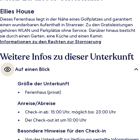
Ellies House
Dieses Ferienhaus liegt in der Nähe eines Golfplatzes und garantiert
einen wunderbaren Aufenthalt in Stranraer. Zu den Gratisleistungen
gehören WLAN und Parkplätze ohne Service. Darüber hinaus besticht
sie durch einen Garten, eine Küche und einen Kamin.
Informationen zu den Rechten zur Stornierung
Weitere Infos zu dieser Unterkunft
Auf einen Blick
Größe der Unterkunft
Ferienhaus (privat)
Anreise/Abreise
Check-in ab: 15:00 Uhr, möglich bis: 23:00 Uhr
Der Check-out ist um 10:00 Uhr
Besondere Hinweise für den Check-in
Von der Unterkunft zur Verfügung gestellte Informationen