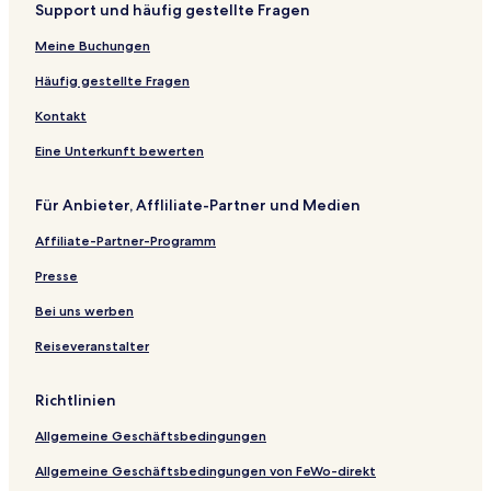
Support und häufig gestellte Fragen
Meine Buchungen
Häufig gestellte Fragen
Kontakt
Eine Unterkunft bewerten
Für Anbieter, Affliliate-Partner und Medien
Affiliate-Partner-Programm
Presse
Bei uns werben
Reiseveranstalter
Richtlinien
Allgemeine Geschäftsbedingungen
Allgemeine Geschäftsbedingungen von FeWo-direkt