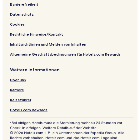
Barrierefreiheit
Datenschutz
Cookies
Rechtliche Hinweise/Kontakt
Inhaltsrichtlinien und Melden von Inhalten
Allgemeine Geschäftsbedingungen für Hotels.com Rewards
Weitere Informationen
Über uns
Karriere
Reiseführer
Hotels.com Rewards
*Bei einigen Hotels muss die Stornierung mehr als 24 Stunden vor
Check-in erfolgen. Weitere Details auf der Website.
© 2026 Hotels.com, L.P., ein Unternehmen der Expedia Group. Alle
Rechte vorbehalten. Hotels.com und das Hotels.com-Logo sind