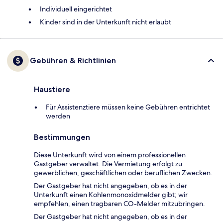
Individuell eingerichtet
Kinder sind in der Unterkunft nicht erlaubt
Gebühren & Richtlinien
Haustiere
Für Assistenztiere müssen keine Gebühren entrichtet
werden
Bestimmungen
Diese Unterkunft wird von einem professionellen
Gastgeber verwaltet. Die Vermietung erfolgt zu
gewerblichen, geschäftlichen oder beruflichen Zwecken.
Der Gastgeber hat nicht angegeben, ob es in der
Unterkunft einen Kohlenmonoxidmelder gibt; wir
empfehlen, einen tragbaren CO-Melder mitzubringen.
Der Gastgeber hat nicht angegeben, ob es in der