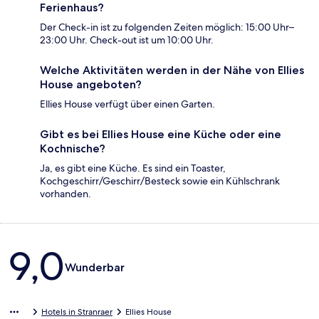
Ferienhaus?
Der Check-in ist zu folgenden Zeiten möglich: 15:00 Uhr–
23:00 Uhr. Check-out ist um 10:00 Uhr.
Welche Aktivitäten werden in der Nähe von Ellies
House angeboten?
Ellies House verfügt über einen Garten.
Gibt es bei Ellies House eine Küche oder eine
Kochnische?
Ja, es gibt eine Küche. Es sind ein Toaster,
Kochgeschirr/Geschirr/Besteck sowie ein Kühlschrank
vorhanden.
Bewertungen
9,0
Wunderbar
Hotels in Stranraer
Ellies House