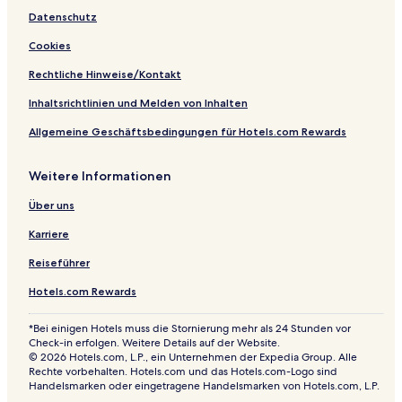
Datenschutz
Cookies
Rechtliche Hinweise/Kontakt
Inhaltsrichtlinien und Melden von Inhalten
Allgemeine Geschäftsbedingungen für Hotels.com Rewards
Weitere Informationen
Über uns
Karriere
Reiseführer
Hotels.com Rewards
*Bei einigen Hotels muss die Stornierung mehr als 24 Stunden vor
Check-in erfolgen. Weitere Details auf der Website.
© 2026 Hotels.com, L.P., ein Unternehmen der Expedia Group. Alle
Rechte vorbehalten. Hotels.com und das Hotels.com-Logo sind
Handelsmarken oder eingetragene Handelsmarken von Hotels.com, L.P.