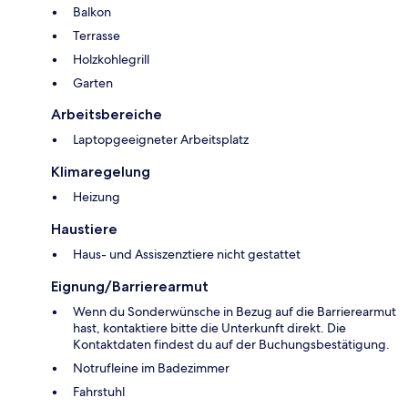
Balkon
Terrasse
Holzkohlegrill
Garten
Arbeitsbereiche
Laptopgeeigneter Arbeitsplatz
Klimaregelung
Heizung
Haustiere
Haus- und Assiszenztiere nicht gestattet
Eignung/Barrierearmut
Wenn du Sonderwünsche in Bezug auf die Barrierearmut
hast, kontaktiere bitte die Unterkunft direkt. Die
Kontaktdaten findest du auf der Buchungsbestätigung.
Notrufleine im Badezimmer
Fahrstuhl