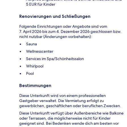
5 EUR für Kinder
Renovierungen und Schließungen
Folgende Einrichtungen oder Angebote sind vom
7. April 2026 bis zum 4. Dezember 2026 geschlossen bzw.
nicht nutzbar (Änderungen vorbehalten):
Sauna
Wellnesscenter
Services im Spa/Schönheitssalon
Whirlpool
Pool
Bestimmungen
Diese Unterkunft wird von einem professionellen
Gastgeber verwaltet. Die Vermietung erfolgt zu
gewerblichen, geschäftlichen oder beruflichen Zwecken.
Diese Unterkunft verfügt über Außenbereiche wie Balkone
oder Terrassen, die möglicherweise nicht für Kinder
geeignet sind. Bei Bedenken wende dich am besten vor