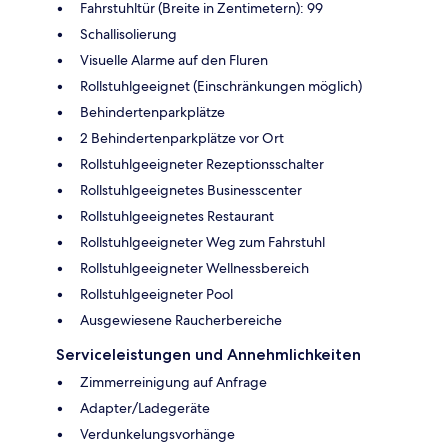
Fahrstuhltür (Breite in Zentimetern): 99
Schallisolierung
Visuelle Alarme auf den Fluren
Rollstuhlgeeignet (Einschränkungen möglich)
Behindertenparkplätze
2 Behindertenparkplätze vor Ort
Rollstuhlgeeigneter Rezeptionsschalter
Rollstuhlgeeignetes Businesscenter
Rollstuhlgeeignetes Restaurant
Rollstuhlgeeigneter Weg zum Fahrstuhl
Rollstuhlgeeigneter Wellnessbereich
Rollstuhlgeeigneter Pool
Ausgewiesene Raucherbereiche
Serviceleistungen und Annehmlichkeiten
Zimmerreinigung auf Anfrage
Adapter/Ladegeräte
Verdunkelungsvorhänge