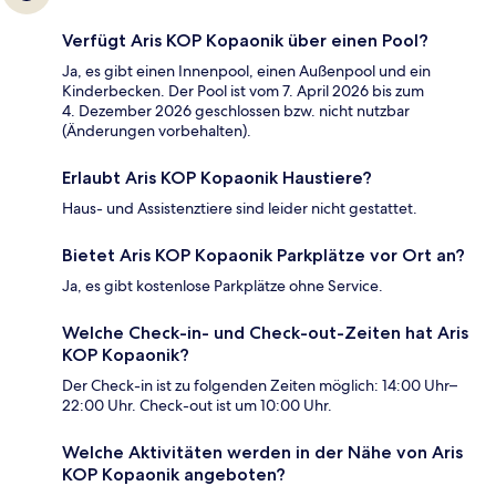
Verfügt Aris KOP Kopaonik über einen Pool?
Ja, es gibt einen Innenpool, einen Außenpool und ein
Kinderbecken. Der Pool ist vom 7. April 2026 bis zum
4. Dezember 2026 geschlossen bzw. nicht nutzbar
(Änderungen vorbehalten).
Erlaubt Aris KOP Kopaonik Haustiere?
Haus- und Assistenztiere sind leider nicht gestattet.
Bietet Aris KOP Kopaonik Parkplätze vor Ort an?
Ja, es gibt kostenlose Parkplätze ohne Service.
Welche Check-in- und Check-out-Zeiten hat Aris
KOP Kopaonik?
Der Check-in ist zu folgenden Zeiten möglich: 14:00 Uhr–
22:00 Uhr. Check-out ist um 10:00 Uhr.
Welche Aktivitäten werden in der Nähe von Aris
KOP Kopaonik angeboten?