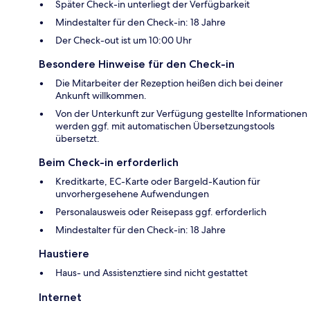
Später Check-in unterliegt der Verfügbarkeit
Mindestalter für den Check-in: 18 Jahre
Der Check-out ist um 10:00 Uhr
Besondere Hinweise für den Check-in
Die Mitarbeiter der Rezeption heißen dich bei deiner
Ankunft willkommen.
Von der Unterkunft zur Verfügung gestellte Informationen
werden ggf. mit automatischen Übersetzungstools
übersetzt.
Beim Check-in erforderlich
Kreditkarte, EC-Karte oder Bargeld-Kaution für
unvorhergesehene Aufwendungen
Personalausweis oder Reisepass ggf. erforderlich
Mindestalter für den Check-in: 18 Jahre
Haustiere
Haus- und Assistenztiere sind nicht gestattet
Internet