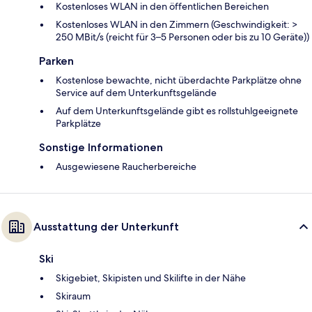
Kostenloses WLAN in den öffentlichen Bereichen
Kostenloses WLAN in den Zimmern (Geschwindigkeit: >
250 MBit/s (reicht für 3–5 Personen oder bis zu 10 Geräte))
Parken
Kostenlose bewachte, nicht überdachte Parkplätze ohne
Service auf dem Unterkunftsgelände
Auf dem Unterkunftsgelände gibt es rollstuhlgeeignete
Parkplätze
Sonstige Informationen
Ausgewiesene Raucherbereiche
Ausstattung der Unterkunft
Ski
Skigebiet, Skipisten und Skilifte in der Nähe
Skiraum