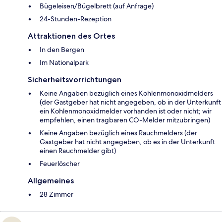
Bügeleisen/Bügelbrett (auf Anfrage)
24-Stunden-Rezeption
Attraktionen des Ortes
In den Bergen
Im Nationalpark
Sicherheitsvorrichtungen
Keine Angaben bezüglich eines Kohlenmonoxidmelders
(der Gastgeber hat nicht angegeben, ob in der Unterkunft
ein Kohlenmonoxidmelder vorhanden ist oder nicht; wir
empfehlen, einen tragbaren CO-Melder mitzubringen)
Keine Angaben bezüglich eines Rauchmelders (der
Gastgeber hat nicht angegeben, ob es in der Unterkunft
einen Rauchmelder gibt)
Feuerlöscher
Allgemeines
28 Zimmer