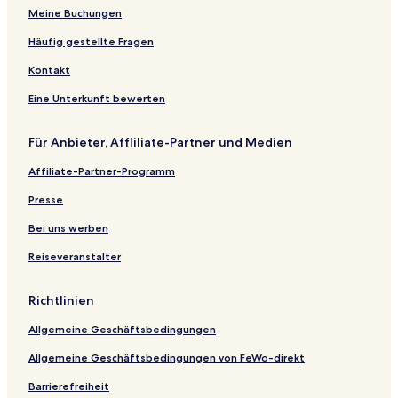
Meine Buchungen
Häufig gestellte Fragen
Kontakt
Eine Unterkunft bewerten
Für Anbieter, Affliliate-Partner und Medien
Affiliate-Partner-Programm
Presse
Bei uns werben
Reiseveranstalter
Richtlinien
Allgemeine Geschäftsbedingungen
Allgemeine Geschäftsbedingungen von FeWo-direkt
Barrierefreiheit