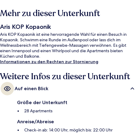
Mehr zu dieser Unterkunft
Aris KOP Kopaonik
Aris KOP Kopaonik ist eine hervorragende Wahl für einen Besuch in
Kopaonik. Schwimm eine Runde im Außenpool oder lass dich im
Wellnessbereich mit Tiefengewebe-Massagen verwöhnen. Es gibt
einen Innenpool und einen Whirlpool und die Apartments bieten
Küchen und Balkone.
Informationen zu den Rechten zur Stornierung
Weitere Infos zu dieser Unterkunft
Auf einen Blick
Größe der Unterkunft
28 Apartments
Anreise/Abreise
Check-in ab: 14:00 Uhr, möglich bis: 22:00 Uhr