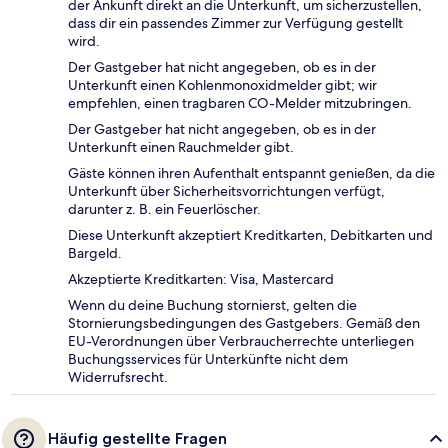
der Ankunft direkt an die Unterkunft, um sicherzustellen,
dass dir ein passendes Zimmer zur Verfügung gestellt
wird.
Der Gastgeber hat nicht angegeben, ob es in der
Unterkunft einen Kohlenmonoxidmelder gibt; wir
empfehlen, einen tragbaren CO-Melder mitzubringen.
Der Gastgeber hat nicht angegeben, ob es in der
Unterkunft einen Rauchmelder gibt.
Gäste können ihren Aufenthalt entspannt genießen, da die
Unterkunft über Sicherheitsvorrichtungen verfügt,
darunter z. B. ein Feuerlöscher.
Diese Unterkunft akzeptiert Kreditkarten, Debitkarten und
Bargeld.
Akzeptierte Kreditkarten: Visa, Mastercard
Wenn du deine Buchung stornierst, gelten die
Stornierungsbedingungen des Gastgebers. Gemäß den
EU-Verordnungen über Verbraucherrechte unterliegen
Buchungsservices für Unterkünfte nicht dem
Widerrufsrecht.
Häufig gestellte Fragen