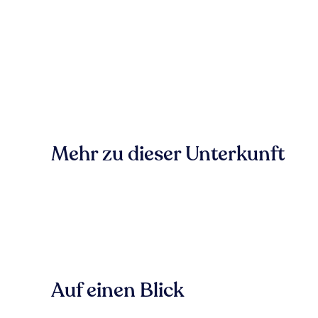
Mehr zu dieser Unterkunft
Auf einen Blick