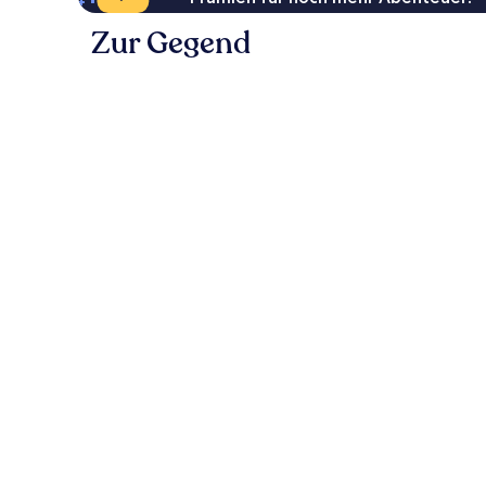
Zur Gegend