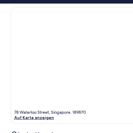
78 Waterloo Street, Singapore, 189870
Auf Karte anzeigen