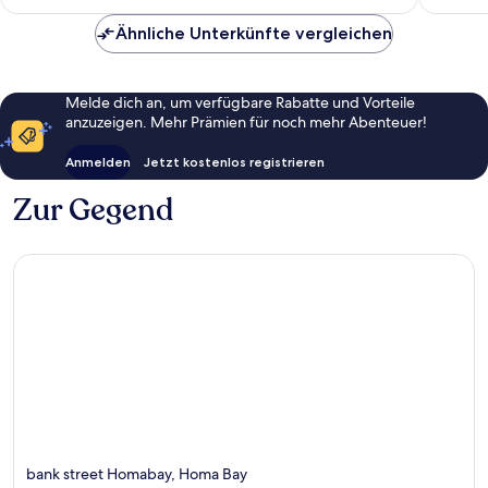
45 €
Ähnliche Unterkünfte vergleichen
Melde dich an, um verfügbare Rabatte und Vorteile
anzuzeigen. Mehr Prämien für noch mehr Abenteuer!
Anmelden
Jetzt kostenlos registrieren
Zur Gegend
bank street Homabay, Homa Bay