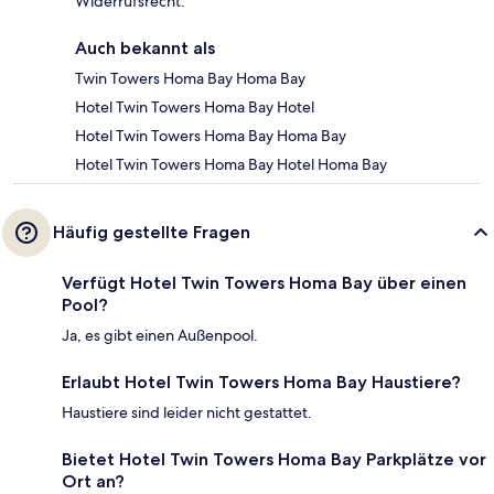
Widerrufsrecht.
Auch bekannt als
Twin Towers Homa Bay Homa Bay
Hotel Twin Towers Homa Bay Hotel
Hotel Twin Towers Homa Bay Homa Bay
Hotel Twin Towers Homa Bay Hotel Homa Bay
Häufig gestellte Fragen
Verfügt Hotel Twin Towers Homa Bay über einen
Pool?
Ja, es gibt einen Außenpool.
Erlaubt Hotel Twin Towers Homa Bay Haustiere?
Haustiere sind leider nicht gestattet.
Bietet Hotel Twin Towers Homa Bay Parkplätze vor
Ort an?