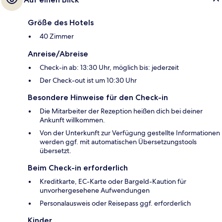
Größe des Hotels
40 Zimmer
Anreise/Abreise
Check-in ab: 13:30 Uhr, möglich bis: jederzeit
Der Check-out ist um 10:30 Uhr
Besondere Hinweise für den Check-in
Die Mitarbeiter der Rezeption heißen dich bei deiner
Ankunft willkommen.
Von der Unterkunft zur Verfügung gestellte Informationen
werden ggf. mit automatischen Übersetzungstools
übersetzt.
Beim Check-in erforderlich
Kreditkarte, EC-Karte oder Bargeld-Kaution für
unvorhergesehene Aufwendungen
Personalausweis oder Reisepass ggf. erforderlich
Kinder