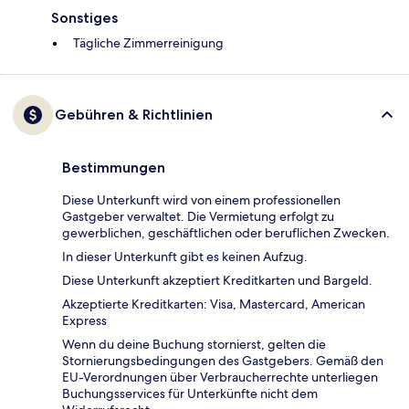
Sonstiges
Tägliche Zimmerreinigung
Gebühren & Richtlinien
Bestimmungen
Diese Unterkunft wird von einem professionellen
Gastgeber verwaltet. Die Vermietung erfolgt zu
gewerblichen, geschäftlichen oder beruflichen Zwecken.
In dieser Unterkunft gibt es keinen Aufzug.
Diese Unterkunft akzeptiert Kreditkarten und Bargeld.
Akzeptierte Kreditkarten: Visa, Mastercard, American
Express
Wenn du deine Buchung stornierst, gelten die
Stornierungsbedingungen des Gastgebers. Gemäß den
EU-Verordnungen über Verbraucherrechte unterliegen
Buchungsservices für Unterkünfte nicht dem