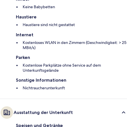
Keine Babybetten
Haustiere
Haustiere sind nicht gestattet
Internet
Kostenloses WLAN in den Zimmern (Geschwindigkeit: > 25
MBit/s)
Parken
Kostenlose Parkplätze ohne Service auf dem
Unterkunftsgelände
Sonstige Informationen
Nichtraucherunterkunft
Ausstattung der Unterkunft
Speisen und Getränke