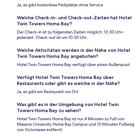
Ja, es gibt kostenlose Parkplätze ohne Service.
Welche Check-in- und Check-out-Zeiten hat Hotel
Twin Towers Homa Bay?
Der Check-in ist zu folgenden Zeiten möglich: 13:30 Uhr–
jederzeit. Check-out ist um 10:30 Uhr.
Welche Aktivitäten werden in der Nähe von Hotel
Twin Towers Homa Bay angeboten?
Hotel Twin Towers Homa Bay verfügt über einen Außenpool.
Verfügt Hotel Twin Towers Homa Bay über
Restaurants oder gibt es welche in der Nähe?
Ja, es gibt ein Restaurant vor Ort.
Was gibt es in der Umgebung von Hotel Twin
Towers Homa Bay zu sehen?
Hotel Twin Towers Homa Bay ist nur 4 Minuten zu Fuß von
Maseno University Homa Bay Campus und 10 Minuten Fußweg
von Victoriasee entfernt.