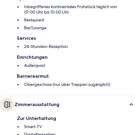
Inbegriffenes kontinentales Frühstück täglich von
07:00 Uhr bis 10:00 Uhr
Restaurant
Bar/Lounge
Services
24-Stunden-Rezeption
Einrichtungen
Außenpool
Barrierearmut
Obergeschoss (nur über Treppen zugänglich)
Zimmerausstattung
Zur Unterhaltung
Smart-TV
Digitalfernsehen