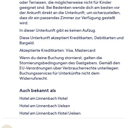
oder Terrassen, die möglicherweise nicht für Kinder
geeignet sind. Bei Bedenken wende dich am besten vor
der Ankunft direkt an die Unterkunft, um sicherzustellen,
dass dir ein passendes Zimmer zur Verfügung gestellt
wird.
In dieser Unterkunft gibt es keinen Aufzug.
Diese Unterkunft akzeptiert Kreditkarten, Debitkarten und
Bargeld.
Akzeptierte Kreditkarten: Visa, Mastercard
Wenn du deine Buchung stornierst, gelten die
Stornierungsbedingungen des Gastgebers. Gemäß den
EU-Verordnungen über Verbraucherrechte unterliegen
Buchungsservices für Unterkünfte nicht dem
Widerrufsrecht.
Auch bekannt als
Hotel am Linnenbach Hotel
Hotel am Linnenbach Uelsen
Hotel am Linnenbach Hotel Uelsen