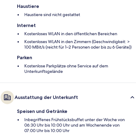
Haustiere
Haustiere sind nicht gestattet
Internet
Kostenloses WLAN in den öffentlichen Bereichen
Kostenloses WLAN in den Zimmern (Geschwindigkeit: >
100 MBit/s (reicht für 1–2 Personen oder bis zu 6 Geräte))
Parken
Kostenlose Parkplätze ohne Service auf dem
Unterkunftsgelände
Ausstattung der Unterkunft
Speisen und Getränke
Inbegriffenes Frühstücksbuffet unter der Woche von
06:30 Uhr bis 10:00 Uhr und am Wochenende von
07:00 Uhr bis 10:00 Uhr