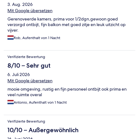
3. Aug. 2026
Mit Google übersetzen
Gerenoveerde kamers, prima voor 1/2dgn,gewoon goed
verzorgd ontbijt, fijn balkon met goed zitje en leuk uitzicht op
vijver.
Rob, Aufenthalt von 1 Nacht
Verifizierte Bewertung
8/10 – Sehr gut
6. Juli 2026
Mit Google übersetzen
mooie omgeving, rustig en fijn personeel ontbijt ook prima en
veel ruimte overal
Antonio, Aufenthalt von 1 Nacht
Verifizierte Bewertung
10/10 – Außergewöhnlich