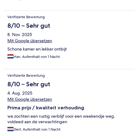
Verifizierte Bewertung
8/10 – Sehr gut
8. Nov. 2025
Mit Google übersetzen
Schone kamer en lekker ontbijt
Han, Aufenthalt von 1 Nacht
Verifizierte Bewertung
8/10 – Sehr gut
4. Aug. 2025
Mit Google übersetzen
Prima prijs / kwaliteit verhouding
we zochten een rustig verblijf voor een weekendje weg,
voldeed aan de verwachtingen
Gert, Aufenthalt von 1 Nacht