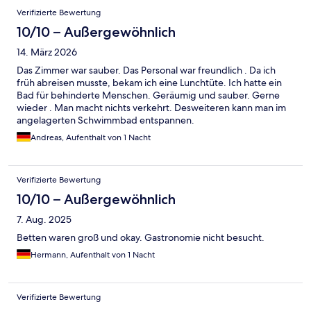
Verifizierte Bewertung
10/10 – Außergewöhnlich
14. März 2026
Das Zimmer war sauber. Das Personal war freundlich . Da ich
früh abreisen musste, bekam ich eine Lunchtüte. Ich hatte ein
Bad für behinderte Menschen. Geräumig und sauber. Gerne
wieder . Man macht nichts verkehrt. Desweiteren kann man im
angelagerten Schwimmbad entspannen.
Andreas, Aufenthalt von 1 Nacht
Verifizierte Bewertung
10/10 – Außergewöhnlich
7. Aug. 2025
Betten waren groß und okay. Gastronomie nicht besucht.
Hermann, Aufenthalt von 1 Nacht
Verifizierte Bewertung