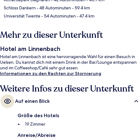
Schloss Dankern
- 48 Autominuten
- 59.4 km
Universität Twente
- 54 Autominuten
- 47.4 km
Mehr zu dieser Unterkunft
Hotel am Linnenbach
Hotel am Linnenbach ist eine hervorragende Wahl für einen Besuch in
Uelsen. Du kannst dich mit einem Drink in der Bar/Lounge entspannen
und im Coffeeshop/Café sehr gut essen.
Informationen zu den Rechten zur Stornierung
Weitere Infos zu dieser Unterkunft
Auf einen Blick
Größe des Hotels
19 Zimmer
Anreise/Abreise