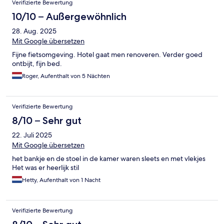
Verifizierte Bewertung
10/10 – Außergewöhnlich
28. Aug. 2025
Mit Google übersetzen
Fijne fietsomgeving. Hotel gaat men renoveren. Verder goed
ontbijt, fijn bed.
Roger, Aufenthalt von 5 Nächten
Verifizierte Bewertung
8/10 – Sehr gut
22. Juli 2025
Mit Google übersetzen
het bankje en de stoel in de kamer waren sleets en met vlekjes
Het was er heerlijk stil
Hetty, Aufenthalt von 1 Nacht
Verifizierte Bewertung