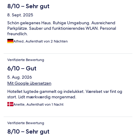
8/10 – Sehr gut
8. Sept. 2025
Schön gelegenes Haus. Ruhige Umgebung. Ausreichend
Parkplätze. Sauber und funktionierendes WLAN. Personal
freundlich.
Alfred, Aufenthalt von 2 Nächten
Verifizierte Bewertung
6/10 – Gut
5. Aug. 2026
Mit Google übersetzen
Hotellet lugtede gammelt og indelukket. Værelset var fint og
stort. Lidt mærkværdig morgenmad.
Anette, Aufenthalt von 1 Nacht
Verifizierte Bewertung
8/10 – Sehr gut