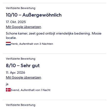
Verifizierte Bewertung
10/10 – Außergewöhnlich
17. Okt. 2025
Mit Google übersetzen
Schone kamer, zeet goed ontbijt vriendelijke bediening. Mooie
locatie.
Henk, Aufenthalt von 3 Nächten
Verifizierte Bewertung
8/10 – Sehr gut
11. Apr. 2026
Mit Google übersetzen
ja
Svend, Aufenthalt von 1 Nacht
Verifizierte Bewertung