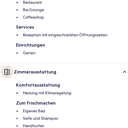
Restaurant
Bar/Lounge
Coffeeshop
Services
Rezeption mit eingeschränkten Öffnungszeiten
Einrichtungen
Garten
Zimmerausstattung
Komfortausstattung
Heizung mit Klimaregelung
Zum Frischmachen
Eigenes Bad
Seife und Shampoo
Handtücher