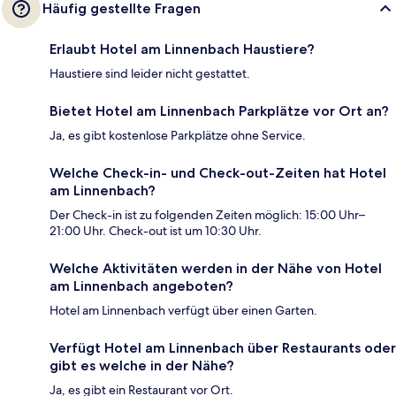
Häufig gestellte Fragen
Erlaubt Hotel am Linnenbach Haustiere?
Haustiere sind leider nicht gestattet.
Bietet Hotel am Linnenbach Parkplätze vor Ort an?
Ja, es gibt kostenlose Parkplätze ohne Service.
Welche Check-in- und Check-out-Zeiten hat Hotel
am Linnenbach?
Der Check-in ist zu folgenden Zeiten möglich: 15:00 Uhr–
21:00 Uhr. Check-out ist um 10:30 Uhr.
Welche Aktivitäten werden in der Nähe von Hotel
am Linnenbach angeboten?
Hotel am Linnenbach verfügt über einen Garten.
Verfügt Hotel am Linnenbach über Restaurants oder
gibt es welche in der Nähe?
Ja, es gibt ein Restaurant vor Ort.