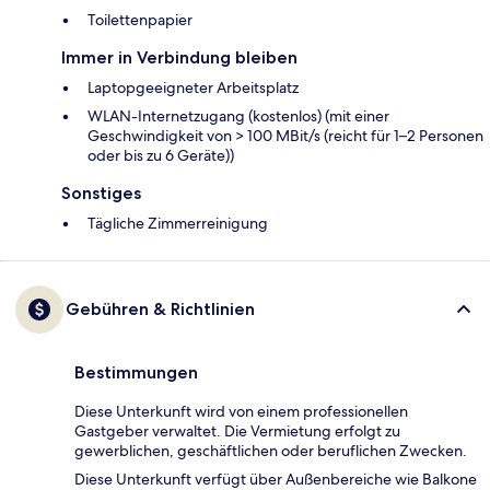
Toilettenpapier
Immer in Verbindung bleiben
Laptopgeeigneter Arbeitsplatz
WLAN-Internetzugang (kostenlos) (mit einer
Geschwindigkeit von > 100 MBit/s (reicht für 1–2 Personen
oder bis zu 6 Geräte))
Sonstiges
Tägliche Zimmerreinigung
Gebühren & Richtlinien
Bestimmungen
Diese Unterkunft wird von einem professionellen
Gastgeber verwaltet. Die Vermietung erfolgt zu
gewerblichen, geschäftlichen oder beruflichen Zwecken.
Diese Unterkunft verfügt über Außenbereiche wie Balkone