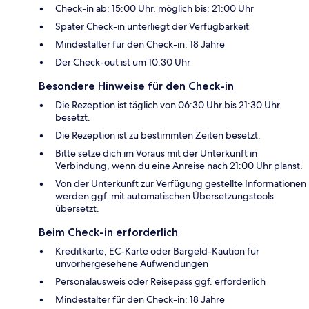
Check-in ab: 15:00 Uhr, möglich bis: 21:00 Uhr
Später Check-in unterliegt der Verfügbarkeit
Mindestalter für den Check-in: 18 Jahre
Der Check-out ist um 10:30 Uhr
Besondere Hinweise für den Check-in
Die Rezeption ist täglich von 06:30 Uhr bis 21:30 Uhr
besetzt.
Die Rezeption ist zu bestimmten Zeiten besetzt.
Bitte setze dich im Voraus mit der Unterkunft in
Verbindung, wenn du eine Anreise nach 21:00 Uhr planst.
Von der Unterkunft zur Verfügung gestellte Informationen
werden ggf. mit automatischen Übersetzungstools
übersetzt.
Beim Check-in erforderlich
Kreditkarte, EC-Karte oder Bargeld-Kaution für
unvorhergesehene Aufwendungen
Personalausweis oder Reisepass ggf. erforderlich
Mindestalter für den Check-in: 18 Jahre