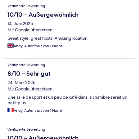
Verifizierte Bewertung
10/10 – Außergewöhnlich
14. Juni 2025
Mit Google übersetzen
Great style, great hosts! Amazing location
Andy, Aufenthalt von 1 Nacht
Verifizierte Bewertung
8/10 – Sehr gut
24. März 2026
Mit Google übersetzen
Une salle de sport et un peu de café dans la chambre serait un
petit plus..
Andy, Aufenthalt von 1 Nacht
Verifizierte Bewertung
10/10 – Außergewöhnlich