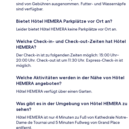
sind von Gebühren ausgenommen. Futter- und Wassernäpfe
sind verfügbar.
Bietet Hôtel HEMERA Parkplätze vor Ort an?
Leider bietet Hôtel HEMERA keine Parkplätze vor Ort an.
Welche Check-in- und Check-out-Zeiten hat Hôtel
HEMERA?
Der Check-in ist zu folgenden Zeiten möglich: 15:00 Uhr–
20:00 Uhr. Check-out ist um 11:30 Uhr. Express-Check-in ist
möglich.
Welche Aktivitäten werden in der Nähe von Hôtel
HEMERA angeboten?
Hôtel HEMERA verfügt über einen Garten.
Was gibt es in der Umgebung von Hôtel HEMERA zu
sehen?
Hôtel HEMERA ist nur 4 Minuten zu Fuß von Kathedrale Notre-
Dame de Tournai und 5 Minuten Fußweg von Grand Place
entfernt.