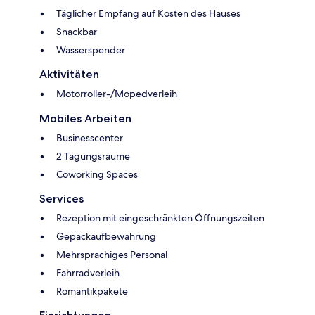
Täglicher Empfang auf Kosten des Hauses
Snackbar
Wasserspender
Aktivitäten
Motorroller-/Mopedverleih
Mobiles Arbeiten
Businesscenter
2 Tagungsräume
Coworking Spaces
Services
Rezeption mit eingeschränkten Öffnungszeiten
Gepäckaufbewahrung
Mehrsprachiges Personal
Fahrradverleih
Romantikpakete