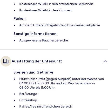
Kostenloses WLAN in den öffentlichen Bereichen
Kostenloses WLAN in den Zimmern
Parken
Auf dem Unterkunftsgelände gibt es keine Parkplätze
Sonstige Informationen
Ausgewiesene Raucherbereiche
Ausstattung der Unterkunft
Speisen und Getränke
Frühstücksbuffet (gegen Aufpreis) unter der Woche von
07:00 Uhr bis 10:00 Uhr und am Wochenende von
08:00 Uhr bis 11:00 Uhr
Bar/Lounge
Coffeeshop
Kaffee/Tee im öffentlichen Bereich