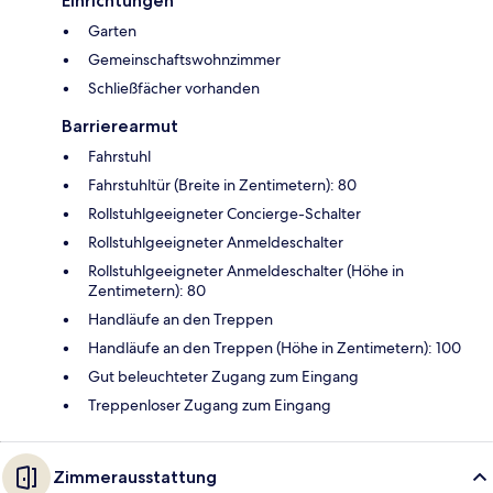
Einrichtungen
Garten
Gemeinschaftswohnzimmer
Schließfächer vorhanden
Barrierearmut
Fahrstuhl
Fahrstuhltür (Breite in Zentimetern): 80
Rollstuhlgeeigneter Concierge-Schalter
Rollstuhlgeeigneter Anmeldeschalter
Rollstuhlgeeigneter Anmeldeschalter (Höhe in
Zentimetern): 80
Handläufe an den Treppen
Handläufe an den Treppen (Höhe in Zentimetern): 100
Gut beleuchteter Zugang zum Eingang
Treppenloser Zugang zum Eingang
Zimmerausstattung