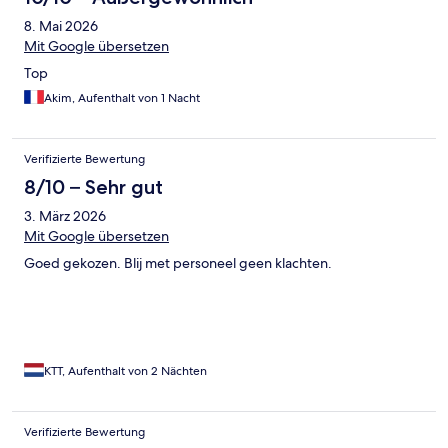
8. Mai 2026
Mit Google übersetzen
Top
Akim, Aufenthalt von 1 Nacht
Verifizierte Bewertung
8/10 – Sehr gut
3. März 2026
Mit Google übersetzen
Goed gekozen. Blij met personeel geen klachten.
KTT, Aufenthalt von 2 Nächten
Verifizierte Bewertung