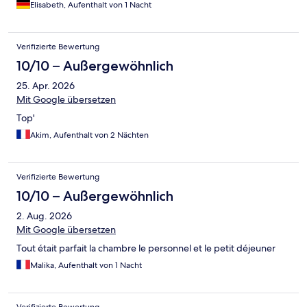
Elisabeth, Aufenthalt von 1 Nacht
Verifizierte Bewertung
10/10 – Außergewöhnlich
25. Apr. 2026
Mit Google übersetzen
Top'
Akim, Aufenthalt von 2 Nächten
Verifizierte Bewertung
10/10 – Außergewöhnlich
2. Aug. 2026
Mit Google übersetzen
Tout était parfait la chambre le personnel et le petit déjeuner
Malika, Aufenthalt von 1 Nacht