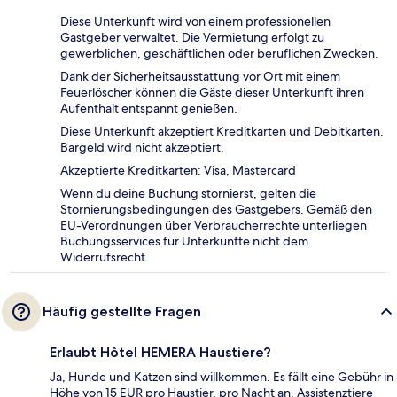
Diese Unterkunft wird von einem professionellen
Gastgeber verwaltet. Die Vermietung erfolgt zu
gewerblichen, geschäftlichen oder beruflichen Zwecken.
Dank der Sicherheitsausstattung vor Ort mit einem
Feuerlöscher können die Gäste dieser Unterkunft ihren
Aufenthalt entspannt genießen.
Diese Unterkunft akzeptiert Kreditkarten und Debitkarten.
Bargeld wird nicht akzeptiert.
Akzeptierte Kreditkarten: Visa, Mastercard
Wenn du deine Buchung stornierst, gelten die
Stornierungsbedingungen des Gastgebers. Gemäß den
EU-Verordnungen über Verbraucherrechte unterliegen
Buchungsservices für Unterkünfte nicht dem
Widerrufsrecht.
Häufig gestellte Fragen
Erlaubt Hôtel HEMERA Haustiere?
Ja, Hunde und Katzen sind willkommen. Es fällt eine Gebühr in
Höhe von 15 EUR pro Haustier, pro Nacht an. Assistenztiere