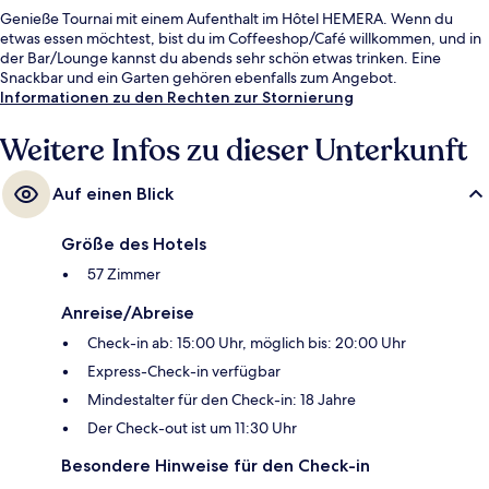
Genieße Tournai mit einem Aufenthalt im Hôtel HEMERA. Wenn du
etwas essen möchtest, bist du im Coffeeshop/Café willkommen, und in
der Bar/Lounge kannst du abends sehr schön etwas trinken. Eine
Snackbar und ein Garten gehören ebenfalls zum Angebot.
Informationen zu den Rechten zur Stornierung
Weitere Infos zu dieser Unterkunft
Auf einen Blick
Größe des Hotels
57 Zimmer
Anreise/Abreise
Check-in ab: 15:00 Uhr, möglich bis: 20:00 Uhr
Express-Check-in verfügbar
Mindestalter für den Check-in: 18 Jahre
Der Check-out ist um 11:30 Uhr
Besondere Hinweise für den Check-in