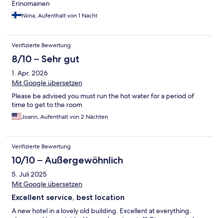
Erinomainen
Niina, Aufenthalt von 1 Nacht
Verifizierte Bewertung
8/10 – Sehr gut
1. Apr. 2026
Mit Google übersetzen
Please be advised you must run the hot water for a period of
time to get to the room
Joann, Aufenthalt von 2 Nächten
Verifizierte Bewertung
10/10 – Außergewöhnlich
5. Juli 2025
Mit Google übersetzen
Excellent service, best location
A new hotel in a lovely old building. Excellent at everything.