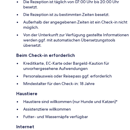
Die Rezeption ist täglich von 07:00 Uhr bis 20:00 Uhr
besetzt.
Die Rezeption ist zu bestimmten Zeiten besetzt.
Außerhalb der angegebenen Zeiten ist ein Check-in nicht
möglich.
Von der Unterkunft zur Verfügung gestellte Informationen
werden ggf. mit automatischen Übersetzungstools
übersetzt.
Beim Check-in erforderlich
Kreditkarte, EC-Karte oder Bargeld-Kaution für
unvorhergesehene Aufwendungen
Personalausweis oder Reisepass ggf. erforderlich
Mindestalter für den Check-in: 18 Jahre
Haustiere
Haustiere sind willkommen (nur Hunde und Katzen)*
Assistenztiere willkommen
Futter- und Wassernäpfe verfügbar
Internet