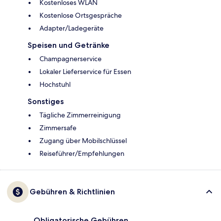
Kostenloses WLAN
Kostenlose Ortsgespräche
Adapter/Ladegeräte
Speisen und Getränke
Champagnerservice
Lokaler Lieferservice für Essen
Hochstuhl
Sonstiges
Tägliche Zimmerreinigung
Zimmersafe
Zugang über Mobilschlüssel
Reiseführer/Empfehlungen
Gebühren & Richtlinien
Obligatorische Gebühren