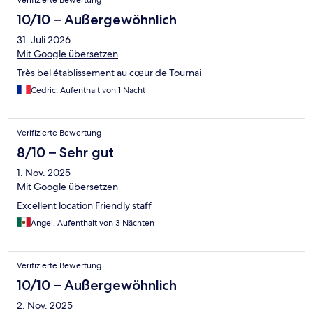
Verifizierte Bewertung
10/10 – Außergewöhnlich
31. Juli 2026
Mit Google übersetzen
Très bel établissement au cœur de Tournai
Cedric, Aufenthalt von 1 Nacht
Verifizierte Bewertung
8/10 – Sehr gut
1. Nov. 2025
Mit Google übersetzen
Excellent location Friendly staff
Angel, Aufenthalt von 3 Nächten
Verifizierte Bewertung
10/10 – Außergewöhnlich
2. Nov. 2025