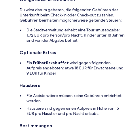
Du wirst darum gebeten, die folgenden Gebühren der
Unterkunft beim Check-in oder Check-out zu zahlen.
Gebühren beinhalten möglicherweise geltende Steuern:
Die Stadtverwaltung erhebt eine Tourismusabgabe:
1.72 EUR pro Person/pro Nacht. Kinder unter 18 Jahren
sind von der Abgabe befreit.
Optionale Extras
Ein
Frühstücksbuffet
wird gegen folgenden
Aufpreis angeboten: etwa 18 EUR für Erwachsene und
9 EUR für Kinder
Haustiere
Für Assistenztiere müssen keine Gebühren entrichtet
werden
Haustiere sind gegen einen Aufpreis in Höhe von 15
EUR pro Haustier und pro Nacht erlaubt.
Bestimmungen