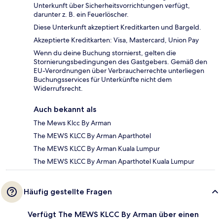
Unterkunft über Sicherheitsvorrichtungen verfügt,
darunter z. B. ein Feuerlöscher.
Diese Unterkunft akzeptiert Kreditkarten und Bargeld.
Akzeptierte Kreditkarten: Visa, Mastercard, Union Pay
Wenn du deine Buchung stornierst, gelten die
Stornierungsbedingungen des Gastgebers. Gemäß den
EU-Verordnungen über Verbraucherrechte unterliegen
Buchungsservices für Unterkünfte nicht dem
Widerrufsrecht.
Auch bekannt als
The Mews Klcc By Arman
The MEWS KLCC By Arman Aparthotel
The MEWS KLCC By Arman Kuala Lumpur
The MEWS KLCC By Arman Aparthotel Kuala Lumpur
Häufig gestellte Fragen
Verfügt The MEWS KLCC By Arman über einen