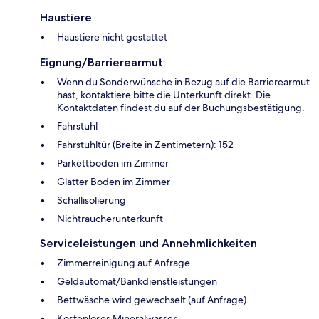
Haustiere
Haustiere nicht gestattet
Eignung/Barrierearmut
Wenn du Sonderwünsche in Bezug auf die Barrierearmut
hast, kontaktiere bitte die Unterkunft direkt. Die
Kontaktdaten findest du auf der Buchungsbestätigung.
Fahrstuhl
Fahrstuhltür (Breite in Zentimetern): 152
Parkettboden im Zimmer
Glatter Boden im Zimmer
Schallisolierung
Nichtraucherunterkunft
Serviceleistungen und Annehmlichkeiten
Zimmerreinigung auf Anfrage
Geldautomat/Bankdienstleistungen
Bettwäsche wird gewechselt (auf Anfrage)
Kostenloses Mineralwasser