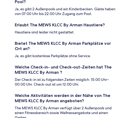
Pool?
Ja, es gibt 2 Außenpools und ein Kinderbecken. Gäste haben
von 07:00 Uhr bis 22:00 Uhr Zugang zum Pool.
Erlaubt The MEWS KLCC By Arman Haustiere?
Haustiere sind leider nicht gestattet.
Bietet The MEWS KLCC By Arman Parkplätze vor
Ort an?
Ja, es gibt kostenlose Parkplätze ohne Service.
Welche Check-in- und Check-out-Zeiten hat The
MEWS KLCC By Arman ?
Der Check-in ist zu folgenden Zeiten möglich: 15:00 Uhr–
00:00 Uhr. Check-out ist um 12:00 Uhr.
Welche Aktivitäten werden in der Nähe von The
MEWS KLCC By Arman angeboten?
The MEWS KLCC By Arman verfügt über 2 Außenpools und
einen Fitnessbereich sowie Wellnessangebote und einen
Garten.