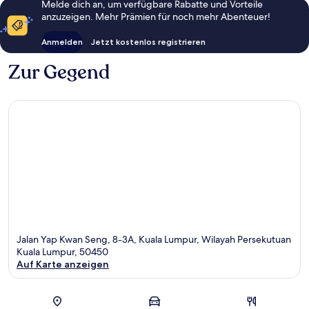
Melde dich an, um verfügbare Rabatte und Vorteile
anzuzeigen. Mehr Prämien für noch mehr Abenteuer!
Anmelden
Jetzt kostenlos registrieren
Zur Gegend
Jalan Yap Kwan Seng, 8-3A, Kuala Lumpur, Wilayah Persekutuan
Kuala Lumpur, 50450
Auf Karte anzeigen
Karte