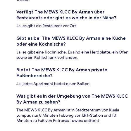
Verfügt The MEWS KLCC By Arman über
Restaurants oder gibt es welche in der Nähe?
Ja, es gibt ein Restaurant vor Ort.
Gibt es bei The MEWS KLCC By Arman eine Küche
oder eine Kochnische?
Ja, es gibt eine Kochnische. Es sind eine Herdplatte, ein Ofen
sowie ein Kühlschrank vorhanden.
Bietet The MEWS KLCC By Arman private
Außenbereiche?
Ja, jedes Apartment bietet einen Balkon.
Was gibt es in der Umgebung von The MEWS KLCC
By Arman zu sehen?
The MEWS KLCC By Arman ist in Stadtzentrum von Kuala
Lumpur, nur 8 Minuten Fußweg von LRT-Station und 10
Minuten zu Fuß von Petronas Towers entfernt.