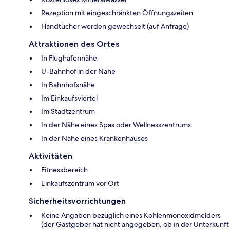
Rezeption mit eingeschränkten Öffnungszeiten
Handtücher werden gewechselt (auf Anfrage)
Attraktionen des Ortes
In Flughafennähe
U-Bahnhof in der Nähe
In Bahnhofsnähe
Im Einkaufsviertel
Im Stadtzentrum
In der Nähe eines Spas oder Wellnesszentrums
In der Nähe eines Krankenhauses
Aktivitäten
Fitnessbereich
Einkaufszentrum vor Ort
Sicherheitsvorrichtungen
Keine Angaben bezüglich eines Kohlenmonoxidmelders
(der Gastgeber hat nicht angegeben, ob in der Unterkunft