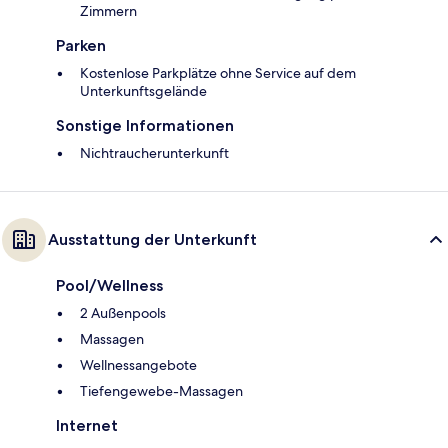
Zimmern
Parken
Kostenlose Parkplätze ohne Service auf dem
Unterkunftsgelände
Sonstige Informationen
Nichtraucherunterkunft
Ausstattung der Unterkunft
Pool/Wellness
2 Außenpools
Massagen
Wellnessangebote
Tiefengewebe-Massagen
Internet