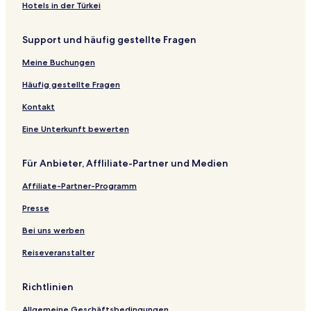
Hotels in der Türkei
Support und häufig gestellte Fragen
Meine Buchungen
Häufig gestellte Fragen
Kontakt
Eine Unterkunft bewerten
Für Anbieter, Affliliate-Partner und Medien
Affiliate-Partner-Programm
Presse
Bei uns werben
Reiseveranstalter
Richtlinien
Allgemeine Geschäftsbedingungen