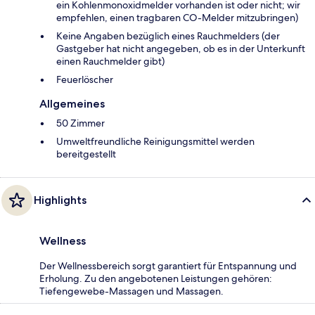
ein Kohlenmonoxidmelder vorhanden ist oder nicht; wir
empfehlen, einen tragbaren CO-Melder mitzubringen)
Keine Angaben bezüglich eines Rauchmelders (der
Gastgeber hat nicht angegeben, ob es in der Unterkunft
einen Rauchmelder gibt)
Feuerlöscher
Allgemeines
50 Zimmer
Umweltfreundliche Reinigungsmittel werden
bereitgestellt
Highlights
Wellness
Der Wellnessbereich sorgt garantiert für Entspannung und
Erholung. Zu den angebotenen Leistungen gehören:
Tiefengewebe-Massagen und Massagen.