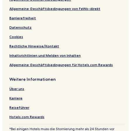
Allgemeine Geschäftsbedingungen von FeWo-direkt
Barrierefreiheit
Datenschutz
Cookies
Rechtliche Hinweise/Kontakt
Inhaltsrichtlinien und Melden von Inhalten
Allgemeine Geschäftsbedingungen für Hotels.com Rewards
Weitere Informationen
Über uns
Karriere
Reiseführer
Hotels.com Rewards
*Bei einigen Hotels muss die Stornierung mehr als 24 Stunden vor