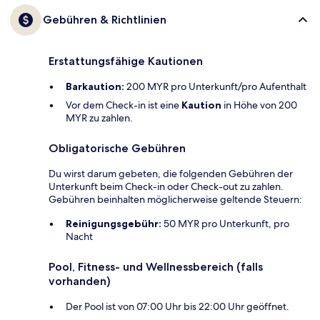
Gebühren & Richtlinien
Erstattungsfähige Kautionen
Barkaution:
200 MYR pro Unterkunft/pro Aufenthalt
Vor dem Check-in ist eine
Kaution
in Höhe von 200
MYR zu zahlen.
Obligatorische Gebühren
Du wirst darum gebeten, die folgenden Gebühren der
Unterkunft beim Check-in oder Check-out zu zahlen.
Gebühren beinhalten möglicherweise geltende Steuern:
Reinigungsgebühr:
50 MYR pro Unterkunft, pro
Nacht
Pool, Fitness- und Wellnessbereich (falls
vorhanden)
Der Pool ist von 07:00 Uhr bis 22:00 Uhr geöffnet.