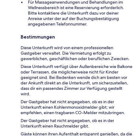
Für Massageanwendungen und Behandlungen im
Wellnessbereich ist eine Reservierung erforderlich.
Bitte kontaktiere die Unterkunft dazu vor deiner
Anreise unter der auf der Buchungsbestätigung
angegebenen Telefonnummer.
Bestimmungen
Diese Unterkunft wird von einem professionellen
Gastgeber verwaltet. Die Vermietung erfolgt zu
gewerblichen, geschäftlichen oder beruflichen Zwecken.
Diese Unterkunft verfügt über Außenbereiche wie Balkone
oder Terrassen, die möglicherweise nicht für Kinder
geeignet sind. Bei Bedenken wende dich am besten vor
der Ankunft direkt an die Unterkunft, um sicherzustellen,
dass dir ein passendes Zimmer zur Verfügung gestellt
wird.
Der Gastgeber hat nicht angegeben, ob es in der
Unterkunft einen Kohlenmonoxidmelder gibt; wir
empfehlen, einen tragbaren CO-Melder mitzubringen.
Der Gastgeber hat nicht angegeben, ob es in der
Unterkunft einen Rauchmelder gibt.
Gäste können ihren Aufenthalt entspannt genießen, da die