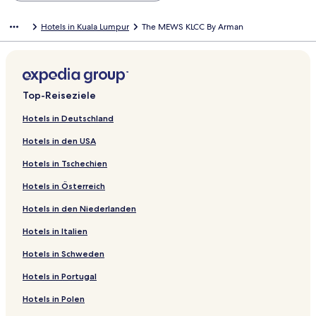
Hotels in Kuala Lumpur
The MEWS KLCC By Arman
Top-Reiseziele
Hotels in Deutschland
Hotels in den USA
Hotels in Tschechien
Hotels in Österreich
Hotels in den Niederlanden
Hotels in Italien
Hotels in Schweden
Hotels in Portugal
Hotels in Polen