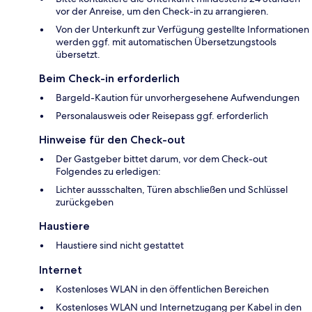
vor der Anreise, um den Check-in zu arrangieren.
Von der Unterkunft zur Verfügung gestellte Informationen
werden ggf. mit automatischen Übersetzungstools
übersetzt.
Beim Check-in erforderlich
Bargeld-Kaution für unvorhergesehene Aufwendungen
Personalausweis oder Reisepass ggf. erforderlich
Hinweise für den Check-out
Der Gastgeber bittet darum, vor dem Check-out
Folgendes zu erledigen:
Lichter aussschalten, Türen abschließen und Schlüssel
zurückgeben
Haustiere
Haustiere sind nicht gestattet
Internet
Kostenloses WLAN in den öffentlichen Bereichen
Kostenloses WLAN und Internetzugang per Kabel in den