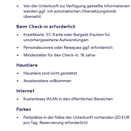
Von der Unterkunft zur Verfügung gestellte Informationen
werden ggf. mit automatischen Übersetzungstools
übersetzt.
Beim Check-in erforderlich
Kreditkarte, EC-Karte oder Bargeld-Kaution für
unvorhergesehene Aufwendungen
Personalausweis oder Reisepass ggf. erforderlich
Mindestalter für den Check-in: 18 Jahre
Haustiere
Haustiere sind nicht gestattet
Assistenztiere willkommen
Internet
Kostenloses WLAN in den öffentlichen Bereichen
Parken
Parkplätze in der Nähe der Unterkunft vorhanden (20 EUR
pro Tag; Reservierung erforderlich)