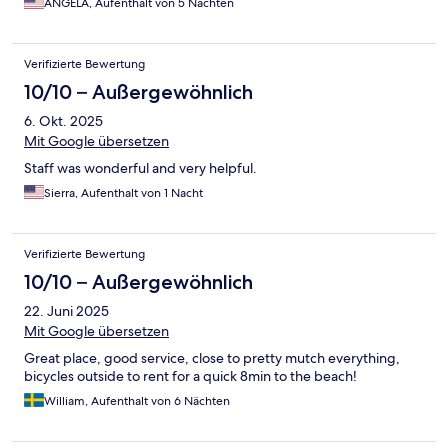
ANGELA, Aufenthalt von 5 Nächten
Verifizierte Bewertung
10/10 – Außergewöhnlich
6. Okt. 2025
Mit Google übersetzen
Staff was wonderful and very helpful.
Sierra, Aufenthalt von 1 Nacht
Verifizierte Bewertung
10/10 – Außergewöhnlich
22. Juni 2025
Mit Google übersetzen
Great place, good service, close to pretty mutch everything,
bicycles outside to rent for a quick 8min to the beach!
William, Aufenthalt von 6 Nächten