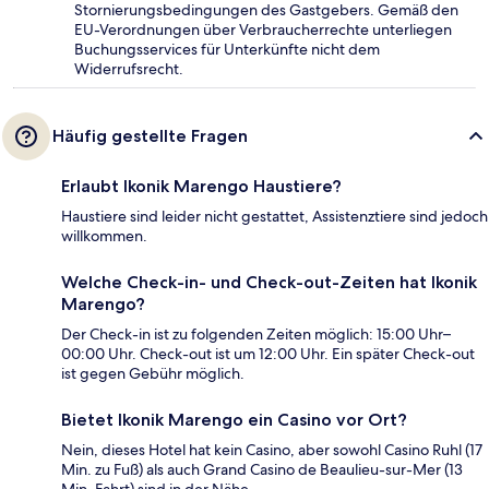
Stornierungsbedingungen des Gastgebers. Gemäß den
EU-Verordnungen über Verbraucherrechte unterliegen
Buchungsservices für Unterkünfte nicht dem
Widerrufsrecht.
Häufig gestellte Fragen
Erlaubt Ikonik Marengo Haustiere?
Haustiere sind leider nicht gestattet, Assistenztiere sind jedoch
willkommen.
Welche Check-in- und Check-out-Zeiten hat Ikonik
Marengo?
Der Check-in ist zu folgenden Zeiten möglich: 15:00 Uhr–
00:00 Uhr. Check-out ist um 12:00 Uhr. Ein später Check-out
ist gegen Gebühr möglich.
Bietet Ikonik Marengo ein Casino vor Ort?
Nein, dieses Hotel hat kein Casino, aber sowohl Casino Ruhl (17
Min. zu Fuß) als auch Grand Casino de Beaulieu-sur-Mer (13