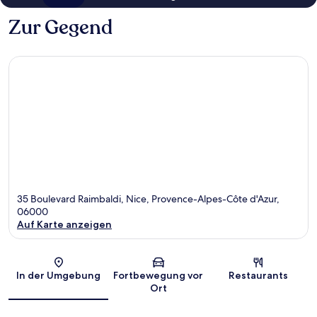
Zur Gegend
35 Boulevard Raimbaldi, Nice, Provence-Alpes-Côte d'Azur,
06000
Auf Karte anzeigen
Karte
In der Umgebung
Fortbewegung vor
Restaurants
Ort