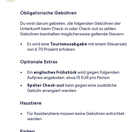
Obligatorische Gebühren
Du wirst darum gebeten, die folgenden Gebühren der
Unterkunft beim Check-in oder Check-out zu zahlen.
Gebühren beinhalten möglicherweise geltende Steuern:
Es wird eine
Tourismusabgabe
mit einem Steuersatz
von 6.70 Prozent erhoben.
Optionale Extras
Ein
englisches Frühstück
wird gegen folgenden
Aufpreis angeboten: etwa 15 EUR pro Person
Später Check-out
kann gegen eine zusätzliche
Gebühr arrangiert werden.
Haustiere
Für Assistenztiere müssen keine Gebühren entrichtet
werden
Parken