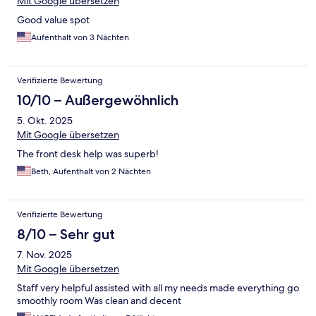
Mit Google übersetzen
Good value spot
Aufenthalt von 3 Nächten
Verifizierte Bewertung
10/10 – Außergewöhnlich
5. Okt. 2025
Mit Google übersetzen
The front desk help was superb!
Beth, Aufenthalt von 2 Nächten
Verifizierte Bewertung
8/10 – Sehr gut
7. Nov. 2025
Mit Google übersetzen
Staff very helpful assisted with all my needs made everything go
smoothly room Was clean and decent