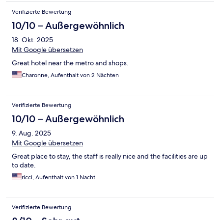
Verifizierte Bewertung
10/10 – Außergewöhnlich
18. Okt. 2025
Mit Google übersetzen
Great hotel near the metro and shops.
Charonne, Aufenthalt von 2 Nächten
Verifizierte Bewertung
10/10 – Außergewöhnlich
9. Aug. 2025
Mit Google übersetzen
Great place to stay, the staff is really nice and the facilities are up
to date.
ricci, Aufenthalt von 1 Nacht
Verifizierte Bewertung