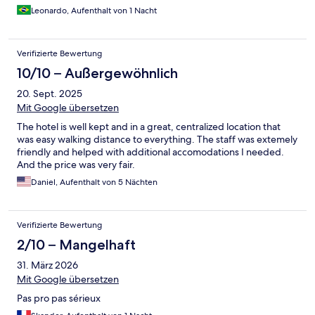
Leonardo, Aufenthalt von 1 Nacht
Verifizierte Bewertung
10/10 – Außergewöhnlich
20. Sept. 2025
Mit Google übersetzen
The hotel is well kept and in a great, centralized location that
was easy walking distance to everything. The staff was extemely
friendly and helped with additional accomodations I needed.
And the price was very fair.
Daniel, Aufenthalt von 5 Nächten
Verifizierte Bewertung
2/10 – Mangelhaft
31. März 2026
Mit Google übersetzen
Pas pro pas sérieux