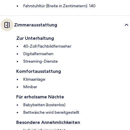
Fahrstuhltür (Breite in Zentimetern): 140
Zimmerausstattung
Zur Unterhaltung
40-Zoll Flachbildfernseher
Digitalfernsehen
Streaming-Dienste
Komfortausstattung
Klimaanlage
Minibar
Für erholsame Nächte
Babybetten (kostenlos)
Bettwäsche wird bereitgestellt
Besondere Annehmlichkeiten