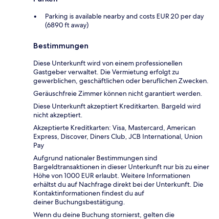
Parking is available nearby and costs EUR 20 per day
(6890 ft away)
Bestimmungen
Diese Unterkunft wird von einem professionellen
Gastgeber verwaltet. Die Vermietung erfolgt zu
gewerblichen, geschäftlichen oder beruflichen Zwecken.
Geräuschfreie Zimmer können nicht garantiert werden.
Diese Unterkunft akzeptiert Kreditkarten. Bargeld wird
nicht akzeptiert.
Akzeptierte Kreditkarten: Visa, Mastercard, American
Express, Discover, Diners Club, JCB International, Union
Pay
Aufgrund nationaler Bestimmungen sind
Bargeldtransaktionen in dieser Unterkunft nur bis zu einer
Höhe von 1000 EUR erlaubt. Weitere Informationen
erhältst du auf Nachfrage direkt bei der Unterkunft. Die
Kontaktinformationen findest du auf
deiner Buchungsbestätigung.
Wenn du deine Buchung stornierst, gelten die