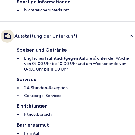
Sonstige Informationen
Nichtraucherunterkunft
Ausstattung der Unterkunft
Speisen und Getränke
Englisches Frühstück (gegen Aufpreis) unter der Woche
von 07:00 Uhr bis 10:00 Uhr und am Wochenende von
07:00 Uhr bis 11:00 Uhr
Services
24-Stunden-Rezeption
Concierge-Services
Einrichtungen
Fitnessbereich
Barrierearmut
Fahrstuhl