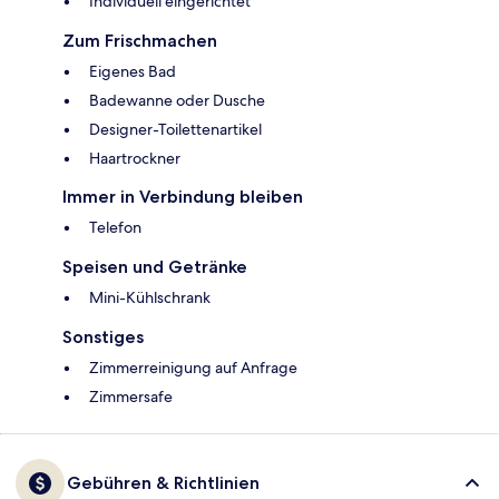
Individuell eingerichtet
Zum Frischmachen
Eigenes Bad
Badewanne oder Dusche
Designer-Toilettenartikel
Haartrockner
Immer in Verbindung bleiben
Telefon
Speisen und Getränke
Mini-Kühlschrank
Sonstiges
Zimmerreinigung auf Anfrage
Zimmersafe
Gebühren & Richtlinien