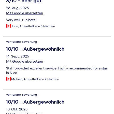
8/10 – Sehr gut
26. Aug. 2025
Mit Google übersetzen
Very well, run hotel
John, Aufenthalt von 5 Nächten
Verifizierte Bewertung
10/10 – Außergewöhnlich
14. Sept. 2025
Mit Google übersetzen
Staff provided excellent service, highly recommended for a stay
in Nice.
Michael, Aufenthalt von 2 Nächten
Verifizierte Bewertung
10/10 – Außergewöhnlich
10. Okt. 2025