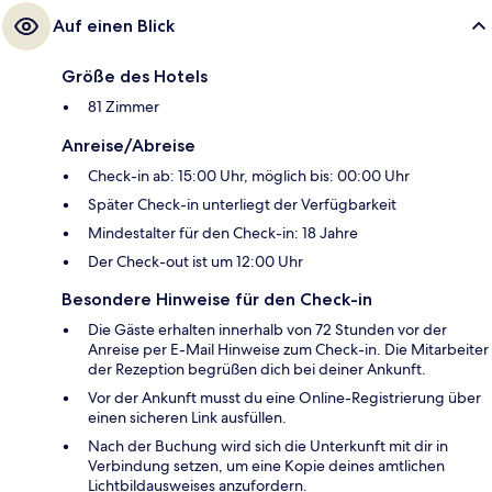
Auf einen Blick
Größe des Hotels
81 Zimmer
Anreise/Abreise
Check-in ab: 15:00 Uhr, möglich bis: 00:00 Uhr
Später Check-in unterliegt der Verfügbarkeit
Mindestalter für den Check-in: 18 Jahre
Der Check-out ist um 12:00 Uhr
Besondere Hinweise für den Check-in
Die Gäste erhalten innerhalb von 72 Stunden vor der
Anreise per E-Mail Hinweise zum Check-in. Die Mitarbeiter
der Rezeption begrüßen dich bei deiner Ankunft.
Vor der Ankunft musst du eine Online-Registrierung über
einen sicheren Link ausfüllen.
Nach der Buchung wird sich die Unterkunft mit dir in
Verbindung setzen, um eine Kopie deines amtlichen
Lichtbildausweises anzufordern.