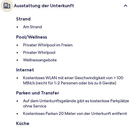
Ausstattung der Unterkunft
Strand
Am Strand
Pool/Wellness
Privater Whirlpool im Freien
Privater Whirlpool
Wellnessangebote
Internet
Kostenloses WLAN mit einer Geschwindigkeit von > 100
MBit/s (reicht für 1–2 Personen oder bis zu 6 Geräte)
Parken und Transfer
Auf dem Unterkunftsgelände gibt es kostenlose Parkplätze
ohne Service
Kostenloses Parken 20 Meter von der Unterkunft entfernt
Küche