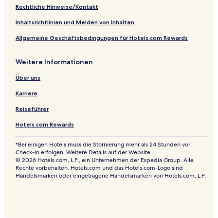
Rechtliche Hinweise/Kontakt
Inhaltsrichtlinien und Melden von Inhalten
Allgemeine Geschäftsbedingungen für Hotels.com Rewards
Weitere Informationen
Über uns
Karriere
Reiseführer
Hotels.com Rewards
*Bei einigen Hotels muss die Stornierung mehr als 24 Stunden vor
Check-in erfolgen. Weitere Details auf der Website.
© 2026 Hotels.com, L.P., ein Unternehmen der Expedia Group. Alle
Rechte vorbehalten. Hotels.com und das Hotels.com-Logo sind
Handelsmarken oder eingetragene Handelsmarken von Hotels.com, L.P.