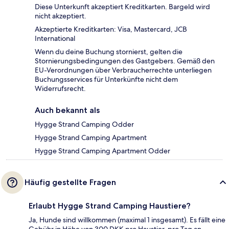
Diese Unterkunft akzeptiert Kreditkarten. Bargeld wird
nicht akzeptiert.
Akzeptierte Kreditkarten: Visa, Mastercard, JCB
International
Wenn du deine Buchung stornierst, gelten die
Stornierungsbedingungen des Gastgebers. Gemäß den
EU-Verordnungen über Verbraucherrechte unterliegen
Buchungsservices für Unterkünfte nicht dem
Widerrufsrecht.
Auch bekannt als
Hygge Strand Camping Odder
Hygge Strand Camping Apartment
Hygge Strand Camping Apartment Odder
Häufig gestellte Fragen
Erlaubt Hygge Strand Camping Haustiere?
Ja, Hunde sind willkommen (maximal 1 insgesamt). Es fällt eine