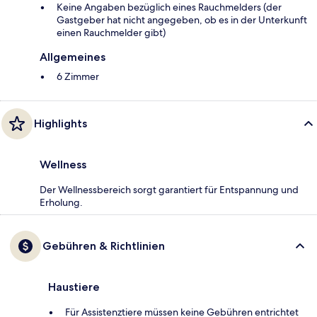
Keine Angaben bezüglich eines Rauchmelders (der
Gastgeber hat nicht angegeben, ob es in der Unterkunft
einen Rauchmelder gibt)
Allgemeines
6 Zimmer
Highlights
Wellness
Der Wellnessbereich sorgt garantiert für Entspannung und
Erholung.
Gebühren & Richtlinien
Haustiere
Für Assistenztiere müssen keine Gebühren entrichtet