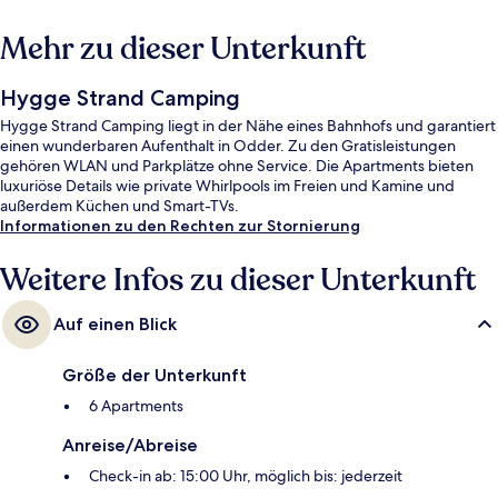
Mehr zu dieser Unterkunft
Hygge Strand Camping
Hygge Strand Camping liegt in der Nähe eines Bahnhofs und garantiert
einen wunderbaren Aufenthalt in Odder. Zu den Gratisleistungen
gehören WLAN und Parkplätze ohne Service. Die Apartments bieten
luxuriöse Details wie private Whirlpools im Freien und Kamine und
außerdem Küchen und Smart-TVs.
Informationen zu den Rechten zur Stornierung
Weitere Infos zu dieser Unterkunft
Auf einen Blick
Größe der Unterkunft
6 Apartments
Anreise/Abreise
Check-in ab: 15:00 Uhr, möglich bis: jederzeit