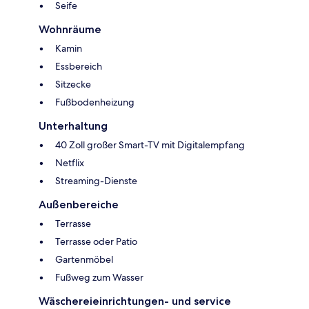
Seife
Wohnräume
Kamin
Essbereich
Sitzecke
Fußbodenheizung
Unterhaltung
40 Zoll großer Smart-TV mit Digitalempfang
Netflix
Streaming-Dienste
Außenbereiche
Terrasse
Terrasse oder Patio
Gartenmöbel
Fußweg zum Wasser
Wäschereieinrichtungen- und service