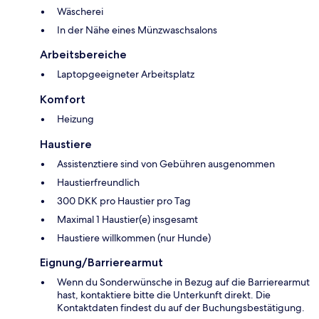
Wäscherei
In der Nähe eines Münzwaschsalons
Arbeitsbereiche
Laptopgeeigneter Arbeitsplatz
Komfort
Heizung
Haustiere
Assistenztiere sind von Gebühren ausgenommen
Haustierfreundlich
300 DKK pro Haustier pro Tag
Maximal 1 Haustier(e) insgesamt
Haustiere willkommen (nur Hunde)
Eignung/Barrierearmut
Wenn du Sonderwünsche in Bezug auf die Barrierearmut
hast, kontaktiere bitte die Unterkunft direkt. Die
Kontaktdaten findest du auf der Buchungsbestätigung.