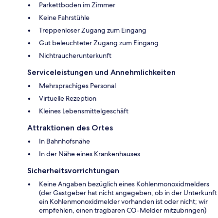
Parkettboden im Zimmer
Keine Fahrstühle
Treppenloser Zugang zum Eingang
Gut beleuchteter Zugang zum Eingang
Nichtraucherunterkunft
Serviceleistungen und Annehmlichkeiten
Mehrsprachiges Personal
Virtuelle Rezeption
Kleines Lebensmittelgeschäft
Attraktionen des Ortes
In Bahnhofsnähe
In der Nähe eines Krankenhauses
Sicherheitsvorrichtungen
Keine Angaben bezüglich eines Kohlenmonoxidmelders
(der Gastgeber hat nicht angegeben, ob in der Unterkunft
ein Kohlenmonoxidmelder vorhanden ist oder nicht; wir
empfehlen, einen tragbaren CO-Melder mitzubringen)