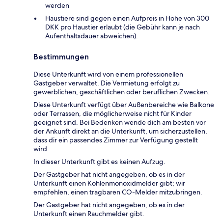
werden
Haustiere sind gegen einen Aufpreis in Höhe von 300
DKK pro Haustier erlaubt (die Gebühr kann je nach
Aufenthaltsdauer abweichen).
Bestimmungen
Diese Unterkunft wird von einem professionellen
Gastgeber verwaltet. Die Vermietung erfolgt zu
gewerblichen, geschäftlichen oder beruflichen Zwecken.
Diese Unterkunft verfügt über Außenbereiche wie Balkone
oder Terrassen, die möglicherweise nicht für Kinder
geeignet sind. Bei Bedenken wende dich am besten vor
der Ankunft direkt an die Unterkunft, um sicherzustellen,
dass dir ein passendes Zimmer zur Verfügung gestellt
wird.
In dieser Unterkunft gibt es keinen Aufzug.
Der Gastgeber hat nicht angegeben, ob es in der
Unterkunft einen Kohlenmonoxidmelder gibt; wir
empfehlen, einen tragbaren CO-Melder mitzubringen.
Der Gastgeber hat nicht angegeben, ob es in der
Unterkunft einen Rauchmelder gibt.