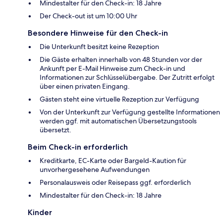
Mindestalter für den Check-in: 18 Jahre
Der Check-out ist um 10:00 Uhr
Besondere Hinweise für den Check-in
Die Unterkunft besitzt keine Rezeption
Die Gäste erhalten innerhalb von 48 Stunden vor der
Ankunft per E-Mail Hinweise zum Check-in und
Informationen zur Schlüsselübergabe. Der Zutritt erfolgt
über einen privaten Eingang.
Gästen steht eine virtuelle Rezeption zur Verfügung
Von der Unterkunft zur Verfügung gestellte Informationen
werden ggf. mit automatischen Übersetzungstools
übersetzt.
Beim Check-in erforderlich
Kreditkarte, EC-Karte oder Bargeld-Kaution für
unvorhergesehene Aufwendungen
Personalausweis oder Reisepass ggf. erforderlich
Mindestalter für den Check-in: 18 Jahre
Kinder