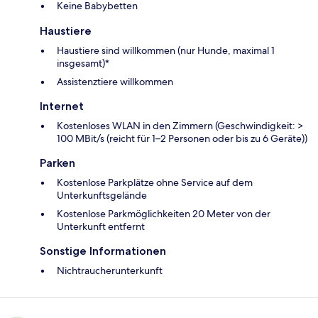
Keine Babybetten
Haustiere
Haustiere sind willkommen (nur Hunde, maximal 1
insgesamt)*
Assistenztiere willkommen
Internet
Kostenloses WLAN in den Zimmern (Geschwindigkeit: >
100 MBit/s (reicht für 1–2 Personen oder bis zu 6 Geräte))
Parken
Kostenlose Parkplätze ohne Service auf dem
Unterkunftsgelände
Kostenlose Parkmöglichkeiten 20 Meter von der
Unterkunft entfernt
Sonstige Informationen
Nichtraucherunterkunft