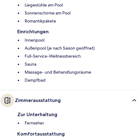
Liegestühle am Pool
Sonnenschirme am Pool
Romantikpakete
Einrichtungen
Innenpool
Außenpool (je nach Saison geöffnet)
Full-Service-Wellnessbereich
Sauna
Massage- und Behandlungsräume
Dampfbad
Zimmerausstattung
Zur Unterhaltung
Fernseher
Komfortausstattung