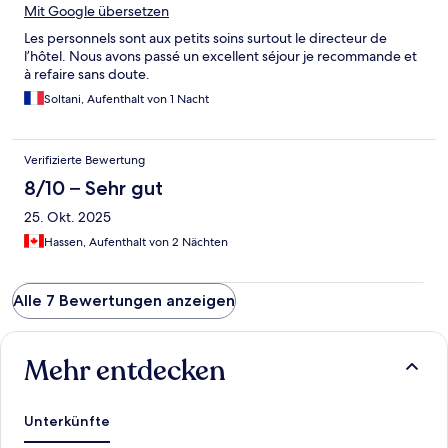
Mit Google übersetzen
Les personnels sont aux petits soins surtout le directeur de
l’hôtel. Nous avons passé un excellent séjour je recommande et
à refaire sans doute.
Soltani, Aufenthalt von 1 Nacht
Verifizierte Bewertung
8/10 – Sehr gut
25. Okt. 2025
Hassen, Aufenthalt von 2 Nächten
Alle 7 Bewertungen anzeigen
Mehr entdecken
Unterkünfte