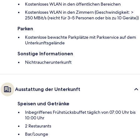
Kostenloses WLAN in den öffentlichen Bereichen
Kostenloses WLAN in den Zimmern (Geschwindigkeit: >
250 MBit/s (reicht für 3–5 Personen oder bis zu 10 Geräte))
Parken
Kostenlose bewachte Parkplätze mit Parkservice auf dem
Unterkunftsgelände
Sonstige Informationen
Nichtraucherunterkunft
Ausstattung der Unterkunft
Speisen und Getränke
Inbegriffenes Frühstücksbuffet täglich von 07:00 Uhr bis
10:00 Uhr
2 Restaurants
Bar/Lounge