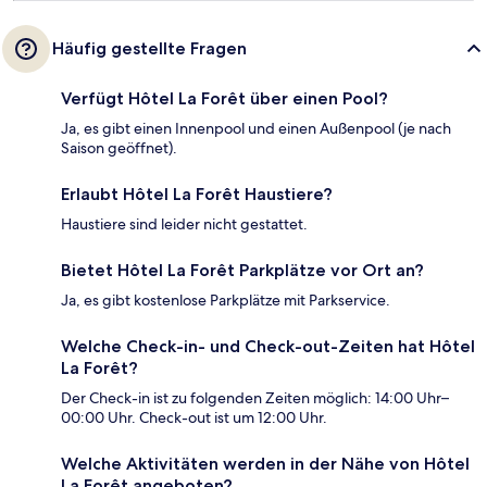
Häufig gestellte Fragen
Verfügt Hôtel La Forêt über einen Pool?
Ja, es gibt einen Innenpool und einen Außenpool (je nach
Saison geöffnet).
Erlaubt Hôtel La Forêt Haustiere?
Haustiere sind leider nicht gestattet.
Bietet Hôtel La Forêt Parkplätze vor Ort an?
Ja, es gibt kostenlose Parkplätze mit Parkservice.
Welche Check-in- und Check-out-Zeiten hat Hôtel
La Forêt?
Der Check-in ist zu folgenden Zeiten möglich: 14:00 Uhr–
00:00 Uhr. Check-out ist um 12:00 Uhr.
Welche Aktivitäten werden in der Nähe von Hôtel
La Forêt angeboten?