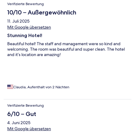
Verifizierte Bewertung
10/10 – Außergewöhnlich
11. Juli 2025
Mit Google übersetzen
Stunning Hotel!
Beautiful hotel! The staff and management were so kind and
welcoming. The room was beautiful and super clean. The hotel
and it’s location are amazing!
Claudia, Aufenthalt von 2 Nächten
Verifizierte Bewertung
6/10 – Gut
4. Juni 2025
Mit Google übersetzen