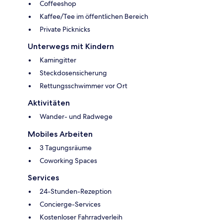
Coffeeshop
Kaffee/Tee im öffentlichen Bereich
Private Picknicks
Unterwegs mit Kindern
Kamingitter
Steckdosensicherung
Rettungsschwimmer vor Ort
Aktivitäten
Wander- und Radwege
Mobiles Arbeiten
3 Tagungsräume
Coworking Spaces
Services
24-Stunden-Rezeption
Concierge-Services
Kostenloser Fahrradverleih