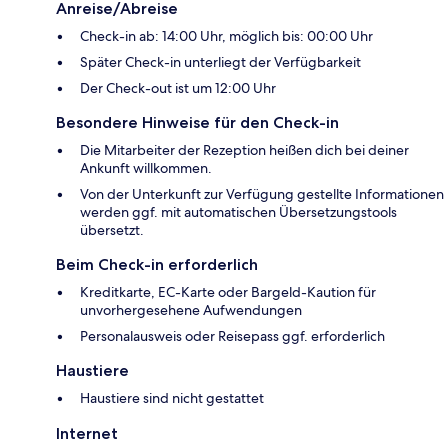
Anreise/Abreise
Check-in ab: 14:00 Uhr, möglich bis: 00:00 Uhr
Später Check-in unterliegt der Verfügbarkeit
Der Check-out ist um 12:00 Uhr
Besondere Hinweise für den Check-in
Die Mitarbeiter der Rezeption heißen dich bei deiner
Ankunft willkommen.
Von der Unterkunft zur Verfügung gestellte Informationen
werden ggf. mit automatischen Übersetzungstools
übersetzt.
Beim Check-in erforderlich
Kreditkarte, EC-Karte oder Bargeld-Kaution für
unvorhergesehene Aufwendungen
Personalausweis oder Reisepass ggf. erforderlich
Haustiere
Haustiere sind nicht gestattet
Internet