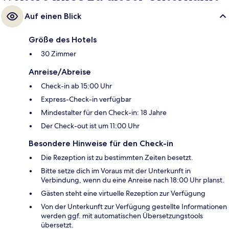
Auf einen Blick
Größe des Hotels
30 Zimmer
Anreise/Abreise
Check-in ab 15:00 Uhr
Express-Check-in verfügbar
Mindestalter für den Check-in: 18 Jahre
Der Check-out ist um 11:00 Uhr
Besondere Hinweise für den Check-in
Die Rezeption ist zu bestimmten Zeiten besetzt.
Bitte setze dich im Voraus mit der Unterkunft in
Verbindung, wenn du eine Anreise nach 18:00 Uhr planst.
Gästen steht eine virtuelle Rezeption zur Verfügung
Von der Unterkunft zur Verfügung gestellte Informationen
werden ggf. mit automatischen Übersetzungstools
übersetzt.