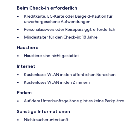
Beim Check-in erforderlich
Kreditkarte, EC-Karte oder Bargeld-Kaution für
unvorhergesehene Aufwendungen
Personalausweis oder Reisepass ggf. erforderlich
Mindestalter für den Check-in: 18 Jahre
Haustiere
Haustiere sind nicht gestattet
Internet
Kostenloses WLAN in den öffentlichen Bereichen
Kostenloses WLAN in den Zimmern
Parken
Auf dem Unterkunftsgelände gibt es keine Parkplätze
Sonstige Informationen
Nichtraucherunterkunft