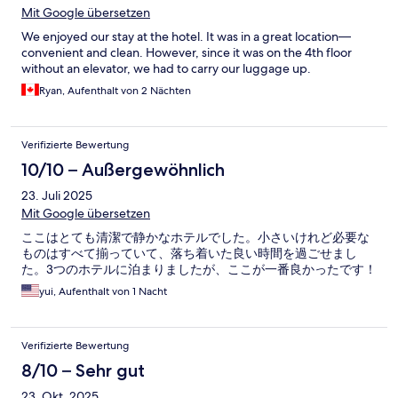
Mit Google übersetzen
We enjoyed our stay at the hotel. It was in a great location—
convenient and clean. However, since it was on the 4th floor
without an elevator, we had to carry our luggage up.
Ryan, Aufenthalt von 2 Nächten
Verifizierte Bewertung
10/10 – Außergewöhnlich
23. Juli 2025
Mit Google übersetzen
ここはとても清潔で静かなホテルでした。小さいけれど必要な
ものはすべて揃っていて、落ち着いた良い時間を過ごせまし
た。3つのホテルに泊まりましたが、ここが一番良かったです！
yui, Aufenthalt von 1 Nacht
Verifizierte Bewertung
8/10 – Sehr gut
23. Okt. 2025