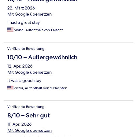
22. März 2026
Mit Google übersetzen
I had a great stay.
Moise, Aufenthalt von 1 Nacht
Verifizierte Bewertung
10/10 – Außergewöhnlich
12. Apr. 2026
Mit Google übersetzen
It was a good stay
Victor, Aufenthalt von 2 Nächten
Verifizierte Bewertung
8/10 – Sehr gut
11. Apr. 2026
Mit Google übersetzen