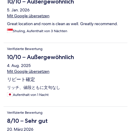
10/10 – Außergewöhnlich
5. Jan. 2026
Mit Google übersetzen
Great location and room is clean as well. Greatly recommend.
Shuling, Aufenthalt von 3 Nächten
Verifizierte Bewertung
10/10 – Außergewöhnlich
4. Aug. 2025
Mit Google übersetzen
リピート確定
リッチ、値段ともに文句なし
Aufenthalt von 1 Nacht
Verifizierte Bewertung
8/10 – Sehr gut
20. März 2026