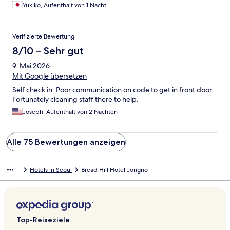
Yukiko, Aufenthalt von 1 Nacht
Verifizierte Bewertung
8/10 – Sehr gut
9. Mai 2026
Mit Google übersetzen
Self check in. Poor communication on code to get in front door.
Fortunately cleaning staff there to help.
Joseph, Aufenthalt von 2 Nächten
Alle 75 Bewertungen anzeigen
Hotels in Seoul
Bread Hill Hotel Jongno
Top-Reiseziele