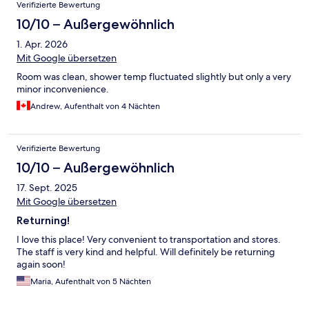
Verifizierte Bewertung
10/10 – Außergewöhnlich
1. Apr. 2026
Mit Google übersetzen
Room was clean, shower temp fluctuated slightly but only a very
minor inconvenience.
Andrew, Aufenthalt von 4 Nächten
Verifizierte Bewertung
10/10 – Außergewöhnlich
17. Sept. 2025
Mit Google übersetzen
Returning!
I love this place! Very convenient to transportation and stores.
The staff is very kind and helpful. Will definitely be returning
again soon!
Maria, Aufenthalt von 5 Nächten