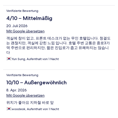
Verifizierte Bewertung
4/10 – Mittelmäßig
20. Juli 2026
Mit Google übersetzen
객실에 창이 없고, 프론트 데스크가 없는 무인 호텔입니다. 청결도
는 괜찮지만, 객실에 갇힌 느낌 입니다. 호텔 주변 교통은 종로3가
역 주변으로 편리하지만, 짧은 진입로가 좁고 유쾌하지는 않습니
다
Yun Sung, Aufenthalt von 1 Nacht
Verifizierte Bewertung
10/10 – Außergewöhnlich
8. Apr. 2026
Mit Google übersetzen
위치가 좋아요 지하철 바로 앞
woodeok, Aufenthalt von 1 Nacht