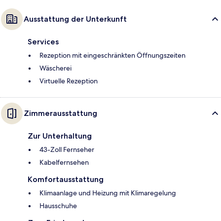
Ausstattung der Unterkunft
Services
Rezeption mit eingeschränkten Öffnungszeiten
Wäscherei
Virtuelle Rezeption
Zimmerausstattung
Zur Unterhaltung
43-Zoll Fernseher
Kabelfernsehen
Komfortausstattung
Klimaanlage und Heizung mit Klimaregelung
Hausschuhe