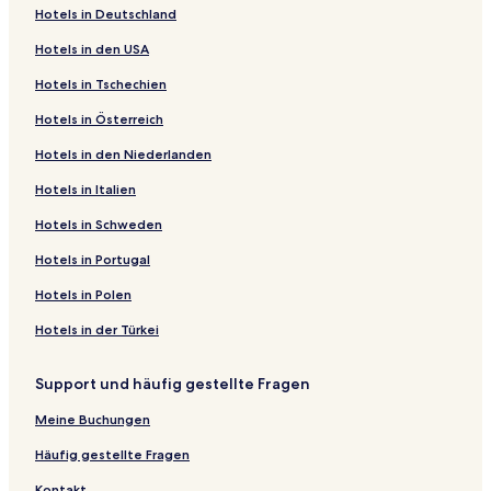
Hotels in Deutschland
Hotels in den USA
Hotels in Tschechien
Hotels in Österreich
Hotels in den Niederlanden
Hotels in Italien
Hotels in Schweden
Hotels in Portugal
Hotels in Polen
Hotels in der Türkei
Support und häufig gestellte Fragen
Meine Buchungen
Häufig gestellte Fragen
Kontakt