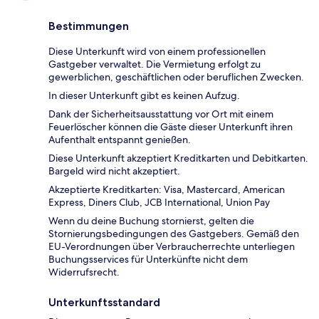
Bestimmungen
Diese Unterkunft wird von einem professionellen
Gastgeber verwaltet. Die Vermietung erfolgt zu
gewerblichen, geschäftlichen oder beruflichen Zwecken.
In dieser Unterkunft gibt es keinen Aufzug.
Dank der Sicherheitsausstattung vor Ort mit einem
Feuerlöscher können die Gäste dieser Unterkunft ihren
Aufenthalt entspannt genießen.
Diese Unterkunft akzeptiert Kreditkarten und Debitkarten.
Bargeld wird nicht akzeptiert.
Akzeptierte Kreditkarten: Visa, Mastercard, American
Express, Diners Club, JCB International, Union Pay
Wenn du deine Buchung stornierst, gelten die
Stornierungsbedingungen des Gastgebers. Gemäß den
EU-Verordnungen über Verbraucherrechte unterliegen
Buchungsservices für Unterkünfte nicht dem
Widerrufsrecht.
Unterkunftsstandard