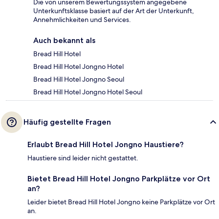
Die von unserem Bewertungssystem angegebene
Unterkunftsklasse basiert auf der Art der Unterkunft,
Annehmlichkeiten und Services.
Auch bekannt als
Bread Hill Hotel
Bread Hill Hotel Jongno Hotel
Bread Hill Hotel Jongno Seoul
Bread Hill Hotel Jongno Hotel Seoul
Häufig gestellte Fragen
Erlaubt Bread Hill Hotel Jongno Haustiere?
Haustiere sind leider nicht gestattet.
Bietet Bread Hill Hotel Jongno Parkplätze vor Ort
an?
Leider bietet Bread Hill Hotel Jongno keine Parkplätze vor Ort
an.