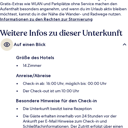
Gratis-Extras wie WLAN und Parkplätze ohne Service machen den
Aufenthalt besonders angenehm, und wenn du im Urlaub aktiv bleiben
möchtest, kannst du in der Nähe die Wander- und Radwege nutzen.
Informationen zu den Rechten zur Stornierung
Weitere Infos zu dieser Unterkunft
Auf einen Blick
Größe des Hotels
14 Zimmer
Anreise/Abreise
Check-in ab: 16:00 Uhr, möglich bis: 00:00 Uhr
Der Check-out ist um 10:00 Uhr
Besondere Hinweise für den Check-in
Die Unterkunft besitzt keine Rezeption
Die Gäste erhalten innerhalb von 24 Stunden vor der
Ankunft per E-Mail Hinweise zum Check-in und
Schließfachinformationen. Der Zutritt erfolgt über einen