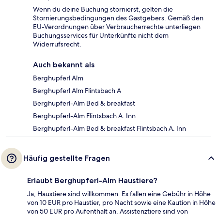
Wenn du deine Buchung stornierst, gelten die
Stornierungsbedingungen des Gastgebers. Gemäß den
EU-Verordnungen über Verbraucherrechte unterliegen
Buchungsservices für Unterkünfte nicht dem
Widerrufsrecht.
Auch bekannt als
Berghupferl Alm
Berghupferl Alm Flintsbach A
Berghupferl-Alm Bed & breakfast
Berghupferl-Alm Flintsbach A. Inn
Berghupferl-Alm Bed & breakfast Flintsbach A. Inn
Häufig gestellte Fragen
Erlaubt Berghupferl-Alm Haustiere?
Ja, Haustiere sind willkommen. Es fallen eine Gebühr in Höhe
von 10 EUR pro Haustier, pro Nacht sowie eine Kaution in Höhe
von 50 EUR pro Aufenthalt an. Assistenztiere sind von