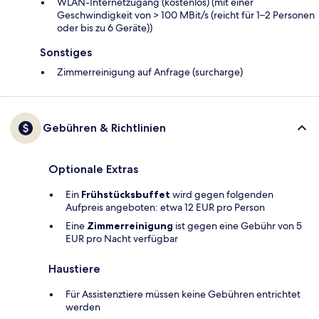
WLAN-Internetzugang (kostenlos) (mit einer
Geschwindigkeit von > 100 MBit/s (reicht für 1–2 Personen
oder bis zu 6 Geräte))
Sonstiges
Zimmerreinigung auf Anfrage (surcharge)
Gebühren & Richtlinien
Optionale Extras
Ein
Frühstücksbuffet
wird gegen folgenden
Aufpreis angeboten: etwa 12 EUR pro Person
Eine
Zimmerreinigung
ist gegen eine Gebühr von 5
EUR pro Nacht verfügbar
Haustiere
Für Assistenztiere müssen keine Gebühren entrichtet
werden