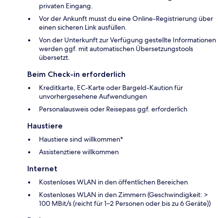
privaten Eingang.
Vor der Ankunft musst du eine Online-Registrierung über
einen sicheren Link ausfüllen.
Von der Unterkunft zur Verfügung gestellte Informationen
werden ggf. mit automatischen Übersetzungstools
übersetzt.
Beim Check-in erforderlich
Kreditkarte, EC-Karte oder Bargeld-Kaution für
unvorhergesehene Aufwendungen
Personalausweis oder Reisepass ggf. erforderlich
Haustiere
Haustiere sind willkommen*
Assistenztiere willkommen
Internet
Kostenloses WLAN in den öffentlichen Bereichen
Kostenloses WLAN in den Zimmern (Geschwindigkeit: >
100 MBit/s (reicht für 1–2 Personen oder bis zu 6 Geräte))