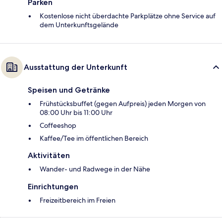
Parken
Kostenlose nicht überdachte Parkplätze ohne Service auf
dem Unterkunftsgelände
Ausstattung der Unterkunft
Speisen und Getränke
Frühstücksbuffet (gegen Aufpreis) jeden Morgen von
08:00 Uhr bis 11:00 Uhr
Coffeeshop
Kaffee/Tee im öffentlichen Bereich
Aktivitäten
Wander- und Radwege in der Nähe
Einrichtungen
Freizeitbereich im Freien