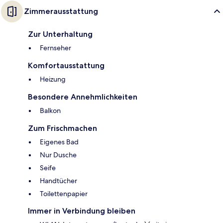
Zimmerausstattung
Zur Unterhaltung
Fernseher
Komfortausstattung
Heizung
Besondere Annehmlichkeiten
Balkon
Zum Frischmachen
Eigenes Bad
Nur Dusche
Seife
Handtücher
Toilettenpapier
Immer in Verbindung bleiben