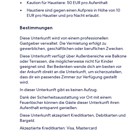
Kaution für Haustiere: 50 EUR pro Aufenthalt
Haustiere sind gegen einen Aufpreis in Höhe von 10
EUR pro Haustier und pro Nacht erlaubt.
Bestimmungen
Diese Unterkunft wird von einem professionellen
Gastgeber verwaltet. Die Vermietung erfolgt zu
gewerblichen, geschäftlichen oder beruflichen Zwecken.
Diese Unterkunft verfügt über Außenbereiche wie Balkone
oder Terrassen, die möglicherweise nicht für Kinder
geeignet sind. Bei Bedenken wende dich am besten vor
der Ankunft direkt an die Unterkunft, um sicherzustellen,
dass dir ein passendes Zimmer zur Verfügung gestellt
wird.
In dieser Unterkunft gibt es keinen Aufzug.
Dank der Sicherheitsausstattung vor Ort mit einem
Feuerlöscher können die Gäste dieser Unterkunft ihren
Aufenthalt entspannt genießen.
Diese Unterkunft akzeptiert Kreditkarten, Debitkarten und
Bargeld.
Akzeptierte Kreditkarten: Visa, Mastercard