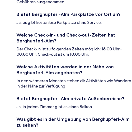
Gebühren ausgenommen.
Bietet Berghupferl-Alm Parkplätze vor Ort an?
Ja, es gibt kostenlose Parkplätze ohne Service.
Welche Check-in- und Check-out-Zeiten hat
Berghupferl-Alm?
Der Check-in ist zu folgenden Zeiten möglich: 16:00 Uhr–
00:00 Uhr. Check-out ist um 10:00 Uhr.
Welche Aktivitäten werden in der Nähe von
Berghupferl-Alm angeboten?
In den wärmeren Monaten stehen dir Aktivitäten wie Wandern
in der Nähe zur Verfügung.
Bietet Berghupferl-Alm private Außenbereiche?
Ja, in jedem Zimmer gibt es einen Balkon.
Was gibt es in der Umgebung von Berghupferl-Alm
zu sehen?