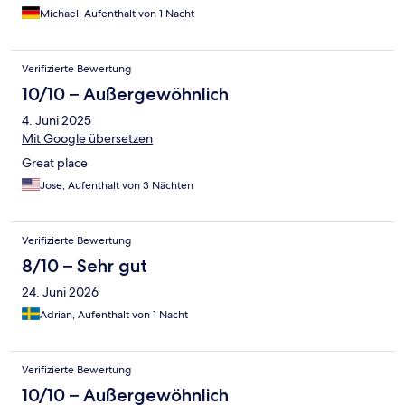
Michael, Aufenthalt von 1 Nacht
Verifizierte Bewertung
10/10 – Außergewöhnlich
4. Juni 2025
Mit Google übersetzen
Great place
Jose, Aufenthalt von 3 Nächten
Verifizierte Bewertung
8/10 – Sehr gut
24. Juni 2026
Adrian, Aufenthalt von 1 Nacht
Verifizierte Bewertung
10/10 – Außergewöhnlich