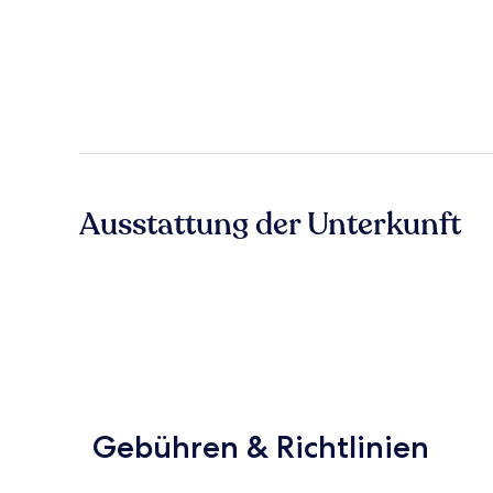
Ausstattung der Unterkunft
Gebühren & Richtlinien