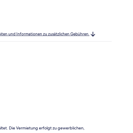
heiten und Informationen zu zusätzlichen Gebühren.
ltet. Die Vermietung erfolgt zu gewerblichen,