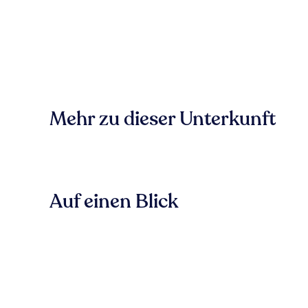
Mehr zu dieser Unterkunft
Auf einen Blick