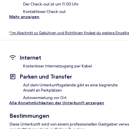
Der Check-out ist um 11:00 Uhr
Kontaktloser Check-out
Mehr anzeigen
* Im Abschnitt zu Gebühren und Richtlinien findest du weitere Einzel
Internet
Kostenloser Internetzugang per Kabel
Parken und Transfer
Auf dem Unterkunftsgelände gibt es eine begrenzte
Anzahl an Parkplätzen
Autovermietung vor Ort
Alle Annehmlichkeiten der Unterkunft anzeigen
Bestimmungen
Diese Unterkunft wird von einem professionellen Gastgeber verwa