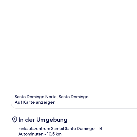
Santo Domingo Norte, Santo Domingo
Auf Karte anzeigen
In der Umgebung
Einkaufszentrum Sambil Santo Domingo
- 14
Autominuten
- 10.5 km