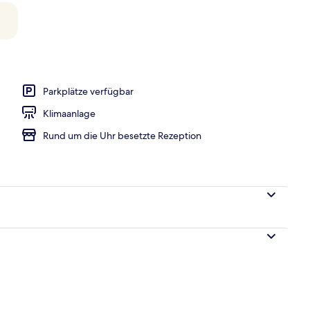
pool
Parkplätze verfügbar
Klimaanlage
Rund um die Uhr besetzte Rezeption