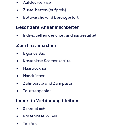
Aufdeckservice
Zustellbetten (Aufpreis)
Bettwäsche wird bereitgestellt
Besondere Annehmlichkeiten
Individuell eingerichtet und ausgestattet
Zum Frischmachen
Eigenes Bad
Kostenlose Kosmetikartikel
Haartrockner
Handtücher
Zahnbürste und Zahnpasta
Toilettenpapier
Immer in Verbindung bleiben
Schreibtisch
Kostenloses WLAN
Telefon