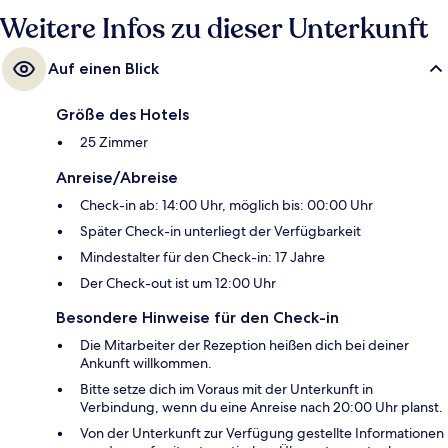
Weitere Infos zu dieser Unterkunft
Auf einen Blick
Größe des Hotels
25 Zimmer
Anreise/Abreise
Check-in ab: 14:00 Uhr, möglich bis: 00:00 Uhr
Später Check-in unterliegt der Verfügbarkeit
Mindestalter für den Check-in: 17 Jahre
Der Check-out ist um 12:00 Uhr
Besondere Hinweise für den Check-in
Die Mitarbeiter der Rezeption heißen dich bei deiner
Ankunft willkommen.
Bitte setze dich im Voraus mit der Unterkunft in
Verbindung, wenn du eine Anreise nach 20:00 Uhr planst.
Von der Unterkunft zur Verfügung gestellte Informationen