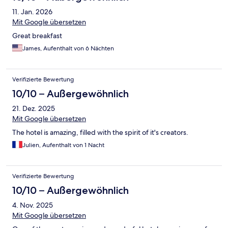
11. Jan. 2026
Mit Google übersetzen
Great breakfast
James, Aufenthalt von 6 Nächten
Verifizierte Bewertung
10/10 – Außergewöhnlich
21. Dez. 2025
Mit Google übersetzen
The hotel is amazing, filled with the spirit of it's creators.
Julien, Aufenthalt von 1 Nacht
Verifizierte Bewertung
10/10 – Außergewöhnlich
4. Nov. 2025
Mit Google übersetzen