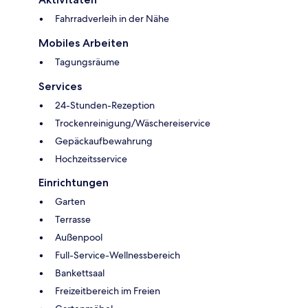
Fahrradverleih in der Nähe
Mobiles Arbeiten
Tagungsräume
Services
24-Stunden-Rezeption
Trockenreinigung/Wäschereiservice
Gepäckaufbewahrung
Hochzeitsservice
Einrichtungen
Garten
Terrasse
Außenpool
Full-Service-Wellnessbereich
Bankettsaal
Freizeitbereich im Freien