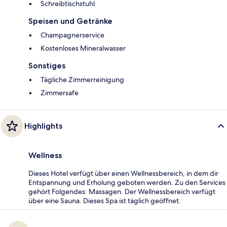
Schreibtischstuhl
Speisen und Getränke
Champagnerservice
Kostenloses Mineralwasser
Sonstiges
Tägliche Zimmerreinigung
Zimmersafe
Highlights
Wellness
Dieses Hotel verfügt über einen Wellnessbereich, in dem dir
Entspannung und Erholung geboten werden. Zu den Services
gehört Folgendes: Massagen. Der Wellnessbereich verfügt
über eine Sauna. Dieses Spa ist täglich geöffnet.