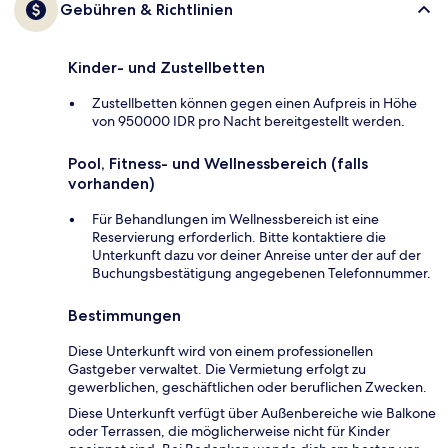
Gebühren & Richtlinien
Kinder- und Zustellbetten
Zustellbetten können gegen einen Aufpreis in Höhe
von 950000 IDR pro Nacht bereitgestellt werden.
Pool, Fitness- und Wellnessbereich (falls
vorhanden)
Für Behandlungen im Wellnessbereich ist eine
Reservierung erforderlich. Bitte kontaktiere die
Unterkunft dazu vor deiner Anreise unter der auf der
Buchungsbestätigung angegebenen Telefonnummer.
Bestimmungen
Diese Unterkunft wird von einem professionellen
Gastgeber verwaltet. Die Vermietung erfolgt zu
gewerblichen, geschäftlichen oder beruflichen Zwecken.
Diese Unterkunft verfügt über Außenbereiche wie Balkone
oder Terrassen, die möglicherweise nicht für Kinder