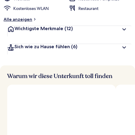
Kostenloses WLAN
Restaurant
Alle anzeigen
Wichtigste Merkmale
(12)
Sich wie zu Hause fühlen
(6)
Warum wir diese Unterkunft toll finden