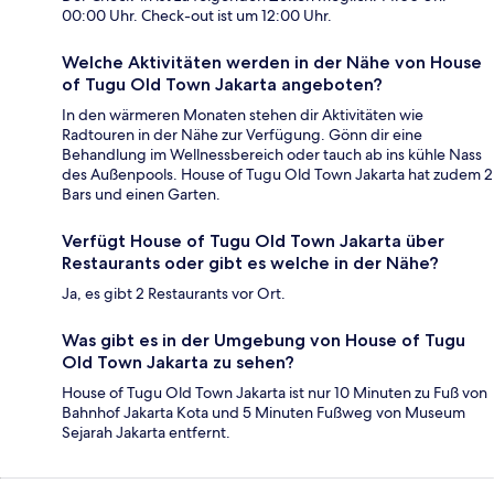
00:00 Uhr. Check-out ist um 12:00 Uhr.
Welche Aktivitäten werden in der Nähe von House
of Tugu Old Town Jakarta angeboten?
In den wärmeren Monaten stehen dir Aktivitäten wie
Radtouren in der Nähe zur Verfügung. Gönn dir eine
Behandlung im Wellnessbereich oder tauch ab ins kühle Nass
des Außenpools. House of Tugu Old Town Jakarta hat zudem 2
Bars und einen Garten.
Verfügt House of Tugu Old Town Jakarta über
Restaurants oder gibt es welche in der Nähe?
Ja, es gibt 2 Restaurants vor Ort.
Was gibt es in der Umgebung von House of Tugu
Old Town Jakarta zu sehen?
House of Tugu Old Town Jakarta ist nur 10 Minuten zu Fuß von
Bahnhof Jakarta Kota und 5 Minuten Fußweg von Museum
Sejarah Jakarta entfernt.