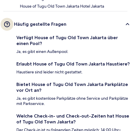
House of Tugu Old Town Jakarta Hotel Jakarta
Häufig gestellte Fragen
Verfügt House of Tugu Old Town Jakarta über
einen Pool?
Ja, es gibt einen Außenpool.
Erlaubt House of Tugu Old Town Jakarta Haustiere?
Haustiere sind leider nicht gestattet.
Bietet House of Tugu Old Town Jakarta Parkplätze
vor Ort an?
Ja, es gibt kostenlose Parkplätze ohne Service und Parkplätze
mit Parkservice.
Welche Check-in- und Check-out-Zeiten hat House
of Tugu Old Town Jakarta?
Der Check-in ist zu folgenden Zeiten möglich: 14:00 Uhr–