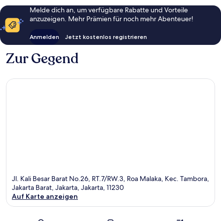
Melde dich an, um verfügbare Rabatte und Vorteile
anzuzeigen. Mehr Prämien für noch mehr Abenteuer!
Anmelden
Jetzt kostenlos registrieren
Zur Gegend
Jl. Kali Besar Barat No.26, RT.7/RW.3, Roa Malaka, Kec. Tambora,
Jakarta Barat, Jakarta, Jakarta, 11230
Auf Karte anzeigen
Karte