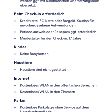
werden ggf. mit automatischen Übersetzungstools
übersetzt.
Beim Check-in erforderlich
Kreditkarte, EC-Karte oder Bargeld-Kaution für
unvorhergesehene Aufwendungen
Personalausweis oder Reisepass ggf. erforderlich
Mindestalter für den Check-in: 17 Jahre
Kinder
Keine Babybetten
Haustiere
Haustiere sind nicht gestattet
Internet
Kostenloses WLAN in den öffentlichen Bereichen
Kostenloses WLAN in den Zimmern
Parken
Kostenlose Parkplätze ohne Service auf dem
Unterkunftsgelände