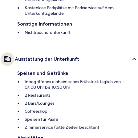
Kostenlose Parkplätze mit Parkservice auf dem
Unterkunftsgelände
Sonstige Informationen
Nichtraucherunterkunft
Ausstattung der Unterkunft
Speisen und Getränke
Inbegriffenes einheimisches Frühstück täglich von
07:00 Uhr bis 10:30 Uhr
2 Restaurants
2 Bars/Lounges
Coffeeshop
Speisen für Paare
Zimmerservice (bitte Zeiten beachten)
Aktivitäten