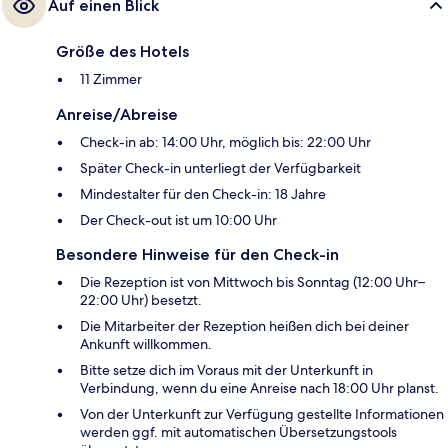
Auf einen Blick
Größe des Hotels
11 Zimmer
Anreise/Abreise
Check-in ab: 14:00 Uhr, möglich bis: 22:00 Uhr
Später Check-in unterliegt der Verfügbarkeit
Mindestalter für den Check-in: 18 Jahre
Der Check-out ist um 10:00 Uhr
Besondere Hinweise für den Check-in
Die Rezeption ist von Mittwoch bis Sonntag (12:00 Uhr–
22:00 Uhr) besetzt.
Die Mitarbeiter der Rezeption heißen dich bei deiner
Ankunft willkommen.
Bitte setze dich im Voraus mit der Unterkunft in
Verbindung, wenn du eine Anreise nach 18:00 Uhr planst.
Von der Unterkunft zur Verfügung gestellte Informationen
werden ggf. mit automatischen Übersetzungstools