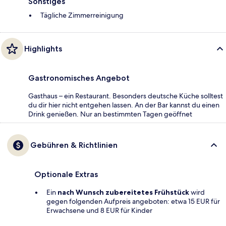
Sonstiges
Tägliche Zimmerreinigung
Highlights
Gastronomisches Angebot
Gasthaus – ein Restaurant. Besonders deutsche Küche solltest
du dir hier nicht entgehen lassen. An der Bar kannst du einen
Drink genießen. Nur an bestimmten Tagen geöffnet
Gebühren & Richtlinien
Optionale Extras
Ein
nach Wunsch zubereitetes Frühstück
wird
gegen folgenden Aufpreis angeboten: etwa 15 EUR für
Erwachsene und 8 EUR für Kinder