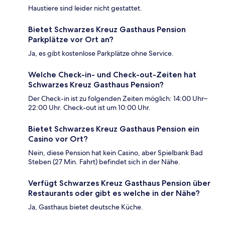
Haustiere sind leider nicht gestattet.
Bietet Schwarzes Kreuz Gasthaus Pension
Parkplätze vor Ort an?
Ja, es gibt kostenlose Parkplätze ohne Service.
Welche Check-in- und Check-out-Zeiten hat
Schwarzes Kreuz Gasthaus Pension?
Der Check-in ist zu folgenden Zeiten möglich: 14:00 Uhr–
22:00 Uhr. Check-out ist um 10:00 Uhr.
Bietet Schwarzes Kreuz Gasthaus Pension ein
Casino vor Ort?
Nein, diese Pension hat kein Casino, aber Spielbank Bad
Steben (27 Min. Fahrt) befindet sich in der Nähe.
Verfügt Schwarzes Kreuz Gasthaus Pension über
Restaurants oder gibt es welche in der Nähe?
Ja, Gasthaus bietet deutsche Küche.