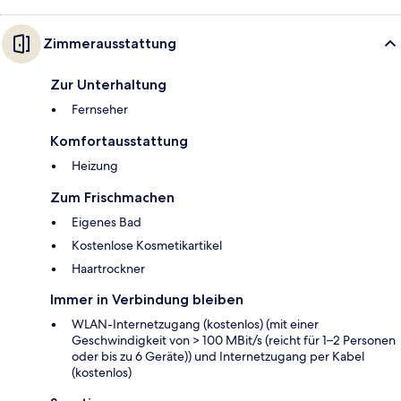
Zimmerausstattung
Zur Unterhaltung
Fernseher
Komfortausstattung
Heizung
Zum Frischmachen
Eigenes Bad
Kostenlose Kosmetikartikel
Haartrockner
Immer in Verbindung bleiben
WLAN-Internetzugang (kostenlos) (mit einer
Geschwindigkeit von > 100 MBit/s (reicht für 1–2 Personen
oder bis zu 6 Geräte)) und Internetzugang per Kabel
(kostenlos)