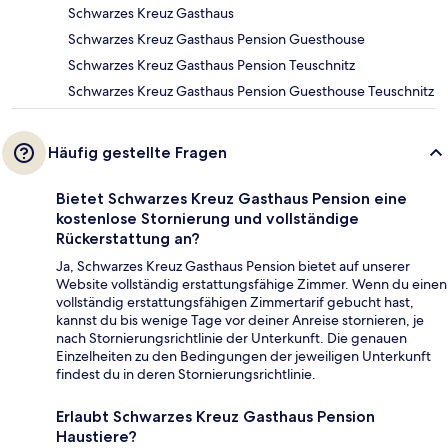
Schwarzes Kreuz Gasthaus
Schwarzes Kreuz Gasthaus Pension Guesthouse
Schwarzes Kreuz Gasthaus Pension Teuschnitz
Schwarzes Kreuz Gasthaus Pension Guesthouse Teuschnitz
Häufig gestellte Fragen
Bietet Schwarzes Kreuz Gasthaus Pension eine
kostenlose Stornierung und vollständige
Rückerstattung an?
Ja, Schwarzes Kreuz Gasthaus Pension bietet auf unserer
Website vollständig erstattungsfähige Zimmer. Wenn du einen
vollständig erstattungsfähigen Zimmertarif gebucht hast,
kannst du bis wenige Tage vor deiner Anreise stornieren, je
nach Stornierungsrichtlinie der Unterkunft. Die genauen
Einzelheiten zu den Bedingungen der jeweiligen Unterkunft
findest du in deren Stornierungsrichtlinie.
Erlaubt Schwarzes Kreuz Gasthaus Pension
Haustiere?