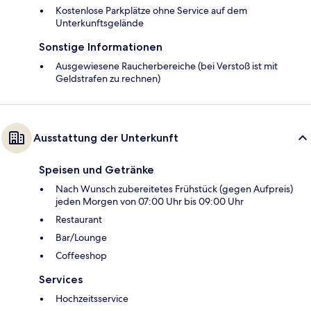
Kostenlose Parkplätze ohne Service auf dem
Unterkunftsgelände
Sonstige Informationen
Ausgewiesene Raucherbereiche (bei Verstoß ist mit
Geldstrafen zu rechnen)
Ausstattung der Unterkunft
Speisen und Getränke
Nach Wunsch zubereitetes Frühstück (gegen Aufpreis)
jeden Morgen von 07:00 Uhr bis 09:00 Uhr
Restaurant
Bar/Lounge
Coffeeshop
Services
Hochzeitsservice