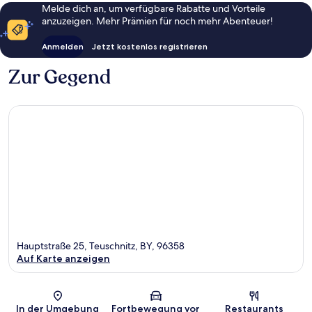
Melde dich an, um verfügbare Rabatte und Vorteile
anzuzeigen. Mehr Prämien für noch mehr Abenteuer!
Anmelden
Jetzt kostenlos registrieren
Zur Gegend
Hauptstraße 25, Teuschnitz, BY, 96358
Auf Karte anzeigen
Karte
In der Umgebung
Fortbewegung vor
Restaurants