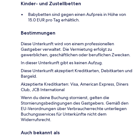
Kinder- und Zustellbetten
Babybetten sind gegen einen Aufpreis in Höhe von
15.0 EUR pro Tag erhältlich.
Bestimmungen
Diese Unterkunft wird von einem professionellen
Gastgeber verwaltet. Die Vermietung erfolgt zu
gewerblichen, geschäftlichen oder beruflichen Zwecken.
In dieser Unterkunft gibt es keinen Aufzug.
Diese Unterkunft akzeptiert Kreditkarten, Debitkarten und
Bargeld.
Akzeptierte Kreditkarten: Visa, American Express, Diners
Club, JCB International
Wenn du deine Buchung stornierst, gelten die
Stornierungsbedingungen des Gastgebers. Gemäß den
EU-Verordnungen über Verbraucherrechte unterliegen
Buchungsservices für Unterkünfte nicht dem
Widerrufsrecht.
Auch bekannt als