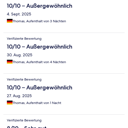
10/10 – Außergewöhnlich
4. Sept. 2025
Thomas, Aufenthalt von 3 Nächten
Verifizierte Bewertung
10/10 – Außergewöhnlich
30. Aug. 2025
Thomas, Aufenthalt von 4 Nächten
Verifizierte Bewertung
10/10 – Außergewöhnlich
27. Aug. 2025
Thomas, Aufenthalt von 1 Nacht
Verifizierte Bewertung