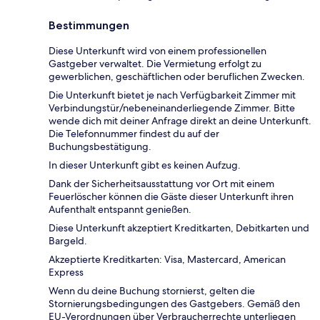
Bestimmungen
Diese Unterkunft wird von einem professionellen
Gastgeber verwaltet. Die Vermietung erfolgt zu
gewerblichen, geschäftlichen oder beruflichen Zwecken.
Die Unterkunft bietet je nach Verfügbarkeit Zimmer mit
Verbindungstür/nebeneinanderliegende Zimmer. Bitte
wende dich mit deiner Anfrage direkt an deine Unterkunft.
Die Telefonnummer findest du auf der
Buchungsbestätigung.
In dieser Unterkunft gibt es keinen Aufzug.
Dank der Sicherheitsausstattung vor Ort mit einem
Feuerlöscher können die Gäste dieser Unterkunft ihren
Aufenthalt entspannt genießen.
Diese Unterkunft akzeptiert Kreditkarten, Debitkarten und
Bargeld.
Akzeptierte Kreditkarten: Visa, Mastercard, American
Express
Wenn du deine Buchung stornierst, gelten die
Stornierungsbedingungen des Gastgebers. Gemäß den
EU-Verordnungen über Verbraucherrechte unterliegen