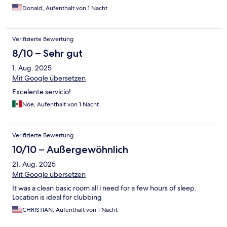
Donald, Aufenthalt von 1 Nacht
Verifizierte Bewertung
8/10 – Sehr gut
1. Aug. 2025
Mit Google übersetzen
Excelente servicio!
Noe, Aufenthalt von 1 Nacht
Verifizierte Bewertung
10/10 – Außergewöhnlich
21. Aug. 2025
Mit Google übersetzen
It was a clean basic room all i need for a few hours of sleep.
Location is ideal for clubbing
CHRISTIAN, Aufenthalt von 1 Nacht