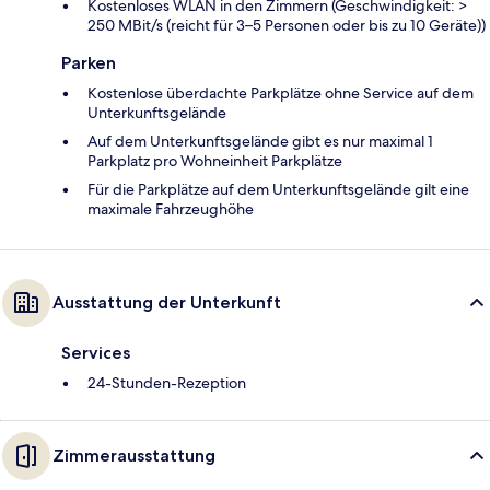
Kostenloses WLAN in den Zimmern (Geschwindigkeit: >
250 MBit/s (reicht für 3–5 Personen oder bis zu 10 Geräte))
Parken
Kostenlose überdachte Parkplätze ohne Service auf dem
Unterkunftsgelände
Auf dem Unterkunftsgelände gibt es nur maximal 1
Parkplatz pro Wohneinheit Parkplätze
Für die Parkplätze auf dem Unterkunftsgelände gilt eine
maximale Fahrzeughöhe
Ausstattung der Unterkunft
Services
24-Stunden-Rezeption
Zimmerausstattung