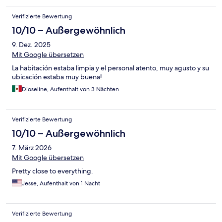
Verifizierte Bewertung
10/10 – Außergewöhnlich
9. Dez. 2025
Mit Google übersetzen
La habitación estaba limpia y el personal atento, muy agusto y su
ubicación estaba muy buena!
Dioseline, Aufenthalt von 3 Nächten
Verifizierte Bewertung
10/10 – Außergewöhnlich
7. März 2026
Mit Google übersetzen
Pretty close to everything.
Jesse, Aufenthalt von 1 Nacht
Verifizierte Bewertung