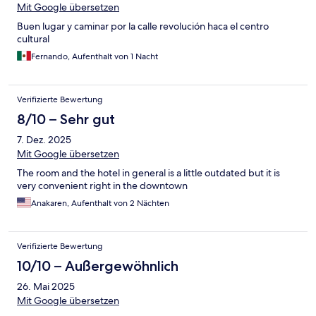
Mit Google übersetzen
Buen lugar y caminar por la calle revolución haca el centro
cultural
Fernando, Aufenthalt von 1 Nacht
Verifizierte Bewertung
8/10 – Sehr gut
7. Dez. 2025
Mit Google übersetzen
The room and the hotel in general is a little outdated but it is
very convenient right in the downtown
Anakaren, Aufenthalt von 2 Nächten
Verifizierte Bewertung
10/10 – Außergewöhnlich
26. Mai 2025
Mit Google übersetzen