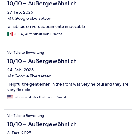
10/10 – Außergewöhnlich
27. Feb. 2026
Mit Google übersetzen
la habitación verdaderamente impecable
ROSA, Aufenthalt von 1 Nacht
Verifizierte Bewertung
10/10 – Außergewöhnlich
24. Feb. 2026
Mit Google übersetzen
Helpful the gentlemen in the front was very helpful and they are
very flexible
Pahulina, Aufenthalt von 1 Nacht
Verifizierte Bewertung
10/10 – Außergewöhnlich
8. Dez. 2025