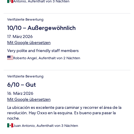
Antonio, Aufenthalt von 3 Nächten
Verifizierte Bewertung
10/10 – Außergewöhnlich
17. März 2026
Mit Google übersetzen
Very polite and friendly staff members
Roberto Angel, Aufenthalt von 2 Nächten
Verifizierte Bewertung
6/10 – Gut
16. März 2026
Mit Google übersetzen
La ubicación es excelente para caminar y recorrer el área de la
revolución. Hay Oxxo en la esquina. Es bueno para pasar la
noche.
Juan Antonio, Aufenthalt von 3 Nächten