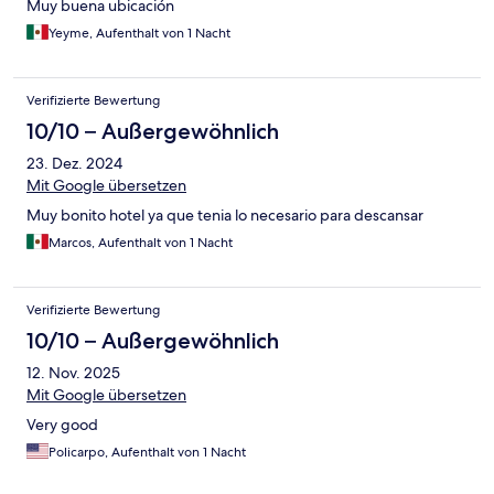
Muy buena ubicación
Yeyme, Aufenthalt von 1 Nacht
Verifizierte Bewertung
10/10 – Außergewöhnlich
23. Dez. 2024
Mit Google übersetzen
Muy bonito hotel ya que tenia lo necesario para descansar
Marcos, Aufenthalt von 1 Nacht
Verifizierte Bewertung
10/10 – Außergewöhnlich
12. Nov. 2025
Mit Google übersetzen
Very good
Policarpo, Aufenthalt von 1 Nacht