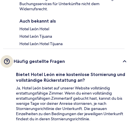
Buchungsservices für Unterkünfte nicht dem
Widerrufsrecht.
Auch bekannt als
Hotel León Hotel
Hotel León Tijuana
Hotel León Hotel Tijuana
Häufig gestellte Fragen
Bietet Hotel León eine kostenlose Stornierung und
vollständige Rückerstattung an?
Ja, Hotel León bietet auf unserer Website vollständig
erstattungsfähige Zimmer. Wenn du einen vollständig
erstattungsfähigen Zimmertarif gebucht hast, kannst du bis
wenige Tage vor deiner Anreise stornieren, je nach
Stornierungsrichtlinie der Unterkunft. Die genauen
Einzelheiten zu den Bedingungen der jeweiligen Unterkunft
findest du in deren Stornierungsrichtlinie.