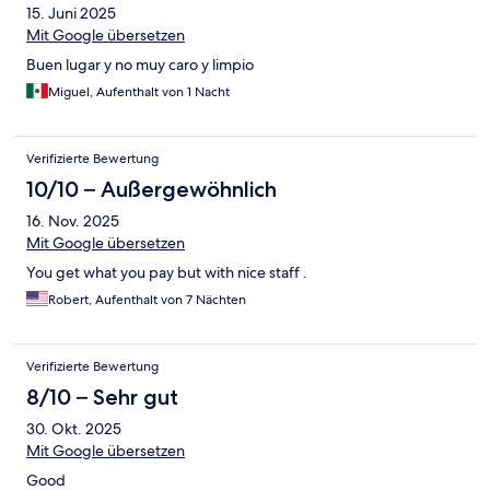
15. Juni 2025
Mit Google übersetzen
Buen lugar y no muy caro y limpio
Miguel, Aufenthalt von 1 Nacht
Verifizierte Bewertung
10/10 – Außergewöhnlich
16. Nov. 2025
Mit Google übersetzen
You get what you pay but with nice staff .
Robert, Aufenthalt von 7 Nächten
Verifizierte Bewertung
8/10 – Sehr gut
30. Okt. 2025
Mit Google übersetzen
Good