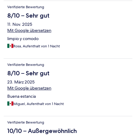
Verifizierte Bewertung
8/10 – Sehr gut
11. Nov. 2025
Mit Google übersetzen
limpio y comodo
Rosa, Aufenthalt von 1 Nacht
Verifizierte Bewertung
8/10 – Sehr gut
23. März 2025
Mit Google übersetzen
Buena estancia
Miguel, Aufenthalt von 1 Nacht
Verifizierte Bewertung
10/10 – Außergewöhnlich