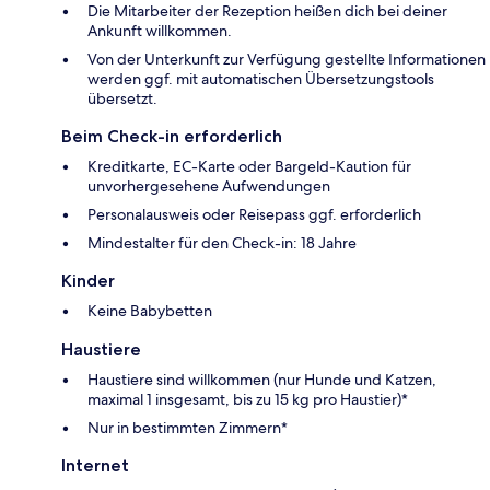
Die Mitarbeiter der Rezeption heißen dich bei deiner
Ankunft willkommen.
Von der Unterkunft zur Verfügung gestellte Informationen
werden ggf. mit automatischen Übersetzungstools
übersetzt.
Beim Check-in erforderlich
Kreditkarte, EC-Karte oder Bargeld-Kaution für
unvorhergesehene Aufwendungen
Personalausweis oder Reisepass ggf. erforderlich
Mindestalter für den Check-in: 18 Jahre
Kinder
Keine Babybetten
Haustiere
Haustiere sind willkommen (nur Hunde und Katzen,
maximal 1 insgesamt, bis zu 15 kg pro Haustier)*
Nur in bestimmten Zimmern*
Internet