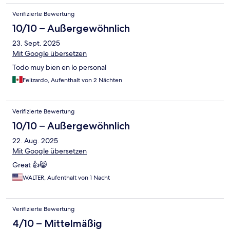
Verifizierte Bewertung
10/10 – Außergewöhnlich
23. Sept. 2025
Mit Google übersetzen
Todo muy bien en lo personal
Felizardo, Aufenthalt von 2 Nächten
Verifizierte Bewertung
10/10 – Außergewöhnlich
22. Aug. 2025
Mit Google übersetzen
Great 👍😸
WALTER, Aufenthalt von 1 Nacht
Verifizierte Bewertung
4/10 – Mittelmäßig