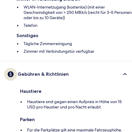
WLAN-Internetzugang (kostenlos) (mit einer
Geschwindigkeit von > 250 MBit/s (reicht für 3–5 Personen
oder bis zu 10 Geräte))
Telefon
Sonstiges
Tägliche Zimmerreinigung
Zimmer mit Verbindungstür verfügbar
Gebühren & Richtlinien
Haustiere
Haustiere sind gegen einen Aufpreis in Höhe von 15
USD pro Haustier und pro Nacht erlaubt.
Parken
Für die Parkplätze gilt eine maximale Fahrzeughöhe.