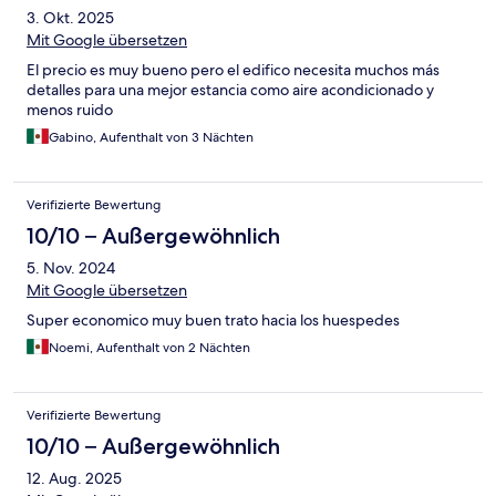
3. Okt. 2025
Mit Google übersetzen
El precio es muy bueno pero el edifico necesita muchos más
detalles para una mejor estancia como aire acondicionado y
menos ruido
Gabino, Aufenthalt von 3 Nächten
Verifizierte Bewertung
10/10 – Außergewöhnlich
5. Nov. 2024
Mit Google übersetzen
Super economico muy buen trato hacia los huespedes
Noemi, Aufenthalt von 2 Nächten
Verifizierte Bewertung
10/10 – Außergewöhnlich
12. Aug. 2025