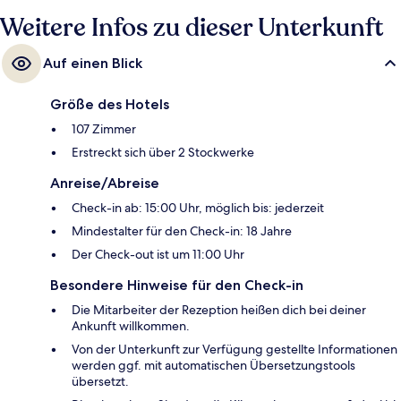
Weitere Infos zu dieser Unterkunft
Auf einen Blick
Größe des Hotels
107 Zimmer
Erstreckt sich über 2 Stockwerke
Anreise/Abreise
Check-in ab: 15:00 Uhr, möglich bis: jederzeit
Mindestalter für den Check-in: 18 Jahre
Der Check-out ist um 11:00 Uhr
Besondere Hinweise für den Check-in
Die Mitarbeiter der Rezeption heißen dich bei deiner
Ankunft willkommen.
Von der Unterkunft zur Verfügung gestellte Informationen
werden ggf. mit automatischen Übersetzungstools
übersetzt.