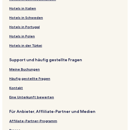
Hotels in Italien
Hotels in Schweden
Hotels in Portugal
Hotels in Polen
Hotels in der Türkei
Support und häufig gestellte Fragen
Meine Buchungen
Häufig gestellte Fragen
Kontakt
Eine Unterkunft bewerten
Für Anbieter, Affliliate-Partner und Medien
Affiliate-Partner-Programm