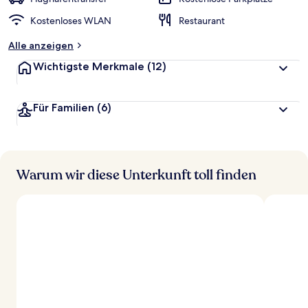
Kostenloses WLAN
Restaurant
Alle anzeigen
Wichtigste Merkmale
(12)
Für Familien
(6)
Warum wir diese Unterkunft toll finden