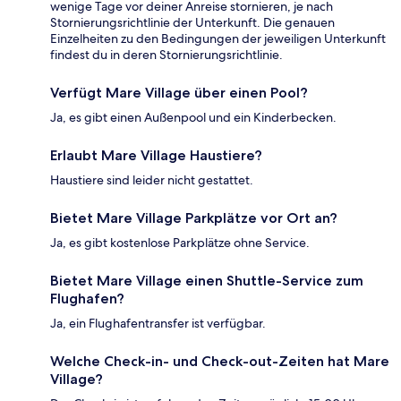
wenige Tage vor deiner Anreise stornieren, je nach
Stornierungsrichtlinie der Unterkunft. Die genauen
Einzelheiten zu den Bedingungen der jeweiligen Unterkunft
findest du in deren Stornierungsrichtlinie.
Verfügt Mare Village über einen Pool?
Ja, es gibt einen Außenpool und ein Kinderbecken.
Erlaubt Mare Village Haustiere?
Haustiere sind leider nicht gestattet.
Bietet Mare Village Parkplätze vor Ort an?
Ja, es gibt kostenlose Parkplätze ohne Service.
Bietet Mare Village einen Shuttle-Service zum
Flughafen?
Ja, ein Flughafentransfer ist verfügbar.
Welche Check-in- und Check-out-Zeiten hat Mare
Village?