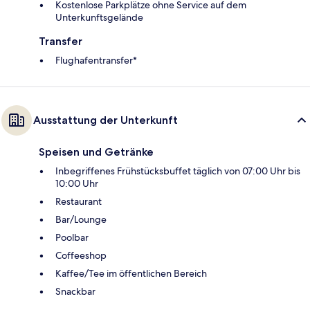
Kostenlose Parkplätze ohne Service auf dem
Unterkunftsgelände
Transfer
Flughafentransfer*
Ausstattung der Unterkunft
Speisen und Getränke
Inbegriffenes Frühstücksbuffet täglich von 07:00 Uhr bis
10:00 Uhr
Restaurant
Bar/Lounge
Poolbar
Coffeeshop
Kaffee/Tee im öffentlichen Bereich
Snackbar