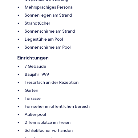
Mehrsprachiges Personal
Sonnenliegen am Strand
Strandtücher
Sonnenschirme am Strand
Liegestühle am Pool
Sonnenschirme am Pool
Einrichtungen
7 Gebäude
Baujahr 1999
Tresorfach an der Rezeption
Garten
Terrasse
Fernseher im öffentlichen Bereich
Außenpool
2 Tennisplätze im Freien
Schließfächer vorhanden