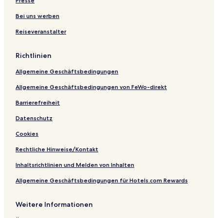
Presse
Bei uns werben
Reiseveranstalter
Richtlinien
Allgemeine Geschäftsbedingungen
Allgemeine Geschäftsbedingungen von FeWo-direkt
Barrierefreiheit
Datenschutz
Cookies
Rechtliche Hinweise/Kontakt
Inhaltsrichtlinien und Melden von Inhalten
Allgemeine Geschäftsbedingungen für Hotels.com Rewards
Weitere Informationen