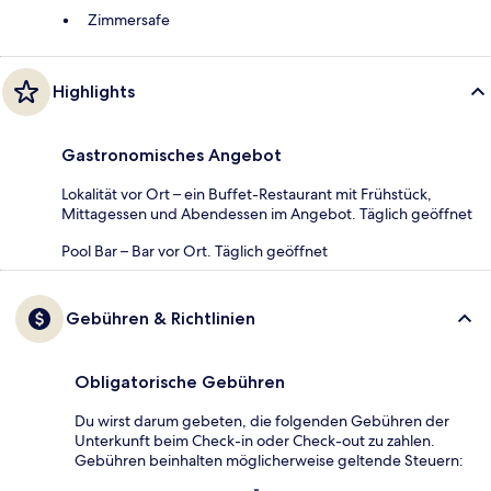
Zimmersafe
Highlights
Gastronomisches Angebot
Lokalität vor Ort – ein Buffet-Restaurant mit Frühstück,
Mittagessen und Abendessen im Angebot. Täglich geöffnet
Pool Bar – Bar vor Ort. Täglich geöffnet
Gebühren & Richtlinien
Obligatorische Gebühren
Du wirst darum gebeten, die folgenden Gebühren der
Unterkunft beim Check-in oder Check-out zu zahlen.
Gebühren beinhalten möglicherweise geltende Steuern: