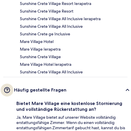
Sunshine Crete Village Resort Ierapetra
Sunshine Crete Village Resort
Sunshine Crete Village All Inclusive Ierapetra
Sunshine Crete Village All Inclusive
Sunshine Crete ge Inclusive
Mare Village Hotel
Mare Village Ierapetra
Sunshine Crete Village
Mare Village Hotel Ierapetra
Sunshine Crete Village All Inclusive
Häufig gestellte Fragen
Bietet Mare Village eine kostenlose Stornierung
und vollständige Rückerstattung an?
Ja, Mare Village bietet auf unserer Website vollständig
erstattungsfähige Zimmer. Wenn du einen vollständig
erstattungsfähigen Zimmertarif gebucht hast, kannst du bis