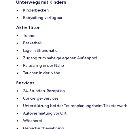
Unterwegs mit Kindern
Kinderbecken
Babysitting verfügbar
Aktivitäten
Tennis
Basketball
Lage in Strandnähe
Zugang zum nahe gelegenen Außenpool
Parasailing in der Nähe
Tauchen in der Nähe
Services
24-Stunden-Rezeption
Concierge-Services
Unterstützung bei der Tourenplanung/beim Ticketerwerb
Autovermietung vor Ort
Wäscherei
Gepäckaufbewahrung