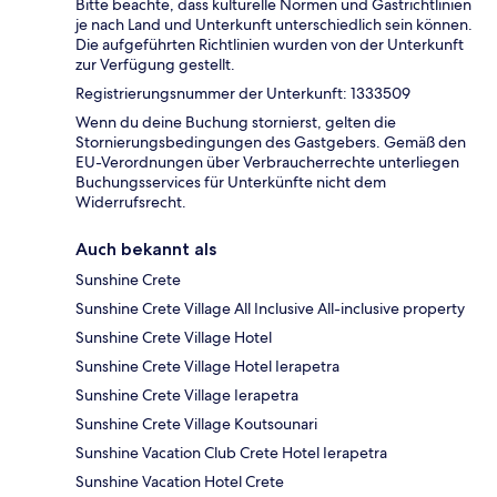
Bitte beachte, dass kulturelle Normen und Gastrichtlinien
je nach Land und Unterkunft unterschiedlich sein können.
Die aufgeführten Richtlinien wurden von der Unterkunft
zur Verfügung gestellt.
Registrierungsnummer der Unterkunft: 1333509
Wenn du deine Buchung stornierst, gelten die
Stornierungsbedingungen des Gastgebers. Gemäß den
EU-Verordnungen über Verbraucherrechte unterliegen
Buchungsservices für Unterkünfte nicht dem
Widerrufsrecht.
Auch bekannt als
Sunshine Crete
Sunshine Crete Village All Inclusive All-inclusive property
Sunshine Crete Village Hotel
Sunshine Crete Village Hotel Ierapetra
Sunshine Crete Village Ierapetra
Sunshine Crete Village Koutsounari
Sunshine Vacation Club Crete Hotel Ierapetra
Sunshine Vacation Hotel Crete