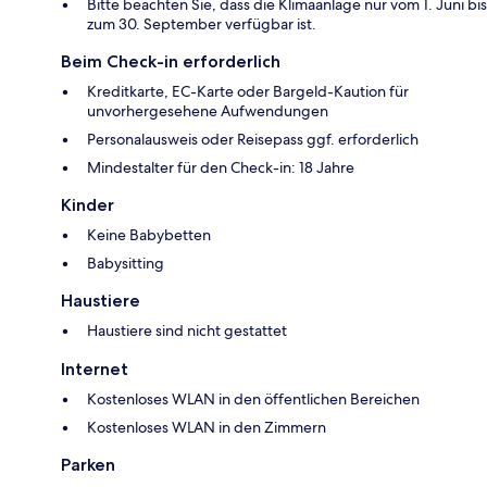
Bitte beachten Sie, dass die Klimaanlage nur vom 1. Juni bis
zum 30. September verfügbar ist.
Beim Check-in erforderlich
Kreditkarte, EC-Karte oder Bargeld-Kaution für
unvorhergesehene Aufwendungen
Personalausweis oder Reisepass ggf. erforderlich
Mindestalter für den Check-in: 18 Jahre
Kinder
Keine Babybetten
Babysitting
Haustiere
Haustiere sind nicht gestattet
Internet
Kostenloses WLAN in den öffentlichen Bereichen
Kostenloses WLAN in den Zimmern
Parken