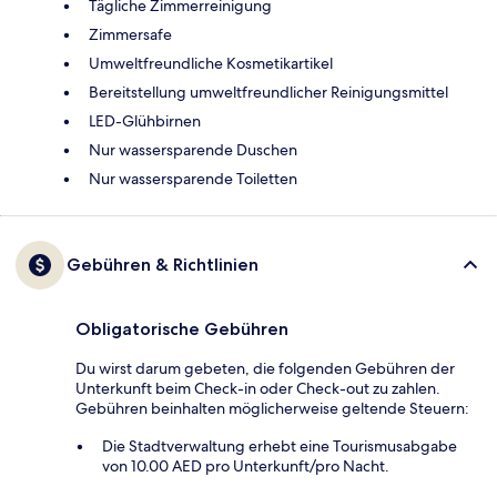
Tägliche Zimmerreinigung
Zimmersafe
Umweltfreundliche Kosmetikartikel
Bereitstellung umweltfreundlicher Reinigungsmittel
LED-Glühbirnen
Nur wassersparende Duschen
Nur wassersparende Toiletten
Gebühren & Richtlinien
Obligatorische Gebühren
Du wirst darum gebeten, die folgenden Gebühren der
Unterkunft beim Check-in oder Check-out zu zahlen.
Gebühren beinhalten möglicherweise geltende Steuern:
Die Stadtverwaltung erhebt eine Tourismusabgabe
von 10.00 AED pro Unterkunft/pro Nacht.