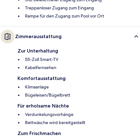
Treppenloser Zugang zum Eingang
Rampe für den Zugang zum Pool vor Ort
Zimmerausstattung
Zur Unterhaltung
55-Zoll Smart-TV
Kabelfernsehen
Komfortausstattung
Klimaanlage
Bügeleisen/Bügelbrett
Für erholsame Nächte
Verdunkelungsvorhänge
Bettwäsche wird bereitgestellt
Zum Frischmachen