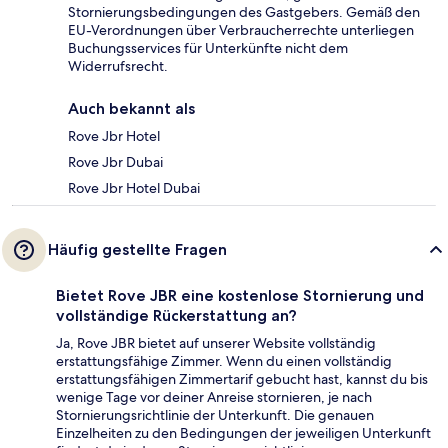
Stornierungsbedingungen des Gastgebers. Gemäß den
EU-Verordnungen über Verbraucherrechte unterliegen
Buchungsservices für Unterkünfte nicht dem
Widerrufsrecht.
Auch bekannt als
Rove Jbr Hotel
Rove Jbr Dubai
Rove Jbr Hotel Dubai
Häufig gestellte Fragen
Bietet Rove JBR eine kostenlose Stornierung und
vollständige Rückerstattung an?
Ja, Rove JBR bietet auf unserer Website vollständig
erstattungsfähige Zimmer. Wenn du einen vollständig
erstattungsfähigen Zimmertarif gebucht hast, kannst du bis
wenige Tage vor deiner Anreise stornieren, je nach
Stornierungsrichtlinie der Unterkunft. Die genauen
Einzelheiten zu den Bedingungen der jeweiligen Unterkunft