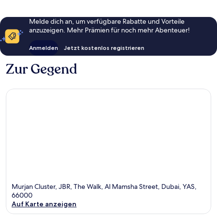
Melde dich an, um verfügbare Rabatte und Vorteile
anzuzeigen. Mehr Prämien für noch mehr Abenteuer!
Anmelden
Jetzt kostenlos registrieren
Zur Gegend
Murjan Cluster, JBR, The Walk, Al Mamsha Street, Dubai, YAS,
66000
Auf Karte anzeigen