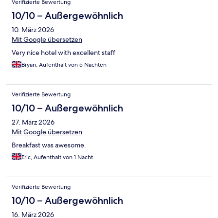
Verifizierte Bewertung
10/10 – Außergewöhnlich
10. März 2026
Mit Google übersetzen
Very nice hotel with excellent staff
Bryan, Aufenthalt von 5 Nächten
Verifizierte Bewertung
10/10 – Außergewöhnlich
27. März 2026
Mit Google übersetzen
Breakfast was awesome.
Eric, Aufenthalt von 1 Nacht
Verifizierte Bewertung
10/10 – Außergewöhnlich
16. März 2026