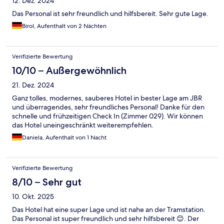
12. Dez. 2024
Das Personal ist sehr freundlich und hilfsbereit. Sehr gute Lage.
Birol, Aufenthalt von 2 Nächten
Verifizierte Bewertung
10/10 – Außergewöhnlich
21. Dez. 2024
Ganz tolles, modernes, sauberes Hotel in bester Lage am JBR
und überragendes, sehr freundliches Personal! Danke für den
schnelle und frühzeitigen Check In (Zimmer 029). Wir können
das Hotel uneingeschränkt weiterempfehlen.
Daniela, Aufenthalt von 1 Nacht
Verifizierte Bewertung
8/10 – Sehr gut
10. Okt. 2025
Das Hotel hat eine super Lage und ist nahe an der Tramstation.
Das Personal ist super freundlich und sehr hilfsbereit 😊. Der