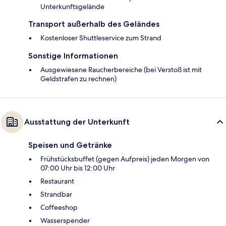
Unterkunftsgelände
Transport außerhalb des Geländes
Kostenloser Shuttleservice zum Strand
Sonstige Informationen
Ausgewiesene Raucherbereiche (bei Verstoß ist mit
Geldstrafen zu rechnen)
Ausstattung der Unterkunft
Speisen und Getränke
Frühstücksbuffet (gegen Aufpreis) jeden Morgen von
07:00 Uhr bis 12:00 Uhr
Restaurant
Strandbar
Coffeeshop
Wasserspender