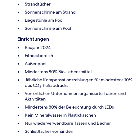
Strandtücher
Sonnenschirme am Strand
Liegestühle am Pool
Sonnenschirme am Pool
Einrichtungen
Baujahr 2024
Fitnessbereich
Außenpool
Mindestens 80% Bio-Lebensmittel
Jährliche Kompensationszahlungen für mindestens 10%
des CO₂-Fußabdrucks
Von örtlichen Unternehmen organisierte Touren und
Aktivitäten
Mindestens 80% der Beleuchtung durch LEDs
Kein Mineralwasser in Plastikflaschen
Nur wiederverwendbare Tassen und Becher
Schließfächer vorhanden