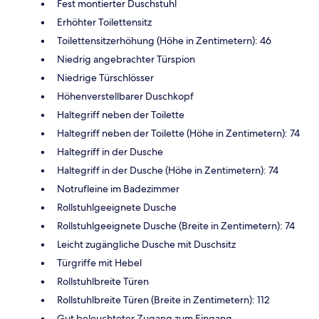
Fest montierter Duschstuhl
Erhöhter Toilettensitz
Toilettensitzerhöhung (Höhe in Zentimetern): 46
Niedrig angebrachter Türspion
Niedrige Türschlösser
Höhenverstellbarer Duschkopf
Haltegriff neben der Toilette
Haltegriff neben der Toilette (Höhe in Zentimetern): 74
Haltegriff in der Dusche
Haltegriff in der Dusche (Höhe in Zentimetern): 74
Notrufleine im Badezimmer
Rollstuhlgeeignete Dusche
Rollstuhlgeeignete Dusche (Breite in Zentimetern): 74
Leicht zugängliche Dusche mit Duschsitz
Türgriffe mit Hebel
Rollstuhlbreite Türen
Rollstuhlbreite Türen (Breite in Zentimetern): 112
Gut beleuchteter Zugang zum Eingang