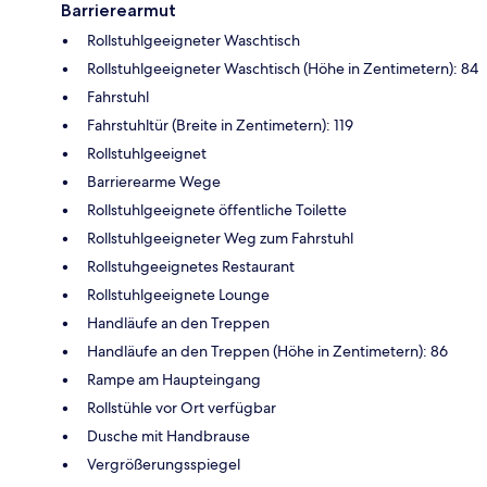
Barrierearmut
Rollstuhlgeeigneter Waschtisch
Rollstuhlgeeigneter Waschtisch (Höhe in Zentimetern): 84
Fahrstuhl
Fahrstuhltür (Breite in Zentimetern): 119
Rollstuhlgeeignet
Barrierearme Wege
Rollstuhlgeeignete öffentliche Toilette
Rollstuhlgeeigneter Weg zum Fahrstuhl
Rollstuhgeeignetes Restaurant
Rollstuhlgeeignete Lounge
Handläufe an den Treppen
Handläufe an den Treppen (Höhe in Zentimetern): 86
Rampe am Haupteingang
Rollstühle vor Ort verfügbar
Dusche mit Handbrause
Vergrößerungsspiegel