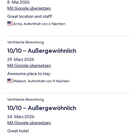
8. Mai 2026
Mit Google übersetzen
Great location and staff!
Anna, Aufenthalt von 2 Nächten
Verifizierte Bewertung
10/10 – Außergewöhnlich
29. März 2026
Mit Google übersetzen
Awesome place to stay
Waleed, Aufenthalt von 9 Nächten
Verifizierte Bewertung
10/10 – Außergewöhnlich
24. März 2026
Mit Google übersetzen
Great hotel