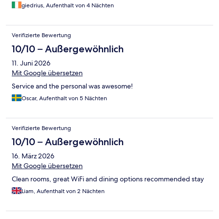
giedrius, Aufenthalt von 4 Nächten
Verifizierte Bewertung
10/10 – Außergewöhnlich
11. Juni 2026
Mit Google übersetzen
Service and the personal was awesome!
Oscar, Aufenthalt von 5 Nächten
Verifizierte Bewertung
10/10 – Außergewöhnlich
16. März 2026
Mit Google übersetzen
Clean rooms, great WiFi and dining options recommended stay
Liam, Aufenthalt von 2 Nächten