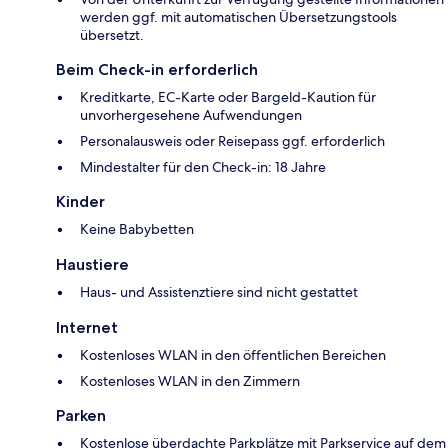
werden ggf. mit automatischen Übersetzungstools
übersetzt.
Beim Check-in erforderlich
Kreditkarte, EC-Karte oder Bargeld-Kaution für
unvorhergesehene Aufwendungen
Personalausweis oder Reisepass ggf. erforderlich
Mindestalter für den Check-in: 18 Jahre
Kinder
Keine Babybetten
Haustiere
Haus- und Assistenztiere sind nicht gestattet
Internet
Kostenloses WLAN in den öffentlichen Bereichen
Kostenloses WLAN in den Zimmern
Parken
Kostenlose überdachte Parkplätze mit Parkservice auf dem