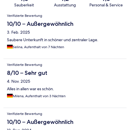
Sauberkeit
Ausstattung
Personal & Service
Bewertungen
Verifizierte Bewertung
10/10 – Außergewöhnlich
3. Feb. 2025
Saubere Unterkunft in schöner und zentraler Lage.
Selina, Aufenthalt von 7 Nächten
Verifizierte Bewertung
8/10 – Sehr gut
4. Nov. 2025
Alles in allen war es schön.
Milena, Aufenthalt von 3 Nächten
Verifizierte Bewertung
10/10 – Außergewöhnlich