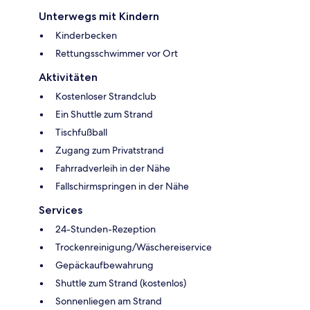
Unterwegs mit Kindern
Kinderbecken
Rettungsschwimmer vor Ort
Aktivitäten
Kostenloser Strandclub
Ein Shuttle zum Strand
Tischfußball
Zugang zum Privatstrand
Fahrradverleih in der Nähe
Fallschirmspringen in der Nähe
Services
24-Stunden-Rezeption
Trockenreinigung/Wäschereiservice
Gepäckaufbewahrung
Shuttle zum Strand (kostenlos)
Sonnenliegen am Strand