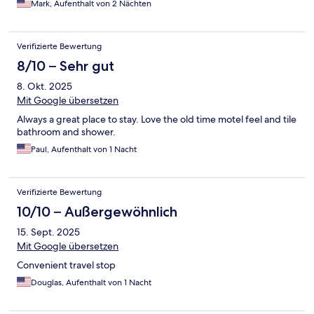
Mark, Aufenthalt von 2 Nächten
Verifizierte Bewertung
8/10 – Sehr gut
8. Okt. 2025
Mit Google übersetzen
Always a great place to stay. Love the old time motel feel and tile
bathroom and shower.
Paul, Aufenthalt von 1 Nacht
Verifizierte Bewertung
10/10 – Außergewöhnlich
15. Sept. 2025
Mit Google übersetzen
Convenient travel stop
Douglas, Aufenthalt von 1 Nacht