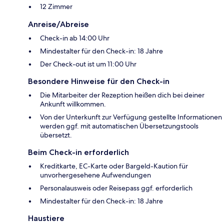
12 Zimmer
Anreise/Abreise
Check-in ab 14:00 Uhr
Mindestalter für den Check-in: 18 Jahre
Der Check-out ist um 11:00 Uhr
Besondere Hinweise für den Check-in
Die Mitarbeiter der Rezeption heißen dich bei deiner
Ankunft willkommen.
Von der Unterkunft zur Verfügung gestellte Informationen
werden ggf. mit automatischen Übersetzungstools
übersetzt.
Beim Check-in erforderlich
Kreditkarte, EC-Karte oder Bargeld-Kaution für
unvorhergesehene Aufwendungen
Personalausweis oder Reisepass ggf. erforderlich
Mindestalter für den Check-in: 18 Jahre
Haustiere