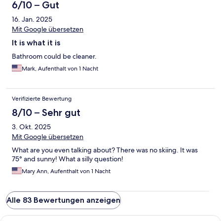
6/10 – Gut
16. Jan. 2025
Mit Google übersetzen
It is what it is
Bathroom could be cleaner.
Mark, Aufenthalt von 1 Nacht
Verifizierte Bewertung
8/10 – Sehr gut
3. Okt. 2025
Mit Google übersetzen
What are you even talking about? There was no skiing. It was
75° and sunny! What a silly question!
Mary Ann, Aufenthalt von 1 Nacht
Alle 83 Bewertungen anzeigen