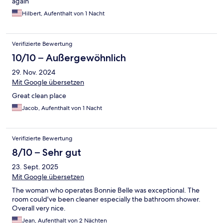
again
Hilbert, Aufenthalt von 1 Nacht
Verifizierte Bewertung
10/10 – Außergewöhnlich
29. Nov. 2024
Mit Google übersetzen
Great clean place
Jacob, Aufenthalt von 1 Nacht
Verifizierte Bewertung
8/10 – Sehr gut
23. Sept. 2025
Mit Google übersetzen
The woman who operates Bonnie Belle was exceptional. The
room could've been cleaner especially the bathroom shower.
Overall very nice.
Jean, Aufenthalt von 2 Nächten