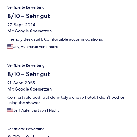
Verifizierte Bewertung
8/10 – Sehr gut
27. Sept. 2024
Mit Google übersetzen
Friendly desk staff. Comfortable accommodations.
Joy, Aufenthalt von 1 Nacht
Verifizierte Bewertung
8/10 – Sehr gut
21. Sept. 2025
Mit Google übersetzen
Comfortable bed, but definitely a cheap hotel. I didn’t bother
using the shower.
Jeff, Aufenthalt von 1 Nacht
Verifizierte Bewertung