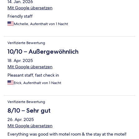
14. Jan. 2026
Mit Google übersetzen
Friendly staff
Michelle, Aufenthalt von 1 Nacht
Verifizierte Bewertung
10/10 – Außergewöhnlich
18. Apr. 2025
Mit Google übersetzen
Pleasant staff, fast check in
Erick, Aufenthalt von 1 Nacht
Verifizierte Bewertung
8/10 – Sehr gut
26. Apr. 2025
Mit Google übersetzen
Everything was good with motel room & the stay at the motel!