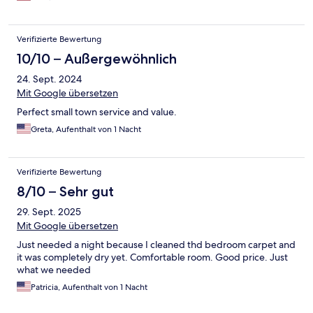
Verifizierte Bewertung
10/10 – Außergewöhnlich
24. Sept. 2024
Mit Google übersetzen
Perfect small town service and value.
Greta, Aufenthalt von 1 Nacht
Verifizierte Bewertung
8/10 – Sehr gut
29. Sept. 2025
Mit Google übersetzen
Just needed a night because I cleaned thd bedroom carpet and
it was completely dry yet. Comfortable room. Good price. Just
what we needed
Patricia, Aufenthalt von 1 Nacht