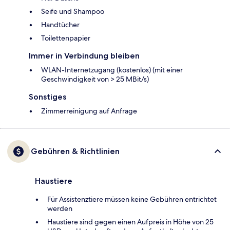
Seife und Shampoo
Handtücher
Toilettenpapier
Immer in Verbindung bleiben
WLAN-Internetzugang (kostenlos) (mit einer
Geschwindigkeit von > 25 MBit/s)
Sonstiges
Zimmerreinigung auf Anfrage
Gebühren & Richtlinien
Haustiere
Für Assistenztiere müssen keine Gebühren entrichtet
werden
Haustiere sind gegen einen Aufpreis in Höhe von 25