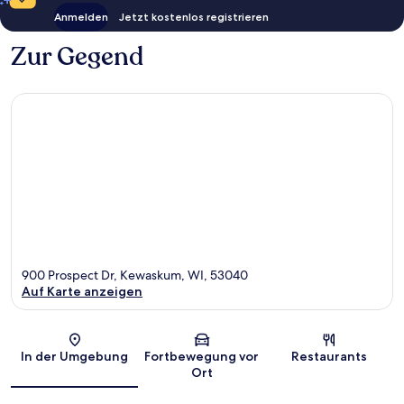
Anmelden
Jetzt kostenlos registrieren
Zur Gegend
900 Prospect Dr, Kewaskum, WI, 53040
Auf Karte anzeigen
Karte
In der Umgebung
Fortbewegung vor
Restaurants
Ort