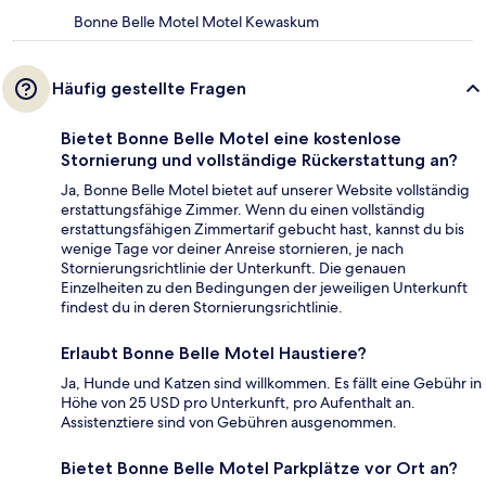
Bonne Belle Motel Motel Kewaskum
Häufig gestellte Fragen
Bietet Bonne Belle Motel eine kostenlose
Stornierung und vollständige Rückerstattung an?
Ja, Bonne Belle Motel bietet auf unserer Website vollständig
erstattungsfähige Zimmer. Wenn du einen vollständig
erstattungsfähigen Zimmertarif gebucht hast, kannst du bis
wenige Tage vor deiner Anreise stornieren, je nach
Stornierungsrichtlinie der Unterkunft. Die genauen
Einzelheiten zu den Bedingungen der jeweiligen Unterkunft
findest du in deren Stornierungsrichtlinie.
Erlaubt Bonne Belle Motel Haustiere?
Ja, Hunde und Katzen sind willkommen. Es fällt eine Gebühr in
Höhe von 25 USD pro Unterkunft, pro Aufenthalt an.
Assistenztiere sind von Gebühren ausgenommen.
Bietet Bonne Belle Motel Parkplätze vor Ort an?