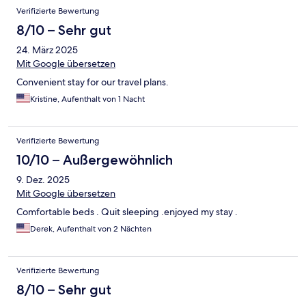
Verifizierte Bewertung
8/10 – Sehr gut
24. März 2025
Mit Google übersetzen
Convenient stay for our travel plans.
Kristine, Aufenthalt von 1 Nacht
Verifizierte Bewertung
10/10 – Außergewöhnlich
9. Dez. 2025
Mit Google übersetzen
Comfortable beds . Quit sleeping .enjoyed my stay .
Derek, Aufenthalt von 2 Nächten
Verifizierte Bewertung
8/10 – Sehr gut