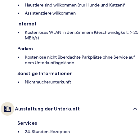
Haustiere sind willkommen (nur Hunde und Katzen)*
Assistenztiere willkommen
Internet
Kostenloses WLAN in den Zimmern (Geschwindigkeit: > 25
MBit/s)
Parken
Kostenlose nicht überdachte Parkplätze ohne Service auf
dem Unterkunftsgelände
Sonstige Informationen
Nichtraucherunterkunft
Ausstattung der Unterkunft
Services
24-Stunden-Rezeption