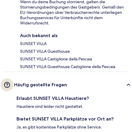
Wenn du deine Buchung stornierst, gelten die
Stornierungsbedingungen des Gastgebers. Gemäß den
EU-Verordnungen über Verbraucherrechte unterliegen
Buchungsservices für Unterkünfte nicht dem
Widerrufsrecht.
Auch bekannt als
SUNSET VILLA
SUNSET VILLA Guesthouse
SUNSET VILLA Castiglione della Pescaia
SUNSET VILLA Guesthouse Castiglione della Pescaia
Häufig gestellte Fragen
Erlaubt SUNSET VILLA Haustiere?
Haustiere sind leider nicht gestattet.
Bietet SUNSET VILLA Parkplätze vor Ort an?
Ja, es gibt kostenlose Parkplätze ohne Service.