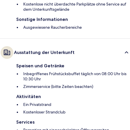
Kostenlose nicht überdachte Parkplätze ohne Service auf
dem Unterkunftsgelände
Sonstige Informationen
Ausgewiesene Raucherbereiche
Ausstattung der Unterkunft
Speisen und Getränke
Inbegriffenes Frühstücksbuffet täglich von 08:00 Uhr bis
10:30 Uhr
Zimmerservice (bitte Zeiten beachten)
Aktivitäten
Ein Privatstrand
Kostenloser Strandclub
Services
Rezeption mit eingeschränkten Öffnungszeiten