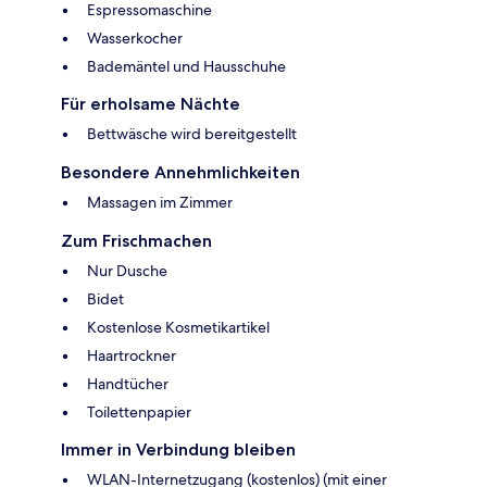
Espressomaschine
Wasserkocher
Bademäntel und Hausschuhe
Für erholsame Nächte
Bettwäsche wird bereitgestellt
Besondere Annehmlichkeiten
Massagen im Zimmer
Zum Frischmachen
Nur Dusche
Bidet
Kostenlose Kosmetikartikel
Haartrockner
Handtücher
Toilettenpapier
Immer in Verbindung bleiben
WLAN-Internetzugang (kostenlos) (mit einer