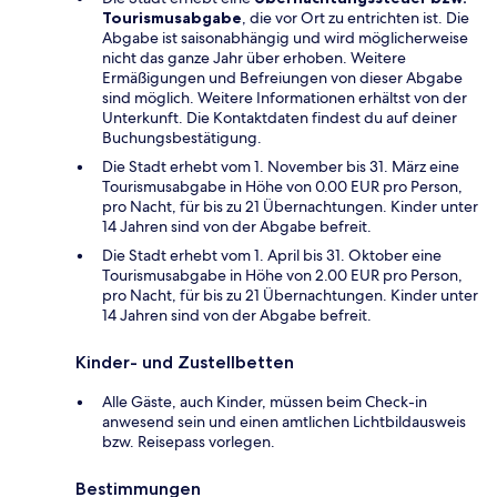
Tourismusabgabe
, die vor Ort zu entrichten ist. Die
Abgabe ist saisonabhängig und wird möglicherweise
nicht das ganze Jahr über erhoben. Weitere
Ermäßigungen und Befreiungen von dieser Abgabe
sind möglich. Weitere Informationen erhältst von der
Unterkunft. Die Kontaktdaten findest du auf deiner
Buchungsbestätigung.
Die Stadt erhebt vom 1. November bis 31. März eine
Tourismusabgabe in Höhe von 0.00 EUR pro Person,
pro Nacht, für bis zu 21 Übernachtungen. Kinder unter
14 Jahren sind von der Abgabe befreit.
Die Stadt erhebt vom 1. April bis 31. Oktober eine
Tourismusabgabe in Höhe von 2.00 EUR pro Person,
pro Nacht, für bis zu 21 Übernachtungen. Kinder unter
14 Jahren sind von der Abgabe befreit.
Kinder- und Zustellbetten
Alle Gäste, auch Kinder, müssen beim Check-in
anwesend sein und einen amtlichen Lichtbildausweis
bzw. Reisepass vorlegen.
Bestimmungen