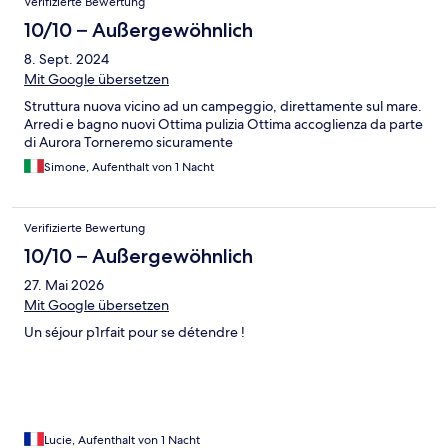
Verifizierte Bewertung
10/10 – Außergewöhnlich
8. Sept. 2024
Mit Google übersetzen
Struttura nuova vicino ad un campeggio, direttamente sul mare.
Arredi e bagno nuovi Ottima pulizia Ottima accoglienza da parte
di Aurora Torneremo sicuramente
Simone, Aufenthalt von 1 Nacht
Verifizierte Bewertung
10/10 – Außergewöhnlich
27. Mai 2026
Mit Google übersetzen
Un séjour p1rfait pour se détendre !
Lucie, Aufenthalt von 1 Nacht