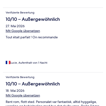
Verifizierte Bewertung
10/10 – Außergewöhnlich
27. Mai 2026
Mit Google übersetzen
Tout était parfait ! On recommande
Lucie, Aufenthalt von 1 Nacht
Verifizierte Bewertung
10/10 – Außergewöhnlich
18. Mai 2026
Mit Google übersetzen
Rent rom, flott sted. Personalet var fantastisk, alltid hyggelige,
vennlige og behjelpelige med hva det skulle være. Deilig å høre