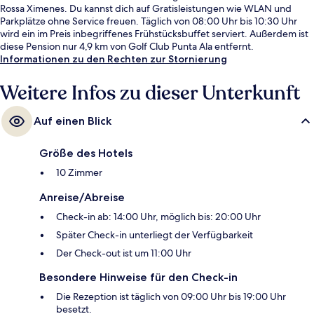
Rossa Ximenes. Du kannst dich auf Gratisleistungen wie WLAN und
Parkplätze ohne Service freuen. Täglich von 08:00 Uhr bis 10:30 Uhr
wird ein im Preis inbegriffenes Frühstücksbuffet serviert. Außerdem ist
diese Pension nur 4,9 km von Golf Club Punta Ala entfernt.
Informationen zu den Rechten zur Stornierung
Weitere Infos zu dieser Unterkunft
Auf einen Blick
Größe des Hotels
10 Zimmer
Anreise/Abreise
Check-in ab: 14:00 Uhr, möglich bis: 20:00 Uhr
Später Check-in unterliegt der Verfügbarkeit
Der Check-out ist um 11:00 Uhr
Besondere Hinweise für den Check-in
Die Rezeption ist täglich von 09:00 Uhr bis 19:00 Uhr
besetzt.