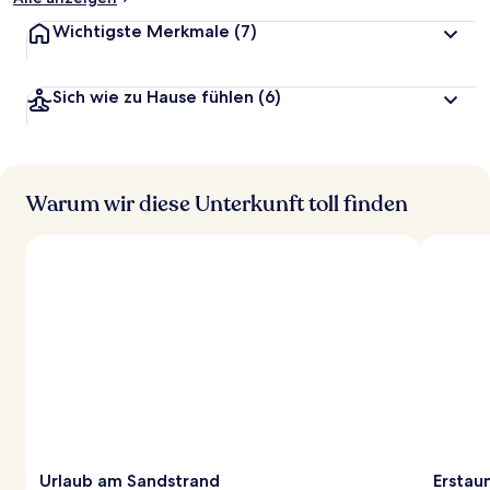
Wichtigste Merkmale
(7)
Sich wie zu Hause fühlen
(6)
Warum wir diese Unterkunft toll finden
Urlaub am Sandstrand
Erstau