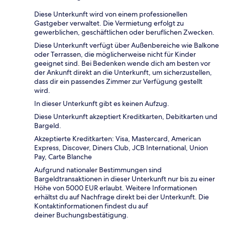
Diese Unterkunft wird von einem professionellen
Gastgeber verwaltet. Die Vermietung erfolgt zu
gewerblichen, geschäftlichen oder beruflichen Zwecken.
Diese Unterkunft verfügt über Außenbereiche wie Balkone
oder Terrassen, die möglicherweise nicht für Kinder
geeignet sind. Bei Bedenken wende dich am besten vor
der Ankunft direkt an die Unterkunft, um sicherzustellen,
dass dir ein passendes Zimmer zur Verfügung gestellt
wird.
In dieser Unterkunft gibt es keinen Aufzug.
Diese Unterkunft akzeptiert Kreditkarten, Debitkarten und
Bargeld.
Akzeptierte Kreditkarten: Visa, Mastercard, American
Express, Discover, Diners Club, JCB International, Union
Pay, Carte Blanche
Aufgrund nationaler Bestimmungen sind
Bargeldtransaktionen in dieser Unterkunft nur bis zu einer
Höhe von 5000 EUR erlaubt. Weitere Informationen
erhältst du auf Nachfrage direkt bei der Unterkunft. Die
Kontaktinformationen findest du auf
deiner Buchungsbestätigung.