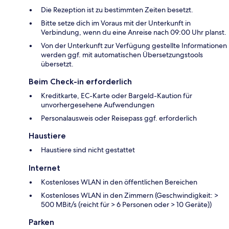
Die Rezeption ist zu bestimmten Zeiten besetzt.
Bitte setze dich im Voraus mit der Unterkunft in
Verbindung, wenn du eine Anreise nach 09:00 Uhr planst.
Von der Unterkunft zur Verfügung gestellte Informationen
werden ggf. mit automatischen Übersetzungstools
übersetzt.
Beim Check-in erforderlich
Kreditkarte, EC-Karte oder Bargeld-Kaution für
unvorhergesehene Aufwendungen
Personalausweis oder Reisepass ggf. erforderlich
Haustiere
Haustiere sind nicht gestattet
Internet
Kostenloses WLAN in den öffentlichen Bereichen
Kostenloses WLAN in den Zimmern (Geschwindigkeit: >
500 MBit/s (reicht für > 6 Personen oder > 10 Geräte))
Parken