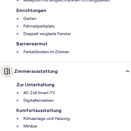
Einrichtungen
Garten
Fahrradparkplatz
Doppelt verglaste Fenster
Barrierearmut
Parkettboden im Zimmer
Zimmerausstattung
Zur Unterhaltung
40-Zoll Smart-TV
Digitalfernsehen
Komfortausstattung
Klimaanlage und Heizung
Minibar