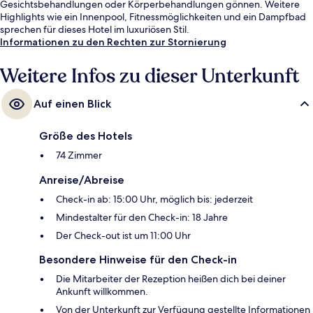
Gesichtsbehandlungen oder Körperbehandlungen gönnen. Weitere
Highlights wie ein Innenpool, Fitnessmöglichkeiten und ein Dampfbad
sprechen für dieses Hotel im luxuriösen Stil.
Informationen zu den Rechten zur Stornierung
Weitere Infos zu dieser Unterkunft
Auf einen Blick
Größe des Hotels
74 Zimmer
Anreise/Abreise
Check-in ab: 15:00 Uhr, möglich bis: jederzeit
Mindestalter für den Check-in: 18 Jahre
Der Check-out ist um 11:00 Uhr
Besondere Hinweise für den Check-in
Die Mitarbeiter der Rezeption heißen dich bei deiner
Ankunft willkommen.
Von der Unterkunft zur Verfügung gestellte Informationen