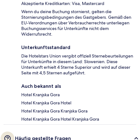
Akzeptierte Kreditkarten: Visa, Mastercard
Wenn du deine Buchung stornierst, gelten die
Stornierungsbedingungen des Gastgebers. Gemäß den
EU-Verordnungen über Verbraucherrechte unterliegen
Buchungsservices für Unterkünfte nicht dem
Widerrufsrecht.
Unterkunftsstandard
Die Hotelstars Union vergibt offiziell Sternebeurteilungen
für Unterkünfte in diesem Land: Slowenien. Diese
Unterkunft erhielt 4 Sterne Superior und wird auf dieser
Seite mit 4,5 Sternen aufgeführt.
Auch bekannt als
Hotel Kranjska Gora
Hotel Kranjska Gora Hotel
Hotel Kranjska Gora Kranjska Gora
Hotel Kranjska Gora Hotel Kranjska Gora
Häufig gestellte Fragen