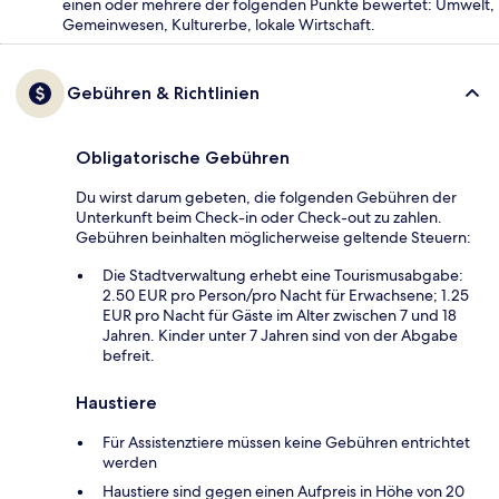
einen oder mehrere der folgenden Punkte bewertet: Umwelt,
Gemeinwesen, Kulturerbe, lokale Wirtschaft.
Gebühren & Richtlinien
Obligatorische Gebühren
Du wirst darum gebeten, die folgenden Gebühren der
Unterkunft beim Check-in oder Check-out zu zahlen.
Gebühren beinhalten möglicherweise geltende Steuern:
Die Stadtverwaltung erhebt eine Tourismusabgabe:
2.50 EUR pro Person/pro Nacht für Erwachsene; 1.25
EUR pro Nacht für Gäste im Alter zwischen 7 und 18
Jahren. Kinder unter 7 Jahren sind von der Abgabe
befreit.
Haustiere
Für Assistenztiere müssen keine Gebühren entrichtet
werden
Haustiere sind gegen einen Aufpreis in Höhe von 20