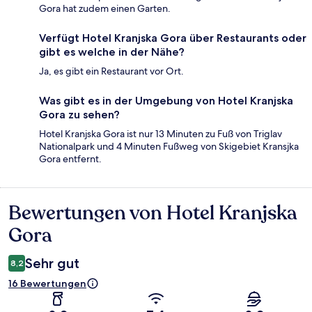
Gora hat zudem einen Garten.
Verfügt Hotel Kranjska Gora über Restaurants oder
gibt es welche in der Nähe?
Ja, es gibt ein Restaurant vor Ort.
Was gibt es in der Umgebung von Hotel Kranjska
Gora zu sehen?
Hotel Kranjska Gora ist nur 13 Minuten zu Fuß von Triglav
Nationalpark und 4 Minuten Fußweg von Skigebiet Kransjka
Gora entfernt.
Bewertungen von Hotel Kranjska
Bewertungen
Gora
Sehr gut
8,2
16 Bewertungen