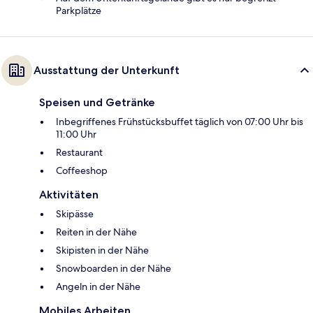
Parkplätze
Ausstattung der Unterkunft
Speisen und Getränke
Inbegriffenes Frühstücksbuffet täglich von 07:00 Uhr bis
11:00 Uhr
Restaurant
Coffeeshop
Aktivitäten
Skipässe
Reiten in der Nähe
Skipisten in der Nähe
Snowboarden in der Nähe
Angeln in der Nähe
Mobiles Arbeiten