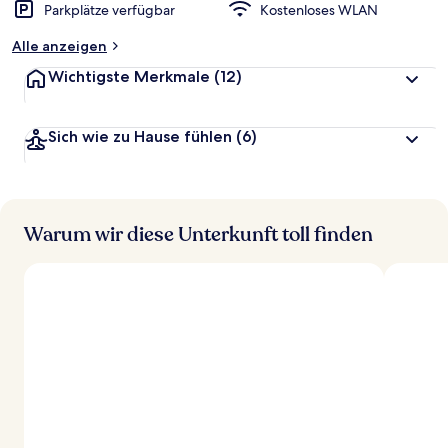
Parkplätze verfügbar
Kostenloses WLAN
Alle anzeigen
Wichtigste Merkmale
(12)
Sich wie zu Hause fühlen
(6)
Warum wir diese Unterkunft toll finden