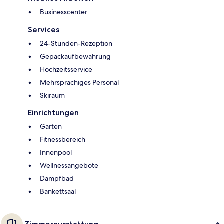
Businesscenter
Services
24-Stunden-Rezeption
Gepäckaufbewahrung
Hochzeitsservice
Mehrsprachiges Personal
Skiraum
Einrichtungen
Garten
Fitnessbereich
Innenpool
Wellnessangebote
Dampfbad
Bankettsaal