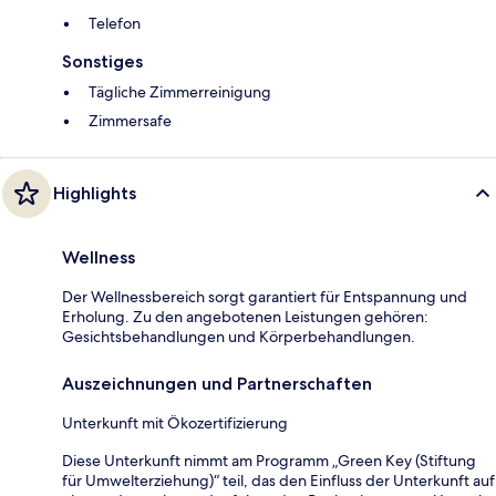
Telefon
Sonstiges
Tägliche Zimmerreinigung
Zimmersafe
Highlights
Wellness
Der Wellnessbereich sorgt garantiert für Entspannung und
Erholung. Zu den angebotenen Leistungen gehören:
Gesichtsbehandlungen und Körperbehandlungen.
Auszeichnungen und Partnerschaften
Unterkunft mit Ökozertifizierung
Diese Unterkunft nimmt am Programm „Green Key (Stiftung
für Umwelterziehung)“ teil, das den Einfluss der Unterkunft auf