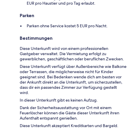
EUR pro Haustier und pro Tag erlaubt.
Parken
Parken ohne Service kostet 5 EUR pro Nacht.
Bestimmungen
Diese Unterkunft wird von einem professionellen
Gastgeber verwaltet. Die Vermietung erfolgt zu
gewerblichen, geschäftlichen oder beruflichen Zwecken.
Diese Unterkunft verfügt über Außenbereiche wie Balkone
oder Terrassen, die möglicherweise nicht für Kinder
geeignet sind. Bei Bedenken wende dich am besten vor
der Ankunft direkt an die Unterkunft, um sicherzustellen,
dass dir ein passendes Zimmer zur Verfügung gestellt
wird.
In dieser Unterkunft gibt es keinen Aufzug.
Dank der Sicherheitsausstattung vor Ort mit einem
Feuerlöscher können die Gäste dieser Unterkunft ihren
Aufenthalt entspannt genießen.
Diese Unterkunft akzeptiert Kreditkarten und Bargeld.