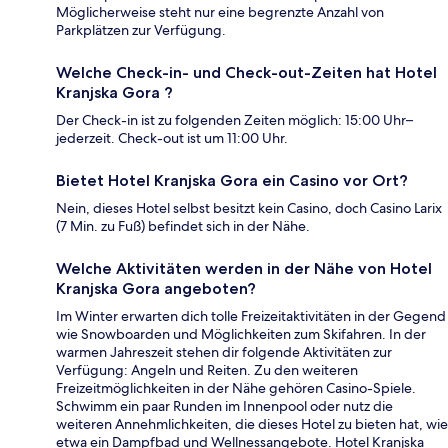
Möglicherweise steht nur eine begrenzte Anzahl von
Parkplätzen zur Verfügung.
Welche Check-in- und Check-out-Zeiten hat Hotel
Kranjska Gora ?
Der Check-in ist zu folgenden Zeiten möglich: 15:00 Uhr–
jederzeit. Check-out ist um 11:00 Uhr.
Bietet Hotel Kranjska Gora ein Casino vor Ort?
Nein, dieses Hotel selbst besitzt kein Casino, doch Casino Larix
(7 Min. zu Fuß) befindet sich in der Nähe.
Welche Aktivitäten werden in der Nähe von Hotel
Kranjska Gora angeboten?
Im Winter erwarten dich tolle Freizeitaktivitäten in der Gegend
wie Snowboarden und Möglichkeiten zum Skifahren. In der
warmen Jahreszeit stehen dir folgende Aktivitäten zur
Verfügung: Angeln und Reiten. Zu den weiteren
Freizeitmöglichkeiten in der Nähe gehören Casino-Spiele.
Schwimm ein paar Runden im Innenpool oder nutz die
weiteren Annehmlichkeiten, die dieses Hotel zu bieten hat, wie
etwa ein Dampfbad und Wellnessangebote. Hotel Kranjska