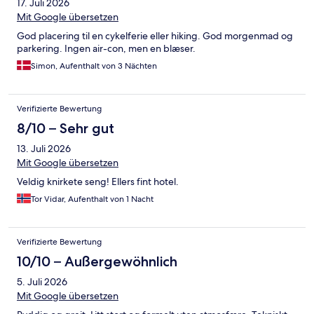
17. Juli 2026
Mit Google übersetzen
God placering til en cykelferie eller hiking. God morgenmad og
parkering. Ingen air-con, men en blæser.
Simon, Aufenthalt von 3 Nächten
Verifizierte Bewertung
8/10 – Sehr gut
13. Juli 2026
Mit Google übersetzen
Veldig knirkete seng! Ellers fint hotel.
Tor Vidar, Aufenthalt von 1 Nacht
Verifizierte Bewertung
10/10 – Außergewöhnlich
5. Juli 2026
Mit Google übersetzen