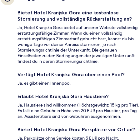
Bietet Hotel Kranjska Gora eine kostenlose
Stornierung und vollständige Rückerstattung an?
Ja, Hotel Kranjska Gora bietet auf unserer Website vollständig
erstattungsfähige Zimmer. Wenn du einen vollständig
erstattungsfähigen Zimmertarif gebucht hast, kannst du bis
wenige Tage vor deiner Anreise stornieren, je nach
Stornierungsrichtlinie der Unterkunft. Die genauen
Einzelheiten zu den Bedingungen der jeweiligen Unterkunft
findest du in deren Stornierungsrichtlinie.
Verfügt Hotel Kranjska Gora über einen Pool?
Ja, es gibt einen Innenpool.
Erlaubt Hotel Kranjska Gora Haustiere?
Ja, Haustiere sind willkommen (Höchstgewicht: 15 kg pro Tier).
Es fällt eine Gebühr in Höhe von 20 EUR pro Haustier, pro Tag
an. Assistenztiere sind von Gebühren ausgenommen.
Bietet Hotel Kranjska Gora Parkplätze vor Ort an?
Ja. Parkplätze ohne Service kosten 5 EUR pro Nacht.