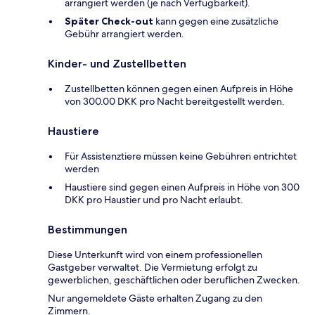
arrangiert werden (je nach Verfügbarkeit).
Später Check-out
kann gegen eine zusätzliche
Gebühr arrangiert werden.
Kinder- und Zustellbetten
Zustellbetten können gegen einen Aufpreis in Höhe
von 300.00 DKK pro Nacht bereitgestellt werden.
Haustiere
Für Assistenztiere müssen keine Gebühren entrichtet
werden
Haustiere sind gegen einen Aufpreis in Höhe von 300
DKK pro Haustier und pro Nacht erlaubt.
Bestimmungen
Diese Unterkunft wird von einem professionellen
Gastgeber verwaltet. Die Vermietung erfolgt zu
gewerblichen, geschäftlichen oder beruflichen Zwecken.
Nur angemeldete Gäste erhalten Zugang zu den
Zimmern.