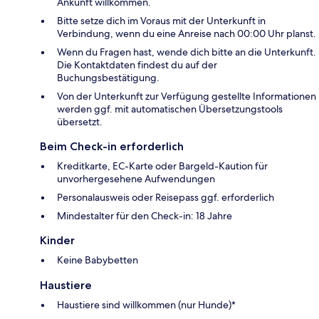
Ankunft willkommen.
Bitte setze dich im Voraus mit der Unterkunft in
Verbindung, wenn du eine Anreise nach 00:00 Uhr planst.
Wenn du Fragen hast, wende dich bitte an die Unterkunft.
Die Kontaktdaten findest du auf der
Buchungsbestätigung.
Von der Unterkunft zur Verfügung gestellte Informationen
werden ggf. mit automatischen Übersetzungstools
übersetzt.
Beim Check-in erforderlich
Kreditkarte, EC-Karte oder Bargeld-Kaution für
unvorhergesehene Aufwendungen
Personalausweis oder Reisepass ggf. erforderlich
Mindestalter für den Check-in: 18 Jahre
Kinder
Keine Babybetten
Haustiere
Haustiere sind willkommen (nur Hunde)*