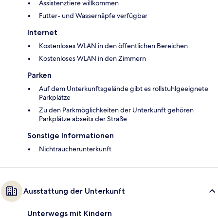
Assistenztiere willkommen
Futter- und Wassernäpfe verfügbar
Internet
Kostenloses WLAN in den öffentlichen Bereichen
Kostenloses WLAN in den Zimmern
Parken
Auf dem Unterkunftsgelände gibt es rollstuhlgeeignete
Parkplätze
Zu den Parkmöglichkeiten der Unterkunft gehören
Parkplätze abseits der Straße
Sonstige Informationen
Nichtraucherunterkunft
Ausstattung der Unterkunft
Unterwegs mit Kindern