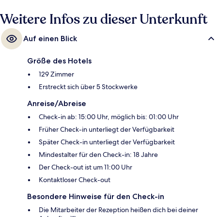
Weitere Infos zu dieser Unterkunft
Auf einen Blick
Größe des Hotels
129 Zimmer
Erstreckt sich über 5 Stockwerke
Anreise/Abreise
Check-in ab: 15:00 Uhr, möglich bis: 01:00 Uhr
Früher Check-in unterliegt der Verfügbarkeit
Später Check-in unterliegt der Verfügbarkeit
Mindestalter für den Check-in: 18 Jahre
Der Check-out ist um 11:00 Uhr
Kontaktloser Check-out
Besondere Hinweise für den Check-in
Die Mitarbeiter der Rezeption heißen dich bei deiner