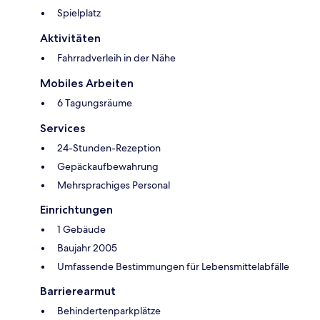
Spielplatz
Aktivitäten
Fahrradverleih in der Nähe
Mobiles Arbeiten
6 Tagungsräume
Services
24-Stunden-Rezeption
Gepäckaufbewahrung
Mehrsprachiges Personal
Einrichtungen
1 Gebäude
Baujahr 2005
Umfassende Bestimmungen für Lebensmittelabfälle
Barrierearmut
Behindertenparkplätze