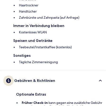
Haartrockner
Handtücher
Zahnbürste und Zahnpasta (auf Anfrage)
Immer in Verbindung bleiben
Kostenloses WLAN
Speisen und Getränke
Teebeutel/Instantkaffee (kostenlos)
Sonstiges
Tägliche Zimmerreinigung
Gebühren & Richtlinien
Optionale Extras
Früher Check-in
kann gegen eine zusätzliche Gebühr