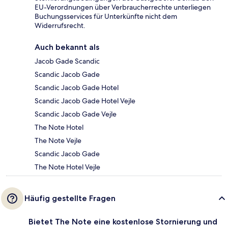
EU-Verordnungen über Verbraucherrechte unterliegen
Buchungsservices für Unterkünfte nicht dem
Widerrufsrecht.
Auch bekannt als
Jacob Gade Scandic
Scandic Jacob Gade
Scandic Jacob Gade Hotel
Scandic Jacob Gade Hotel Vejle
Scandic Jacob Gade Vejle
The Note Hotel
The Note Vejle
Scandic Jacob Gade
The Note Hotel Vejle
Häufig gestellte Fragen
Bietet The Note eine kostenlose Stornierung und