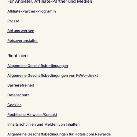
Für Anbieter, Affliliate-Partner und Medien
Affiliate-Partner-Programm
Presse
Bei uns werben
Reiseveranstalter
Richtlinien
Allgemeine Geschäftsbedingungen
Allgemeine Geschäftsbedingungen von FeWo-direkt
Barrierefreiheit
Datenschutz
Cookies
Rechtliche Hinweise/Kontakt
Inhaltsrichtlinien und Melden von Inhalten
Allgemeine Geschäftsbedingungen für Hotels.com Rewards