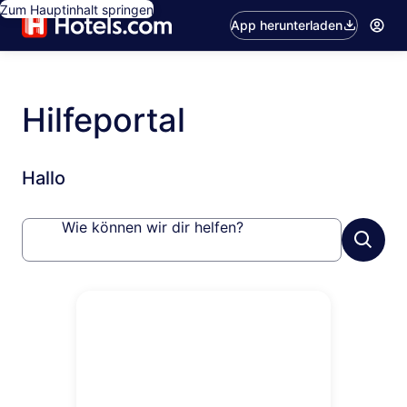
Zum Hauptinhalt springen
App herunterladen
Hilfeportal
Hallo
Wie können wir dir helfen?