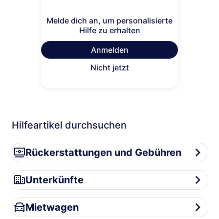
Melde dich an, um personalisierte
Hilfe zu erhalten
Anmelden
Nicht jetzt
Hilfeartikel durchsuchen
Rückerstattungen und Gebühren
Rückerstattungen und Gebühren
Unterkünfte
Unterkünfte
Mietwagen
Mietwagen