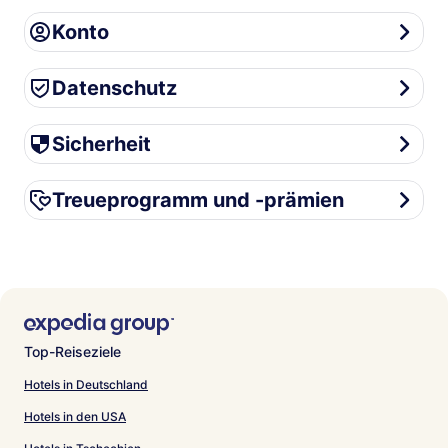
Konto
Konto
Datenschutz
Datenschutz
Sicherheit
Sicherheit
Treueprogramm und -prämien
Treueprogramm und -prämien
Top-Reiseziele
Hotels in Deutschland
Hotels in den USA