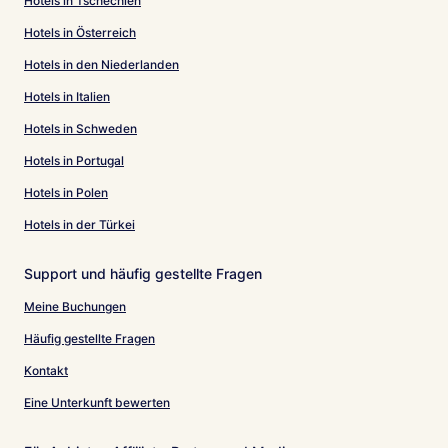
Hotels in Tschechien
Hotels in Österreich
Hotels in den Niederlanden
Hotels in Italien
Hotels in Schweden
Hotels in Portugal
Hotels in Polen
Hotels in der Türkei
Support und häufig gestellte Fragen
Meine Buchungen
Häufig gestellte Fragen
Kontakt
Eine Unterkunft bewerten