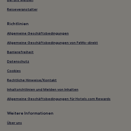
Reiseveranstalter
Richtlinien
Allgemeine Geschäftsbedingungen
Allgemeine Geschäftsbedingungen von FeWo-direkt
Barrierefreiheit
Datenschutz
Cookies
Rechtliche Hinweise/Kontakt
Inhaltsrichtlinien und Melden von Inhalten
Allgemeine Geschäftsbedingungen für Hotels.com Rewards
Weitere Informationen
Über uns