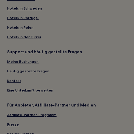
Hotels in Schweden
Hotels in Portugal
Hotels in Polen
Hotels in der Türkei
Support und häufig gestellte Fragen
Meine Buchungen
Häufig gestellte Fragen
Kontakt
Eine Unterkunft bewerten
Für Anbieter, Affliliate-Partner und Medien
Affiliate-Partner-Programm
Presse
Bei uns werben