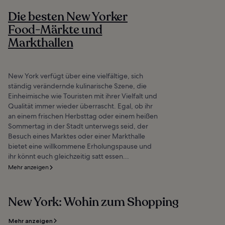
Die besten New Yorker
Food-Märkte und
Markthallen
New York verfügt über eine vielfältige, sich
ständig verändernde kulinarische Szene, die
Einheimische wie Touristen mit ihrer Vielfalt und
Qualität immer wieder überrascht. Egal, ob ihr
an einem frischen Herbsttag oder einem heißen
Sommertag in der Stadt unterwegs seid, der
Besuch eines Marktes oder einer Markthalle
bietet eine willkommene Erholungspause und
ihr könnt euch gleichzeitig satt essen...
Mehr anzeigen
New York: Wohin zum Shopping
Mehr anzeigen