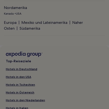
Nordamerika
Kanada
USA
Europa
Mexiko und Lateinamerika
Naher
Osten
Südamerika
Top-Reiseziele
Hotels in Deutschland
Hotels in den USA
Hotels in Tschechien
Hotels in Österreich
Hotels in den Niederlanden
Hotels in Italien