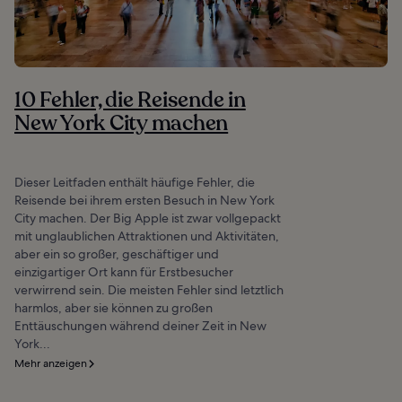
10 Fehler, die Reisende in
New York City machen
Dieser Leitfaden enthält häufige Fehler, die
Reisende bei ihrem ersten Besuch in New York
City machen. Der Big Apple ist zwar vollgepackt
mit unglaublichen Attraktionen und Aktivitäten,
aber ein so großer, geschäftiger und
einzigartiger Ort kann für Erstbesucher
verwirrend sein. Die meisten Fehler sind letztlich
harmlos, aber sie können zu großen
Enttäuschungen während deiner Zeit in New
York...
Mehr anzeigen