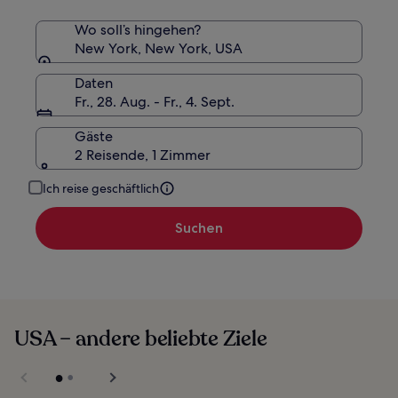
Wo soll’s hingehen?
New York, New York, USA
Daten
Fr., 28. Aug. - Fr., 4. Sept.
Gäste
2 Reisende, 1 Zimmer
Ich reise geschäftlich
Suchen
USA – andere beliebte Ziele