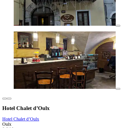
Hotel Chalet d’Oulx
Hotel Chalet d’Oulx
Oulx