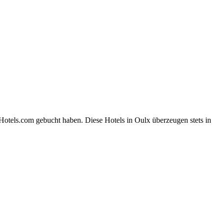
Hotels.com gebucht haben. Diese Hotels in Oulx überzeugen stets in