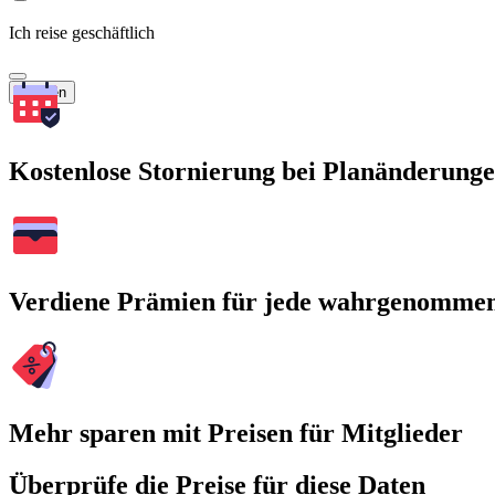
Ich reise geschäftlich
Suchen
Kostenlose Stornierung bei Planänderung
Verdiene Prämien für jede wahrgenomme
Mehr sparen mit Preisen für Mitglieder
Überprüfe die Preise für diese Daten