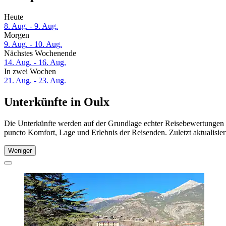
Heute
8. Aug. - 9. Aug.
Morgen
9. Aug. - 10. Aug.
Nächstes Wochenende
14. Aug. - 16. Aug.
In zwei Wochen
21. Aug. - 23. Aug.
Unterkünfte in Oulx
Die Unterkünfte werden auf der Grundlage echter Reisebewertungen un
puncto Komfort, Lage und Erlebnis der Reisenden. Zuletzt aktualisie
Weniger