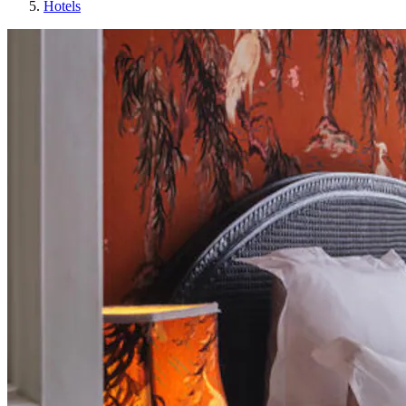
Hotels