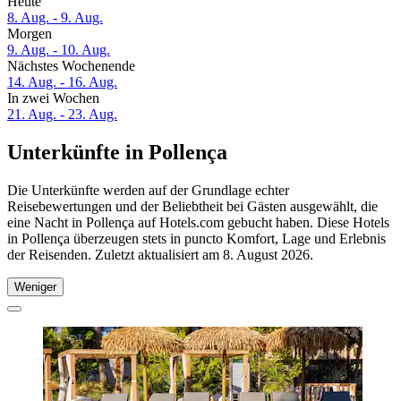
Heute
8. Aug. - 9. Aug.
Morgen
9. Aug. - 10. Aug.
Nächstes Wochenende
14. Aug. - 16. Aug.
In zwei Wochen
21. Aug. - 23. Aug.
Unterkünfte in Pollença
Die Unterkünfte werden auf der Grundlage echter
Reisebewertungen und der Beliebtheit bei Gästen ausgewählt, die
eine Nacht in Pollença auf Hotels.com gebucht haben. Diese Hotels
in Pollença überzeugen stets in puncto Komfort, Lage und Erlebnis
der Reisenden. Zuletzt aktualisiert am
8. August 2026
.
Weniger