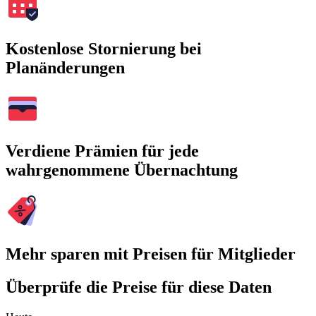
Kostenlose Stornierung bei
Planänderungen
Verdiene Prämien für jede
wahrgenommene Übernachtung
Mehr sparen mit Preisen für Mitglieder
Überprüfe die Preise für diese Daten