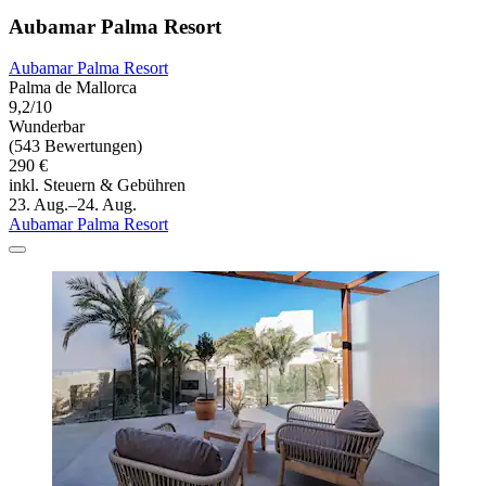
Aubamar Palma Resort
Aubamar Palma Resort
Palma de Mallorca
9,2/10
Wunderbar
(543 Bewertungen)
290 €
inkl. Steuern & Gebühren
23. Aug.–24. Aug.
Aubamar Palma Resort