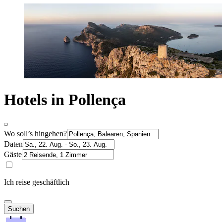
Hotels in Pollença
Wo soll’s hingehen?
Daten
Gäste
Ich reise geschäftlich
Suchen