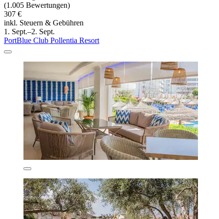
(1.005 Bewertungen)
307 €
inkl. Steuern & Gebühren
1. Sept.–2. Sept.
PortBlue Club Pollentia Resort