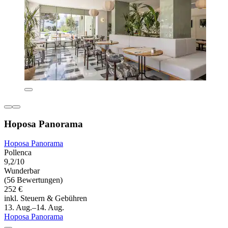
Hoposa Panorama
Hoposa Panorama
Pollenca
9,2/10
Wunderbar
(56 Bewertungen)
252 €
inkl. Steuern & Gebühren
13. Aug.–14. Aug.
Hoposa Panorama