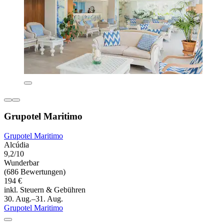
Grupotel Maritimo
Grupotel Maritimo
Alcúdia
9,2/10
Wunderbar
(686 Bewertungen)
194 €
inkl. Steuern & Gebühren
30. Aug.–31. Aug.
Grupotel Maritimo