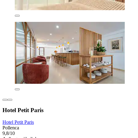
Hotel Petit Paris
Hotel Petit Paris
Pollenca
9,8/10