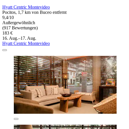
Hyatt Centric Montevideo
Pocitos, 1,7 km von Buceo entfernt
9,4/10
Außergewöhnlich
(917 Bewertungen)
183 €
16. Aug.–17. Aug.
Hyatt Centric Montevideo