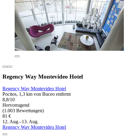
Regency Way Montevideo Hotel
Regency Way Montevideo Hotel
Pocitos, 1,3 km von Buceo entfernt
8,8/10
Hervorragend
(1.003 Bewertungen)
81 €
12. Aug.–13. Aug.
Regency Way Montevideo Hotel