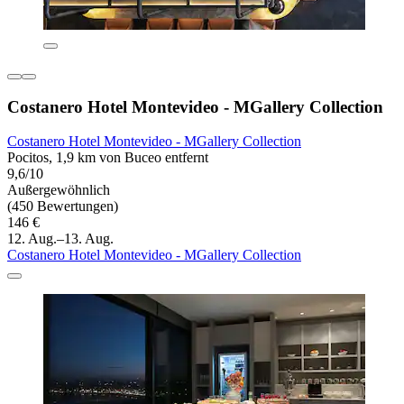
Costanero Hotel Montevideo - MGallery Collection
Costanero Hotel Montevideo - MGallery Collection
Pocitos, 1,9 km von Buceo entfernt
9,6/10
Außergewöhnlich
(450 Bewertungen)
146 €
12. Aug.–13. Aug.
Costanero Hotel Montevideo - MGallery Collection