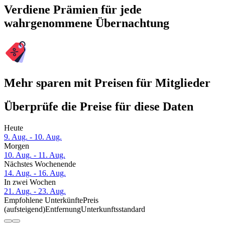
Verdiene Prämien für jede
wahrgenommene Übernachtung
Mehr sparen mit Preisen für Mitglieder
Überprüfe die Preise für diese Daten
Heute
9. Aug. - 10. Aug.
Morgen
10. Aug. - 11. Aug.
Nächstes Wochenende
14. Aug. - 16. Aug.
In zwei Wochen
21. Aug. - 23. Aug.
Empfohlene Unterkünfte
Preis
(aufsteigend)
Entfernung
Unterkunftsstandard