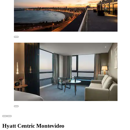
Hyatt Centric Montevideo