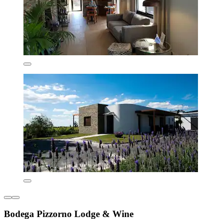
Bodega Pizzorno Lodge & Wine