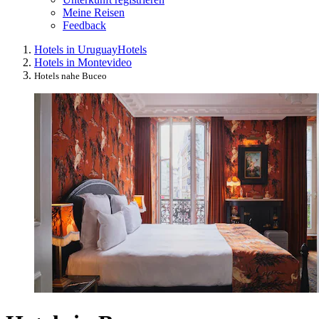
Meine Reisen
Feedback
Hotels in Uruguay
Hotels
Hotels in Montevideo
Hotels nahe Buceo