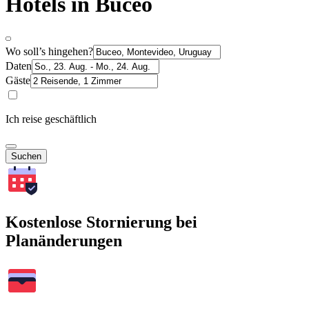
Hotels in Buceo
Wo soll’s hingehen?
Daten
Gäste
Ich reise geschäftlich
Suchen
Kostenlose Stornierung bei
Planänderungen