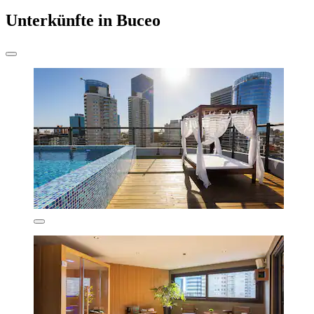
Unterkünfte in Buceo