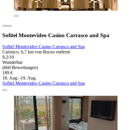
Sofitel Montevideo Casino Carrasco and Spa
Sofitel Montevideo Casino Carrasco and Spa
Carrasco, 6,7 km von Buceo entfernt
9,2/10
Wunderbar
(660 Bewertungen)
189 €
18. Aug.–19. Aug.
Sofitel Montevideo Casino Carrasco and Spa