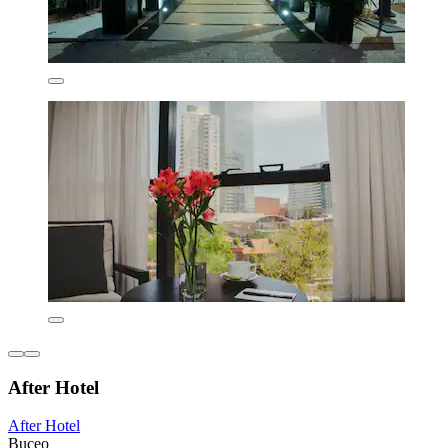
After Hotel
After Hotel
Buceo