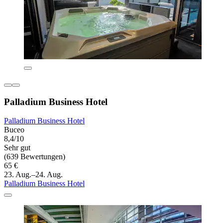
Palladium Business Hotel
Palladium Business Hotel
Buceo
8,4/10
Sehr gut
(639 Bewertungen)
65 €
23. Aug.–24. Aug.
Palladium Business Hotel