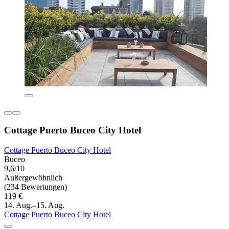
Cottage Puerto Buceo City Hotel
Cottage Puerto Buceo City Hotel
Buceo
9,6/10
Außergewöhnlich
(234 Bewertungen)
119 €
14. Aug.–15. Aug.
Cottage Puerto Buceo City Hotel