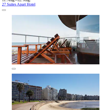
27 Suites Apart Hotel