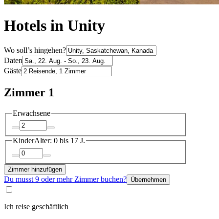
Hotels in Unity
Wo soll’s hingehen?
Daten
Gäste
Zimmer 1
Erwachsene
Kinder
Alter: 0 bis 17 J.
Zimmer hinzufügen
Du musst 9 oder mehr Zimmer buchen?
Übernehmen
Ich reise geschäftlich