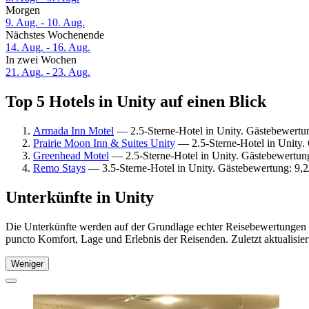
Morgen
9. Aug. - 10. Aug.
Nächstes Wochenende
14. Aug. - 16. Aug.
In zwei Wochen
21. Aug. - 23. Aug.
Top 5 Hotels in Unity auf einen Blick
Armada Inn Motel
— 2.5-Sterne-Hotel in Unity. Gästebewertu
Prairie Moon Inn & Suites Unity
— 2.5-Sterne-Hotel in Unity.
Greenhead Motel
— 2.5-Sterne-Hotel in Unity. Gästebewertung
Remo Stays
— 3.5-Sterne-Hotel in Unity. Gästebewertung: 9,
Unterkünfte in Unity
Die Unterkünfte werden auf der Grundlage echter Reisebewertungen un
puncto Komfort, Lage und Erlebnis der Reisenden. Zuletzt aktualisie
Weniger