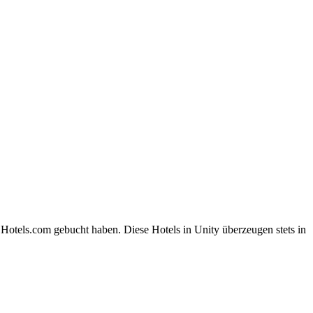
 Hotels.com gebucht haben. Diese Hotels in Unity überzeugen stets in