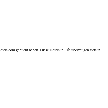
otels.com gebucht haben. Diese Hotels in Elía überzeugen stets in