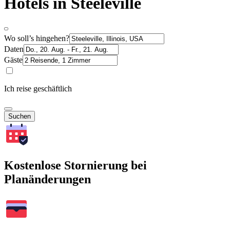
Hotels in Steeleville
Wo soll’s hingehen?
Daten
Gäste
Ich reise geschäftlich
Suchen
Kostenlose Stornierung bei
Planänderungen