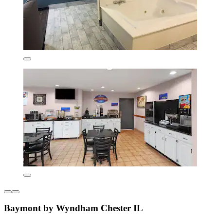
Baymont by Wyndham Chester IL