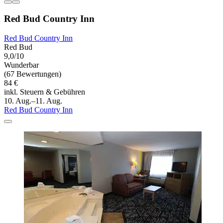
Red Bud Country Inn
Red Bud Country Inn
Red Bud
9,0/10
Wunderbar
(67 Bewertungen)
84 €
inkl. Steuern & Gebühren
10. Aug.–11. Aug.
Red Bud Country Inn