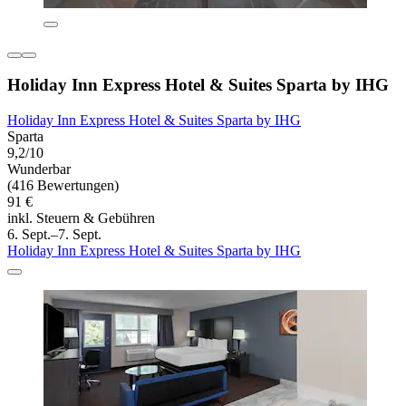
Holiday Inn Express Hotel & Suites Sparta by IHG
Holiday Inn Express Hotel & Suites Sparta by IHG
Sparta
9,2/10
Wunderbar
(416 Bewertungen)
91 €
inkl. Steuern & Gebühren
6. Sept.–7. Sept.
Holiday Inn Express Hotel & Suites Sparta by IHG