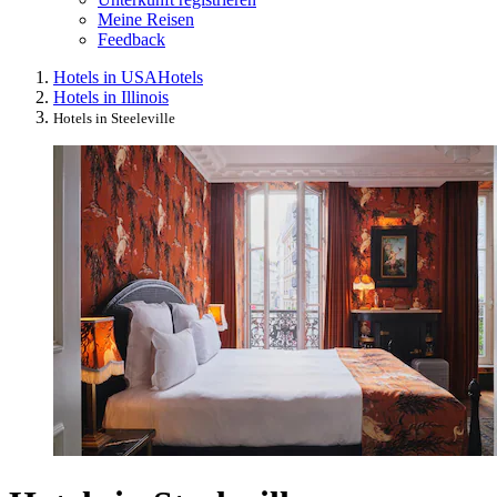
Meine Reisen
Feedback
Hotels in USA
Hotels
Hotels in Illinois
Hotels in Steeleville