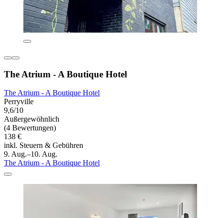
The Atrium - A Boutique Hotel
The Atrium - A Boutique Hotel
Perryville
9,6/10
Außergewöhnlich
(4 Bewertungen)
138 €
inkl. Steuern & Gebühren
9. Aug.–10. Aug.
The Atrium - A Boutique Hotel