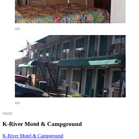
K-River Motel & Campground
K-River Motel & Campground