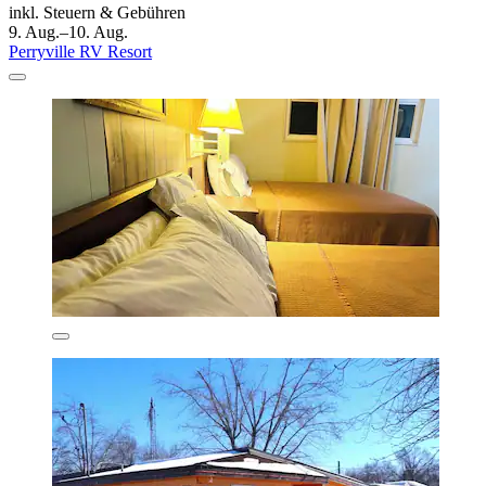
inkl. Steuern & Gebühren
9. Aug.–10. Aug.
Perryville RV Resort