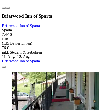
Briarwood Inn of Sparta
Briarwood Inn of Sparta
Sparta
7,4/10
Gut
(135 Bewertungen)
76 €
inkl. Steuern & Gebühren
11. Aug.–12. Aug.
Briarwood Inn of Sparta