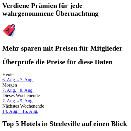
Verdiene Prämien für jede
wahrgenommene Übernachtung
Mehr sparen mit Preisen für Mitglieder
Überprüfe die Preise für diese Daten
Heute
6. Aug. - 7. Aug.
Morgen
7. Aug. - 8. Aug.
Dieses Wochenende
7. Aug. - 9. Aug.
Nächstes Wochenende
14. Aug. - 16. Aug.
Top 5 Hotels in Steeleville auf einen Blick