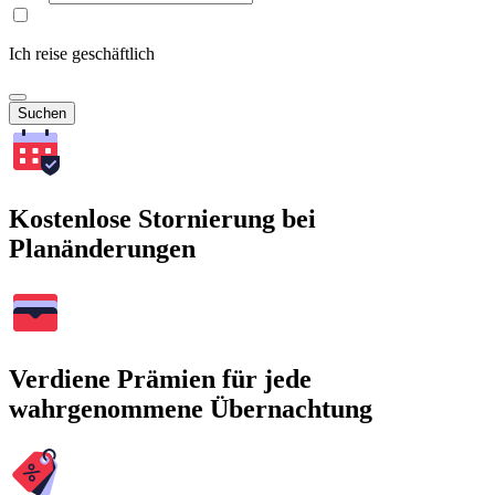
Ich reise geschäftlich
Suchen
Kostenlose Stornierung bei
Planänderungen
Verdiene Prämien für jede
wahrgenommene Übernachtung