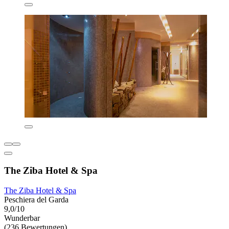
The Ziba Hotel & Spa
The Ziba Hotel & Spa
Peschiera del Garda
9,0/10
Wunderbar
(236 Bewertungen)