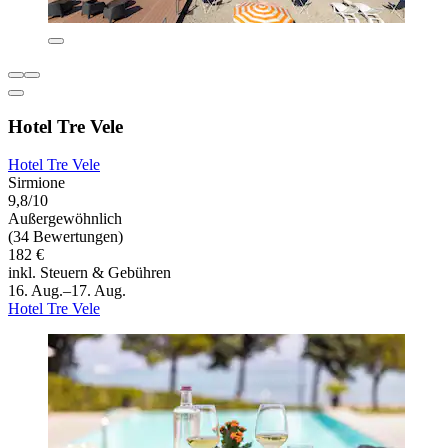
Hotel Tre Vele
Hotel Tre Vele
Sirmione
9,8/10
Außergewöhnlich
(34 Bewertungen)
182 €
inkl. Steuern & Gebühren
16. Aug.–17. Aug.
Hotel Tre Vele