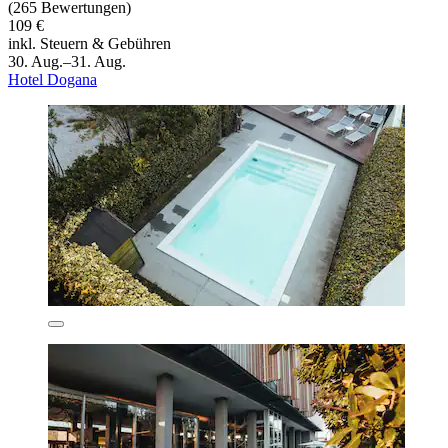
(265 Bewertungen)
109 €
inkl. Steuern & Gebühren
30. Aug.–31. Aug.
Hotel Dogana