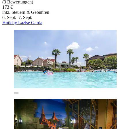
(3 Bewertungen)
173 €
inkl. Steuern & Gebühren
6. Sept.–7. Sept.
Hotiday Lazise Garda