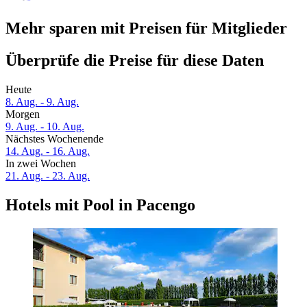
Mehr sparen mit Preisen für Mitglieder
Überprüfe die Preise für diese Daten
Heute
8. Aug. - 9. Aug.
Morgen
9. Aug. - 10. Aug.
Nächstes Wochenende
14. Aug. - 16. Aug.
In zwei Wochen
21. Aug. - 23. Aug.
Hotels mit Pool in Pacengo