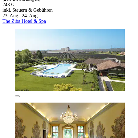
243 €
inkl. Steuern & Gebühren
23. Aug.–24. Aug.
The Ziba Hotel & Spa