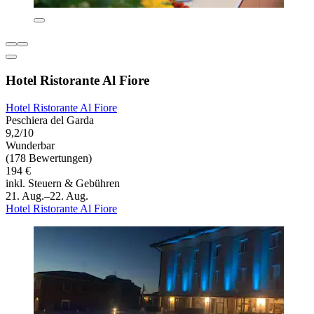
Hotel Ristorante Al Fiore
Hotel Ristorante Al Fiore
Peschiera del Garda
9,2/10
Wunderbar
(178 Bewertungen)
194 €
inkl. Steuern & Gebühren
21. Aug.–22. Aug.
Hotel Ristorante Al Fiore