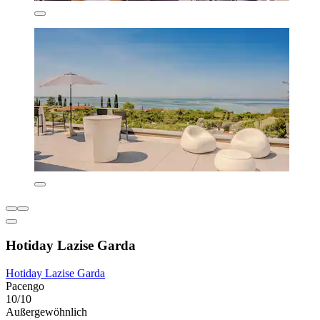
Hotiday Lazise Garda
Hotiday Lazise Garda
Pacengo
10/10
Außergewöhnlich