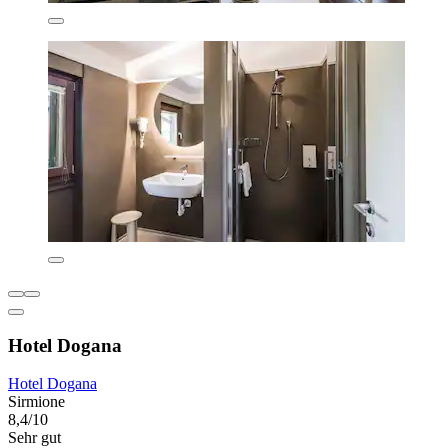
Hotel Dogana
Hotel Dogana
Sirmione
8,4/10
Sehr gut