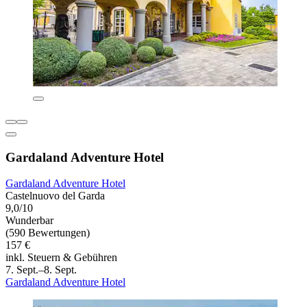
Gardaland Adventure Hotel
Gardaland Adventure Hotel
Castelnuovo del Garda
9,0/10
Wunderbar
(590 Bewertungen)
157 €
inkl. Steuern & Gebühren
7. Sept.–8. Sept.
Gardaland Adventure Hotel