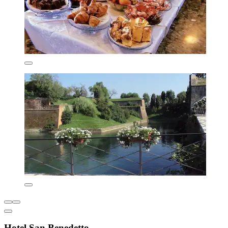
Hotel San Benedetto