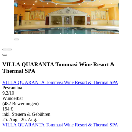
VILLA QUARANTA Tommasi Wine Resort &
Thermal SPA
VILLA QUARANTA Tommasi Wine Resort & Thermal SPA
Pescantina
9,2/10
Wunderbar
(482 Bewertungen)
154 €
inkl. Steuern & Gebühren
25. Aug.–26. Aug.
VILLA QUARANTA Tommasi Wine Resort & Thermal SPA