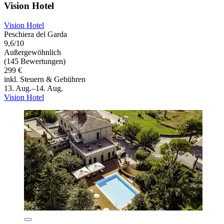
Vision Hotel
Vision Hotel
Peschiera del Garda
9,6/10
Außergewöhnlich
(145 Bewertungen)
299 €
inkl. Steuern & Gebühren
13. Aug.–14. Aug.
Vision Hotel