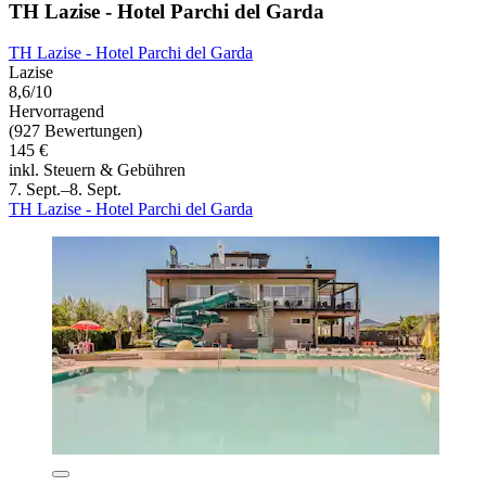
TH Lazise - Hotel Parchi del Garda
TH Lazise - Hotel Parchi del Garda
Lazise
8,6/10
Hervorragend
(927 Bewertungen)
145 €
inkl. Steuern & Gebühren
7. Sept.–8. Sept.
TH Lazise - Hotel Parchi del Garda