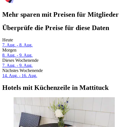
Mehr sparen mit Preisen für Mitglieder
Überprüfe die Preise für diese Daten
Heute
7. Aug. - 8. Aug.
Morgen
8. Aug. - 9. Aug.
Dieses Wochenende
7. Aug. - 9. Aug.
Nächstes Wochenende
14. Aug. - 16. Aug.
Hotels mit Küchenzeile in Mattituck