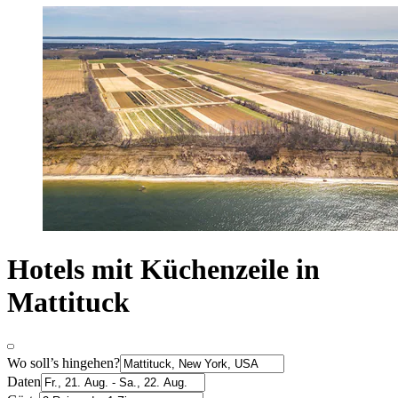
Hotels mit Küchenzeile in
Mattituck
Wo soll’s hingehen?
Daten