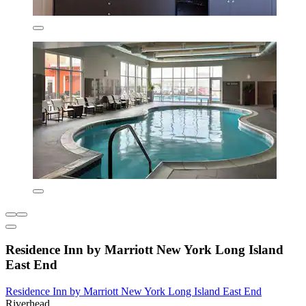
Residence Inn by Marriott New York Long Island
East End
Residence Inn by Marriott New York Long Island East End
Riverhead