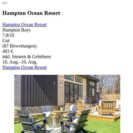
Hampton Ocean Resort
Hampton Ocean Resort
Hampton Bays
7,8/10
Gut
(87 Bewertungen)
493 €
inkl. Steuern & Gebühren
18. Aug.–19. Aug.
Hampton Ocean Resort