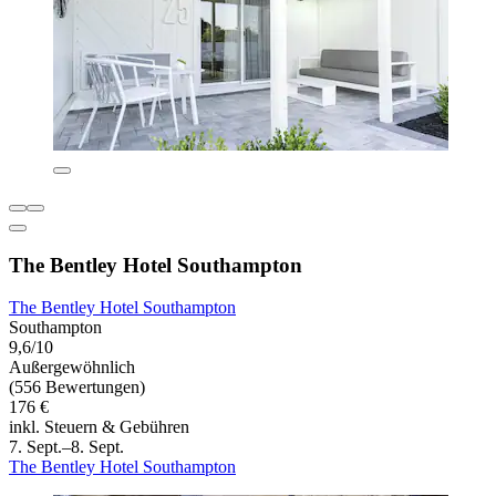
The Bentley Hotel Southampton
The Bentley Hotel Southampton
Southampton
9,6/10
Außergewöhnlich
(556 Bewertungen)
176 €
inkl. Steuern & Gebühren
7. Sept.–8. Sept.
The Bentley Hotel Southampton