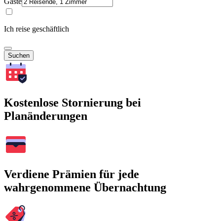
Gäste
Ich reise geschäftlich
Suchen
Kostenlose Stornierung bei
Planänderungen
Verdiene Prämien für jede
wahrgenommene Übernachtung