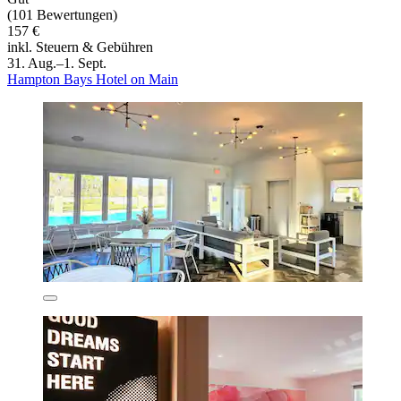
(101 Bewertungen)
157 €
inkl. Steuern & Gebühren
31. Aug.–1. Sept.
Hampton Bays Hotel on Main