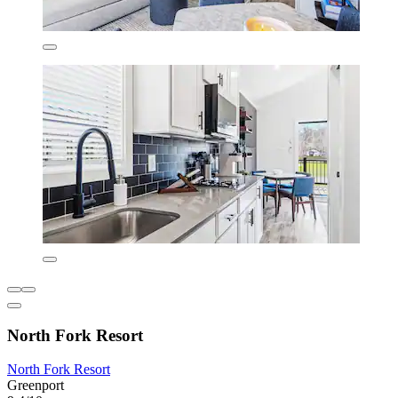
North Fork Resort
North Fork Resort
Greenport