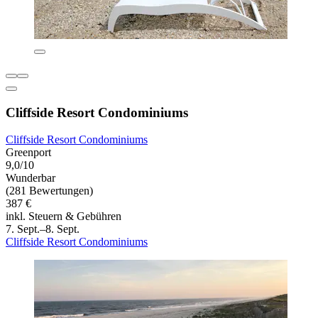
Cliffside Resort Condominiums
Cliffside Resort Condominiums
Greenport
9,0/10
Wunderbar
(281 Bewertungen)
387 €
inkl. Steuern & Gebühren
7. Sept.–8. Sept.
Cliffside Resort Condominiums