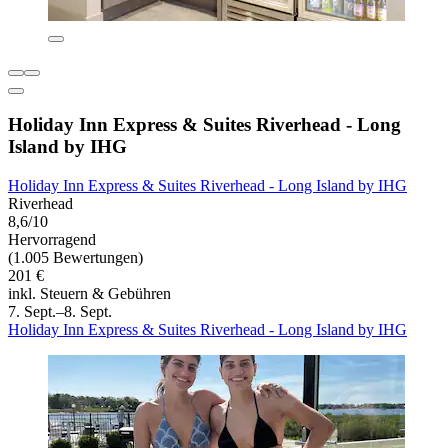
Holiday Inn Express & Suites Riverhead - Long
Island by IHG
Holiday Inn Express & Suites Riverhead - Long Island by IHG
Riverhead
8,6/10
Hervorragend
(1.005 Bewertungen)
201 €
inkl. Steuern & Gebühren
7. Sept.–8. Sept.
Holiday Inn Express & Suites Riverhead - Long Island by IHG