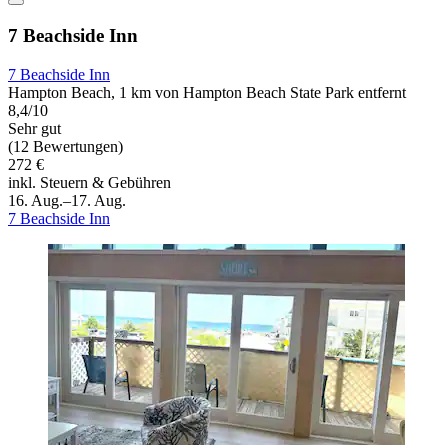
7 Beachside Inn
7 Beachside Inn
Hampton Beach, 1 km von Hampton Beach State Park entfernt
8,4/10
Sehr gut
(12 Bewertungen)
272 €
inkl. Steuern & Gebühren
16. Aug.–17. Aug.
7 Beachside Inn