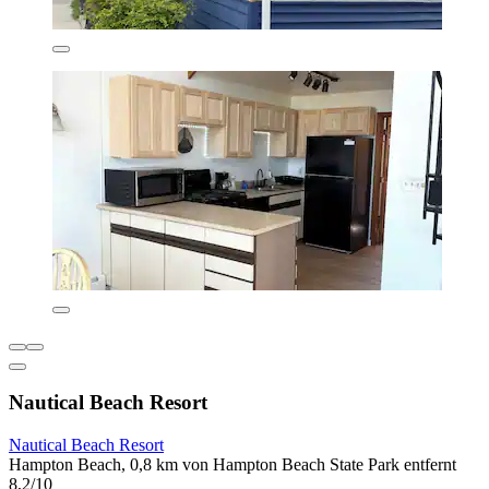
Nautical Beach Resort
Nautical Beach Resort
Hampton Beach, 0,8 km von Hampton Beach State Park entfernt
8,2/10