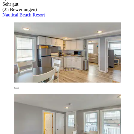
Sehr gut
(25 Bewertungen)
Nautical Beach Resort