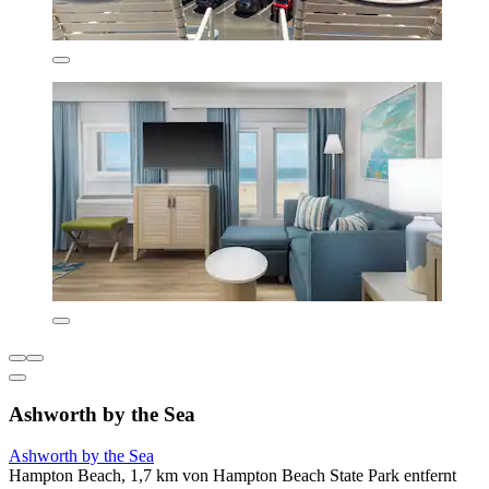
Ashworth by the Sea
Ashworth by the Sea
Hampton Beach, 1,7 km von Hampton Beach State Park entfernt