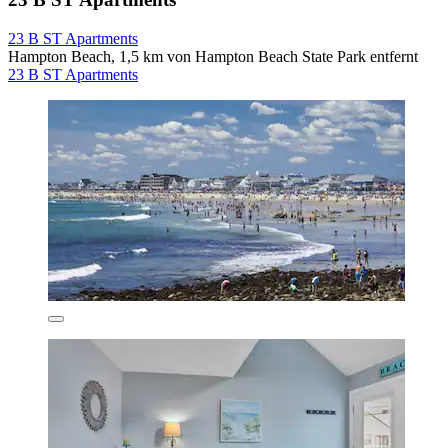
23 B ST Apartments
Hampton Beach, 1,5 km von Hampton Beach State Park entfernt
23 B ST Apartments