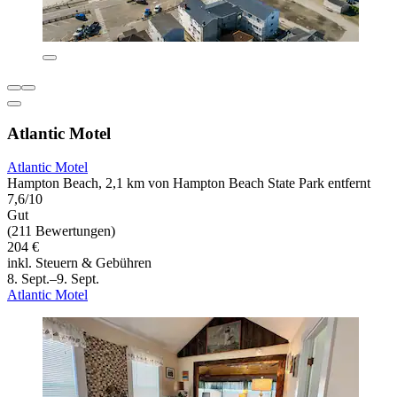
Atlantic Motel
Atlantic Motel
Hampton Beach, 2,1 km von Hampton Beach State Park entfernt
7,6/10
Gut
(211 Bewertungen)
204 €
inkl. Steuern & Gebühren
8. Sept.–9. Sept.
Atlantic Motel