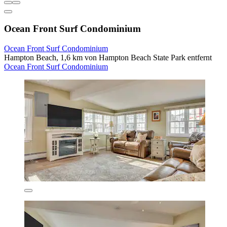
Ocean Front Surf Condominium
Ocean Front Surf Condominium
Hampton Beach, 1,6 km von Hampton Beach State Park entfernt
Ocean Front Surf Condominium