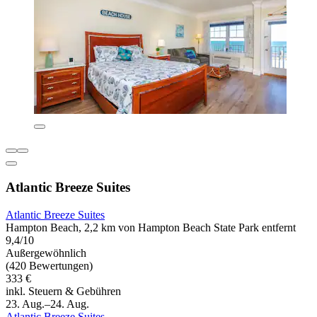
Atlantic Breeze Suites
Atlantic Breeze Suites
Hampton Beach, 2,2 km von Hampton Beach State Park entfernt
9,4/10
Außergewöhnlich
(420 Bewertungen)
333 €
inkl. Steuern & Gebühren
23. Aug.–24. Aug.
Atlantic Breeze Suites