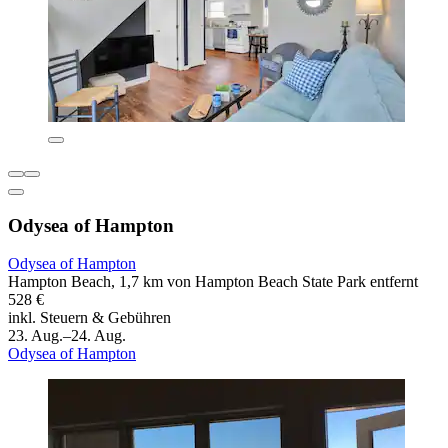
Odysea of Hampton
Odysea of Hampton
Hampton Beach, 1,7 km von Hampton Beach State Park entfernt
528 €
inkl. Steuern & Gebühren
23. Aug.–24. Aug.
Odysea of Hampton