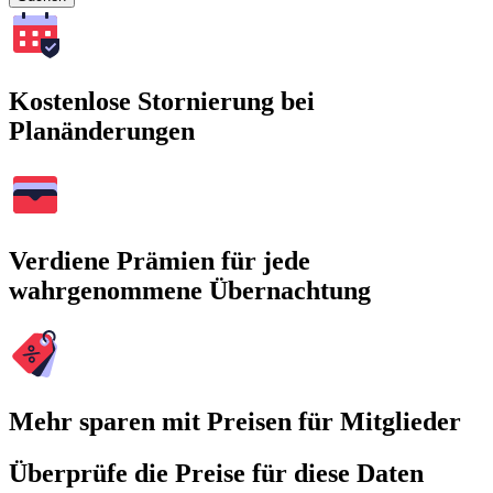
Kostenlose Stornierung bei
Planänderungen
Verdiene Prämien für jede
wahrgenommene Übernachtung
Mehr sparen mit Preisen für Mitglieder
Überprüfe die Preise für diese Daten