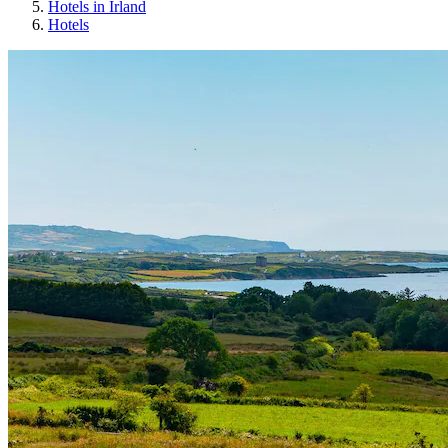
Hotels in Irland
Hotels