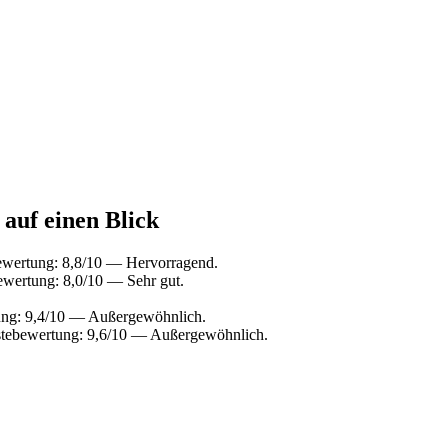
 auf einen Blick
ewertung: 8,8/10 — Hervorragend.
ewertung: 8,0/10 — Sehr gut.
ung: 9,4/10 — Außergewöhnlich.
ästebewertung: 9,6/10 — Außergewöhnlich.