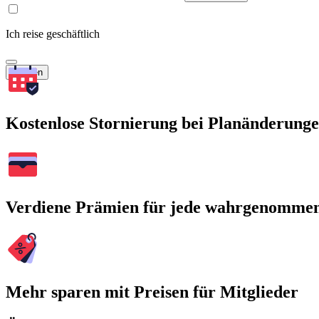
Ich reise geschäftlich
Suchen
Kostenlose Stornierung bei Planänderung
Verdiene Prämien für jede wahrgenomme
Mehr sparen mit Preisen für Mitglieder