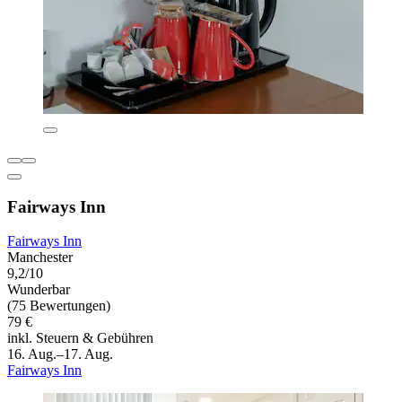
Fairways Inn
Fairways Inn
Manchester
9,2/10
Wunderbar
(75 Bewertungen)
79 €
inkl. Steuern & Gebühren
16. Aug.–17. Aug.
Fairways Inn