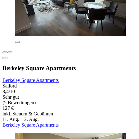
Berkeley Square Apartments
Berkeley Square Apartments
Salford
8,4/10
Sehr gut
(5 Bewertungen)
127 €
inkl. Steuern & Gebühren
11. Aug.–12. Aug.
Berkeley Square Apartments