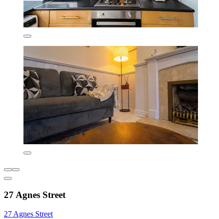
27 Agnes Street
27 Agnes Street