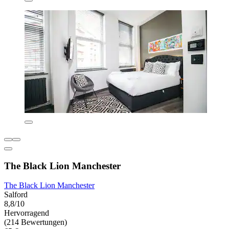
The Black Lion Manchester
The Black Lion Manchester
Salford
8,8/10
Hervorragend
(214 Bewertungen)