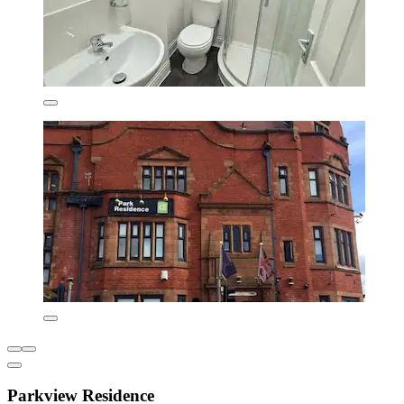
Parkview Residence