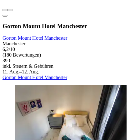
Gorton Mount Hotel Manchester
Gorton Mount Hotel Manchester
Manchester
6,2/10
(180 Bewertungen)
39 €
inkl. Steuern & Gebühren
11. Aug.–12. Aug.
Gorton Mount Hotel Manchester