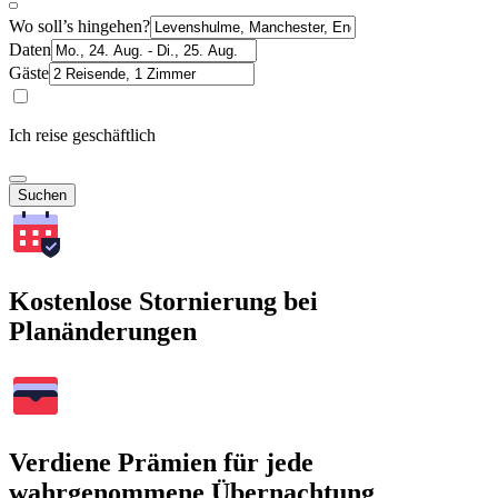
Wo soll’s hingehen?
Daten
Gäste
Ich reise geschäftlich
Suchen
Kostenlose Stornierung bei
Planänderungen
Verdiene Prämien für jede
wahrgenommene Übernachtung