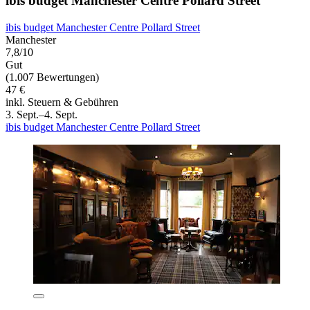
ibis budget Manchester Centre Pollard Street
ibis budget Manchester Centre Pollard Street
Manchester
7,8/10
Gut
(1.007 Bewertungen)
47 €
inkl. Steuern & Gebühren
3. Sept.–4. Sept.
ibis budget Manchester Centre Pollard Street