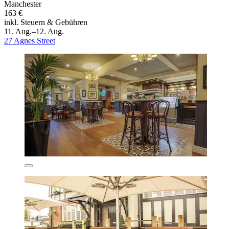
Manchester
163 €
inkl. Steuern & Gebühren
11. Aug.–12. Aug.
27 Agnes Street