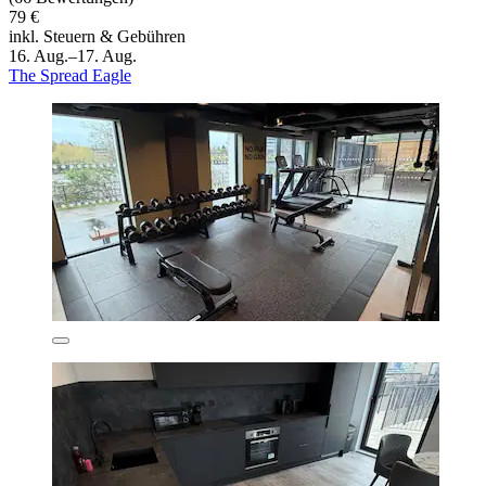
79 €
inkl. Steuern & Gebühren
16. Aug.–17. Aug.
The Spread Eagle