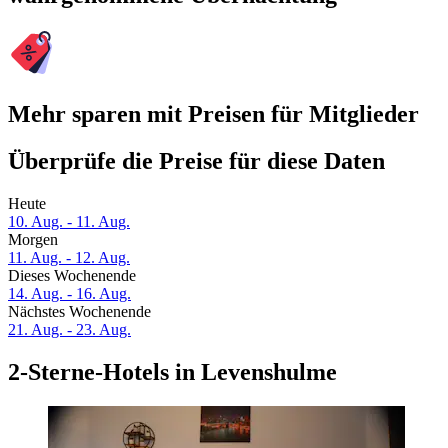
Mehr sparen mit Preisen für Mitglieder
Überprüfe die Preise für diese Daten
Heute
10. Aug. - 11. Aug.
Morgen
11. Aug. - 12. Aug.
Dieses Wochenende
14. Aug. - 16. Aug.
Nächstes Wochenende
21. Aug. - 23. Aug.
2-Sterne-Hotels in Levenshulme