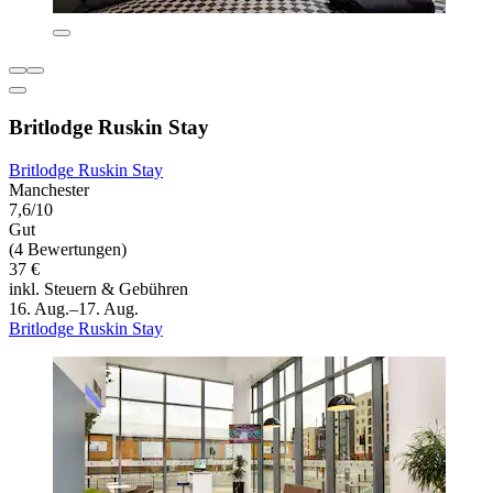
Britlodge Ruskin Stay
Britlodge Ruskin Stay
Manchester
7,6/10
Gut
(4 Bewertungen)
37 €
inkl. Steuern & Gebühren
16. Aug.–17. Aug.
Britlodge Ruskin Stay