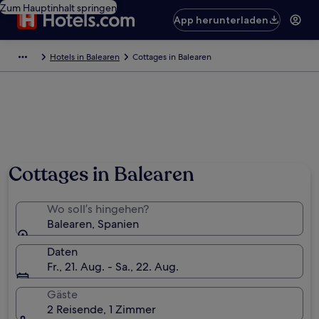
Zum Hauptinhalt springen
App herunterladen
Hotels in Balearen
Cottages in Balearen
Cottages in Balearen
Wo soll’s hingehen?
Balearen, Spanien
Daten
Fr., 21. Aug. - Sa., 22. Aug.
Gäste
2 Reisende, 1 Zimmer