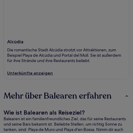
Alcúdia
Die romantische Stadt Alcúdia strotzt vor Attraktionen, zum
Beispiel Playa de Alcúdia und Portal del Moll. Sie ist außerdem
für ihre Strände und ihre Restaurants beliebt.
Unterkünfte anzeigen
Mehr über Balearen erfahren
Wie ist Balearen als Reiseziel?
Balearen ist ein familienfreundliches Ziel, das für seine Restaurants
und seine Bars bekannt ist. Beliebte Stellen, um richtig Sonne zu
tanken, sind: Playa de Muro und Playa d'en Bossa. Nimm dir auch