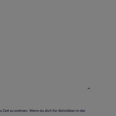
 Zeit zu widmen. Wenn du dich für Aktivitäten in der