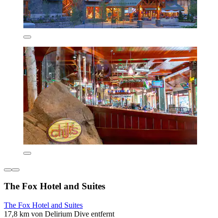
The Fox Hotel and Suites
The Fox Hotel and Suites
17,8 km von Delirium Dive entfernt