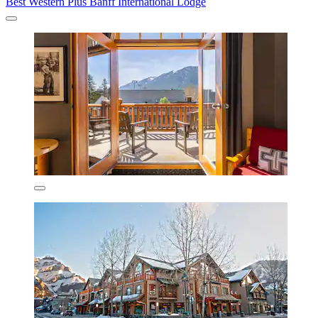
Best Western Plus Banff International Lodge