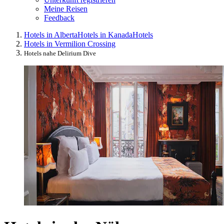
Meine Reisen
Feedback
Hotels in Alberta
Hotels in Kanada
Hotels
Hotels in Vermilion Crossing
Hotels nahe Delirium Dive