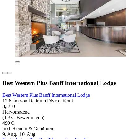
Best Western Plus Banff International Lodge
Best Western Plus Banff International Lodge
17,6 km von Delirium Dive entfernt
8,8/10
Hervorragend
(1.331 Bewertungen)
490 €
inkl. Steuern & Gebühren
9. Aug.–10. Aug.