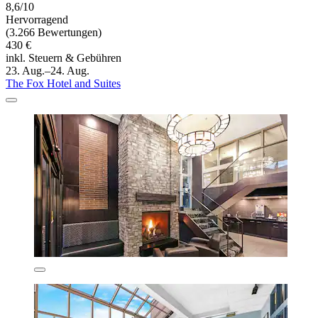
8,6/10
Hervorragend
(3.266 Bewertungen)
430 €
inkl. Steuern & Gebühren
23. Aug.–24. Aug.
The Fox Hotel and Suites