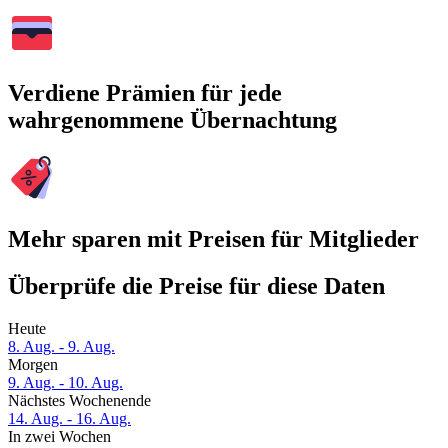
Verdiene Prämien für jede
wahrgenommene Übernachtung
Mehr sparen mit Preisen für Mitglieder
Überprüfe die Preise für diese Daten
Heute
8. Aug. - 9. Aug.
Morgen
9. Aug. - 10. Aug.
Nächstes Wochenende
14. Aug. - 16. Aug.
In zwei Wochen