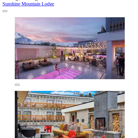
Sunshine Mountain Lodge