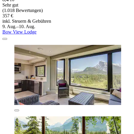
Sehr gut
(1.018 Bewertungen)
357 €
inkl. Steuern & Gebühren
9. Aug.–10. Aug.
Bow View Lodge