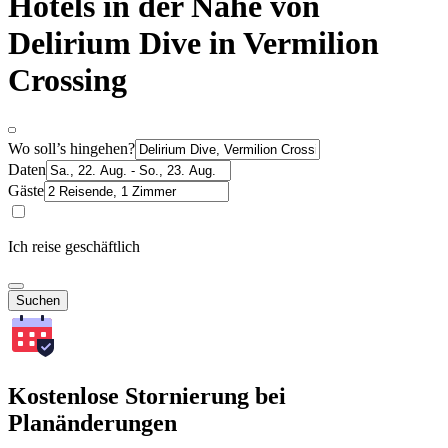
Hotels in der Nähe von
Delirium Dive in Vermilion
Crossing
Wo soll’s hingehen?
Daten
Gäste
Ich reise geschäftlich
Suchen
Kostenlose Stornierung bei
Planänderungen