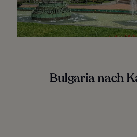
Bulgaria nach K