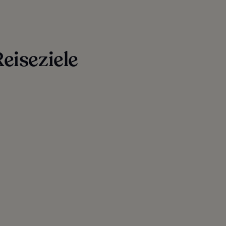
eiseziele