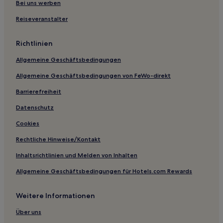
Bei uns werben
Reiseveranstalter
Richtlinien
Allgemeine Geschäftsbedingungen
Allgemeine Geschäftsbedingungen von FeWo-direkt
Barrierefreiheit
Datenschutz
Cookies
Rechtliche Hinweise/Kontakt
Inhaltsrichtlinien und Melden von Inhalten
Allgemeine Geschäftsbedingungen für Hotels.com Rewards
Weitere Informationen
Über uns