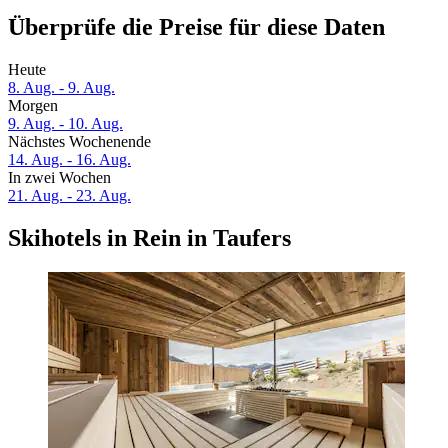
Überprüfe die Preise für diese Daten
Heute
8. Aug. - 9. Aug.
Morgen
9. Aug. - 10. Aug.
Nächstes Wochenende
14. Aug. - 16. Aug.
In zwei Wochen
21. Aug. - 23. Aug.
Skihotels in Rein in Taufers