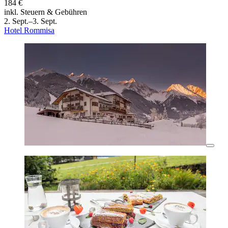
184 €
inkl. Steuern & Gebühren
2. Sept.–3. Sept.
Hotel Rommisa