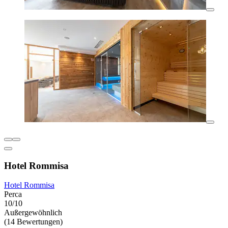
Hotel Rommisa
Hotel Rommisa
Perca
10/10
Außergewöhnlich
(14 Bewertungen)