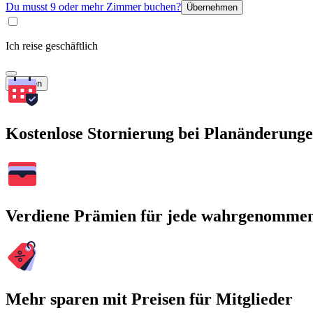
Du musst 9 oder mehr Zimmer buchen?
Übernehmen
Ich reise geschäftlich
Suchen
Kostenlose Stornierung bei Planänderung
Verdiene Prämien für jede wahrgenomme
Mehr sparen mit Preisen für Mitglieder