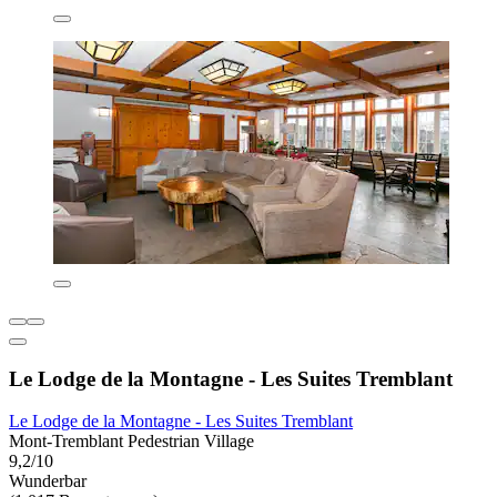
Le Lodge de la Montagne - Les Suites Tremblant
Le Lodge de la Montagne - Les Suites Tremblant
Mont-Tremblant Pedestrian Village
9,2/10
Wunderbar