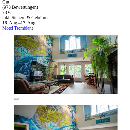
Gut
(978 Bewertungen)
73 €
inkl. Steuern & Gebühren
16. Aug.–17. Aug.
Motel Tremblant