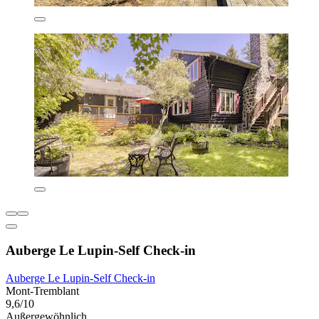
Auberge Le Lupin-Self Check-in
Auberge Le Lupin-Self Check-in
Mont-Tremblant
9,6/10
Außergewöhnlich