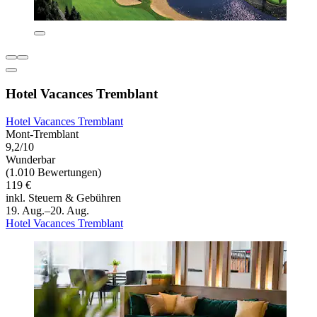
Hotel Vacances Tremblant
Hotel Vacances Tremblant
Mont-Tremblant
9,2/10
Wunderbar
(1.010 Bewertungen)
119 €
inkl. Steuern & Gebühren
19. Aug.–20. Aug.
Hotel Vacances Tremblant