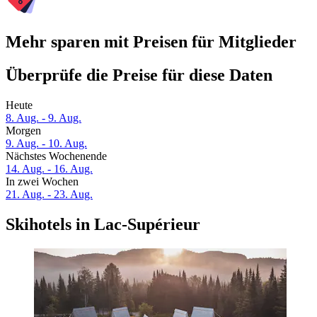
Mehr sparen mit Preisen für Mitglieder
Überprüfe die Preise für diese Daten
Heute
8. Aug. - 9. Aug.
Morgen
9. Aug. - 10. Aug.
Nächstes Wochenende
14. Aug. - 16. Aug.
In zwei Wochen
21. Aug. - 23. Aug.
Skihotels in Lac-Supérieur