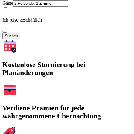
Gäste
Ich reise geschäftlich
Suchen
Kostenlose Stornierung bei
Planänderungen
Verdiene Prämien für jede
wahrgenommene Übernachtung