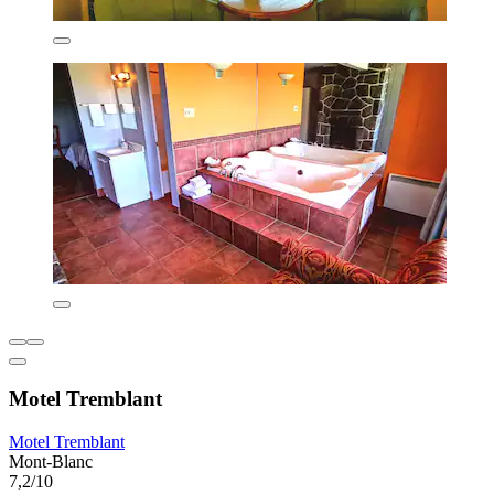
Motel Tremblant
Motel Tremblant
Mont-Blanc
7,2/10