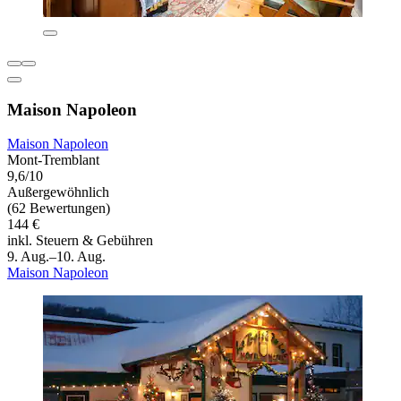
Maison Napoleon
Maison Napoleon
Mont-Tremblant
9,6/10
Außergewöhnlich
(62 Bewertungen)
144 €
inkl. Steuern & Gebühren
9. Aug.–10. Aug.
Maison Napoleon