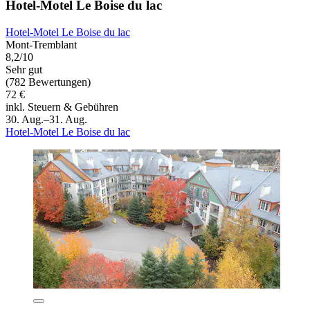
Hotel-Motel Le Boise du lac
Hotel-Motel Le Boise du lac
Mont-Tremblant
8,2/10
Sehr gut
(782 Bewertungen)
72 €
inkl. Steuern & Gebühren
30. Aug.–31. Aug.
Hotel-Motel Le Boise du lac