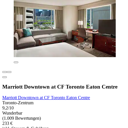
Marriott Downtown at CF Toronto Eaton Centre
Marriott Downtown at CF Toronto Eaton Centre
Toronto-Zentrum
9,2/10
Wunderbar
(1.009 Bewertungen)
233 €