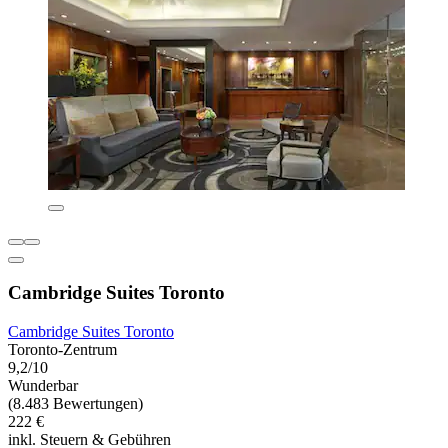
Cambridge Suites Toronto
Cambridge Suites Toronto
Toronto-Zentrum
9,2/10
Wunderbar
(8.483 Bewertungen)
222 €
inkl. Steuern & Gebühren