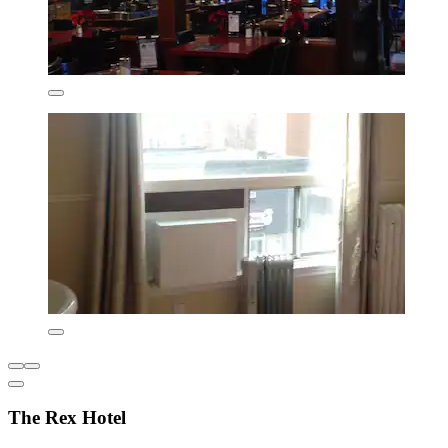
The Rex Hotel