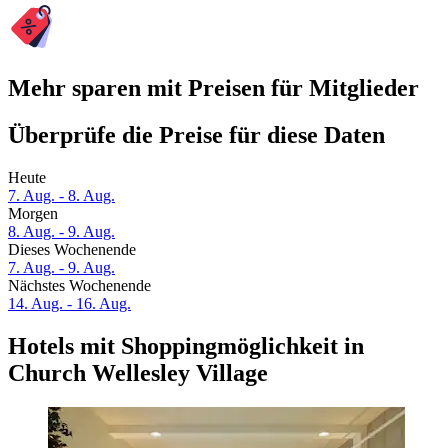
Mehr sparen mit Preisen für Mitglieder
Überprüfe die Preise für diese Daten
Heute
7. Aug. - 8. Aug.
Morgen
8. Aug. - 9. Aug.
Dieses Wochenende
7. Aug. - 9. Aug.
Nächstes Wochenende
14. Aug. - 16. Aug.
Hotels mit Shoppingmöglichkeit in
Church Wellesley Village