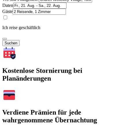
Daten
Gäste
Ich reise geschäftlich
Suchen
Kostenlose Stornierung bei
Planänderungen
Verdiene Prämien für jede
wahrgenommene Übernachtung