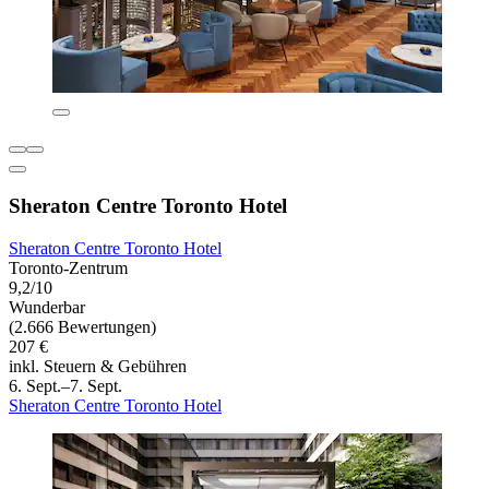
Sheraton Centre Toronto Hotel
Sheraton Centre Toronto Hotel
Toronto-Zentrum
9,2/10
Wunderbar
(2.666 Bewertungen)
207 €
inkl. Steuern & Gebühren
6. Sept.–7. Sept.
Sheraton Centre Toronto Hotel