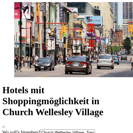
Hotels mit
Shoppingmöglichkeit in
Church Wellesley Village
Wo soll’s hingehen?