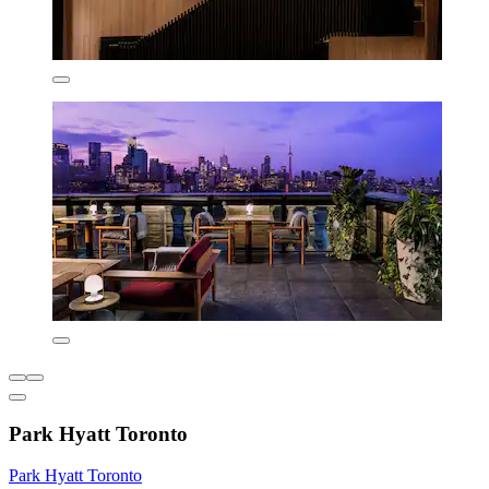
Park Hyatt Toronto
Park Hyatt Toronto