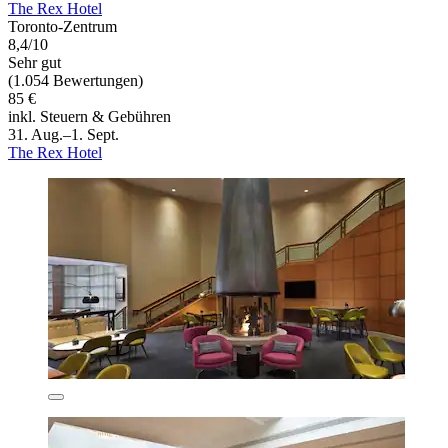
The Rex Hotel
Toronto-Zentrum
8,4/10
Sehr gut
(1.054 Bewertungen)
85 €
inkl. Steuern & Gebühren
31. Aug.–1. Sept.
The Rex Hotel