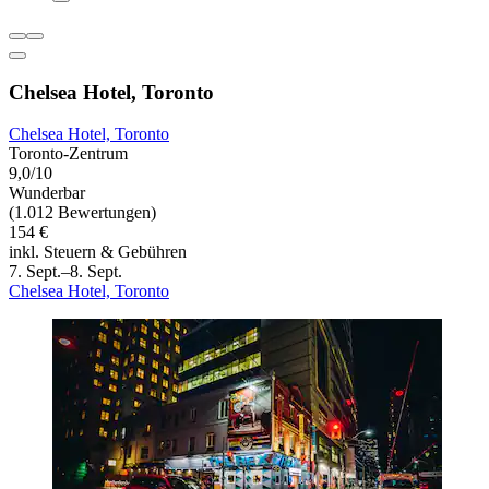
Chelsea Hotel, Toronto
Chelsea Hotel, Toronto
Toronto-Zentrum
9,0/10
Wunderbar
(1.012 Bewertungen)
154 €
inkl. Steuern & Gebühren
7. Sept.–8. Sept.
Chelsea Hotel, Toronto