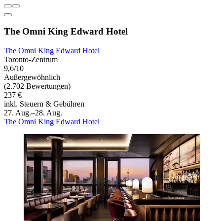
The Omni King Edward Hotel
The Omni King Edward Hotel
Toronto-Zentrum
9,6/10
Außergewöhnlich
(2.702 Bewertungen)
237 €
inkl. Steuern & Gebühren
27. Aug.–28. Aug.
The Omni King Edward Hotel