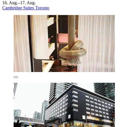
16. Aug.–17. Aug.
Cambridge Suites Toronto