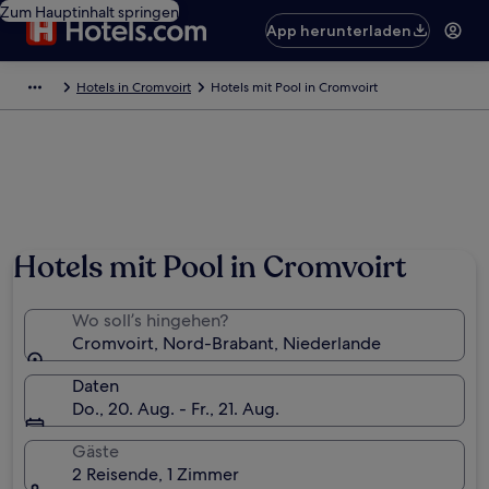
Zum Hauptinhalt springen
App herunterladen
Hotels in Cromvoirt
Hotels mit Pool in Cromvoirt
Hotels mit Pool in Cromvoirt
Wo soll’s hingehen?
Cromvoirt, Nord-Brabant, Niederlande
Daten
Do., 20. Aug. - Fr., 21. Aug.
Gäste
2 Reisende, 1 Zimmer