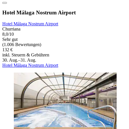
Hotel Málaga Nostrum Airport
Hotel Málaga Nostrum Airport
Churriana
8,0/10
Sehr gut
(1.006 Bewertungen)
132 €
inkl. Steuern & Gebühren
30. Aug.–31. Aug.
Hotel Málaga Nostrum Airport