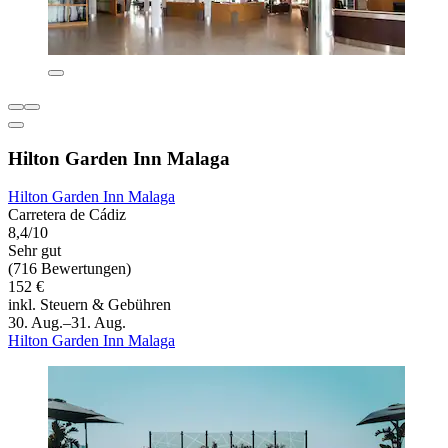
Hilton Garden Inn Malaga
Hilton Garden Inn Malaga
Carretera de Cádiz
8,4/10
Sehr gut
(716 Bewertungen)
152 €
inkl. Steuern & Gebühren
30. Aug.–31. Aug.
Hilton Garden Inn Malaga