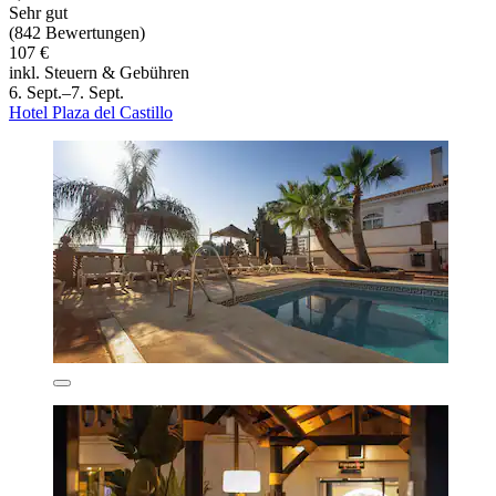
Sehr gut
(842 Bewertungen)
107 €
inkl. Steuern & Gebühren
6. Sept.–7. Sept.
Hotel Plaza del Castillo