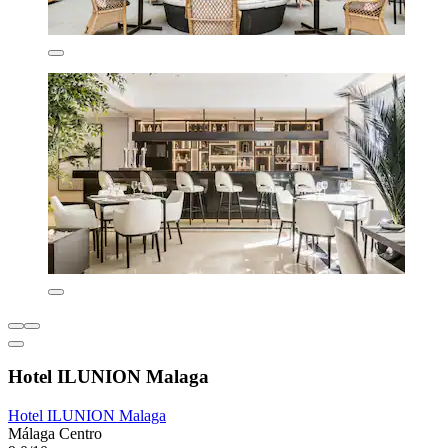
Hotel ILUNION Malaga
Hotel ILUNION Malaga
Málaga Centro