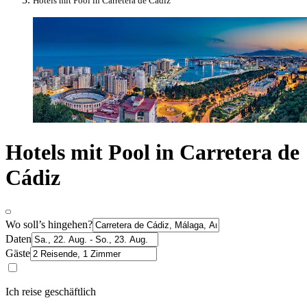
Hotels mit Pool in Carretera de Cádiz
Hotels mit Pool in Carretera de
Cádiz
Wo soll’s hingehen?
Daten
Gäste
Ich reise geschäftlich