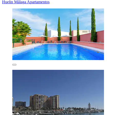
Huelin Málaga Apartamentos