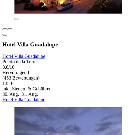
Hotel Villa Guadalupe
Hotel Villa Guadalupe
Puerto de la Torre
8,8/10
Hervorragend
(453 Bewertungen)
135 €
inkl. Steuern & Gebühren
30. Aug.–31. Aug.
Hotel Villa Guadalupe