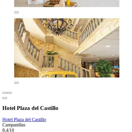
Hotel Plaza del Castillo
Hotel Plaza del Castillo
Campanillas
8,4/10