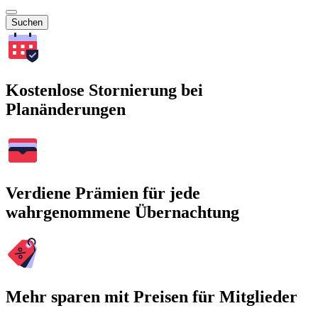
Suchen
Kostenlose Stornierung bei
Planänderungen
Verdiene Prämien für jede
wahrgenommene Übernachtung
Mehr sparen mit Preisen für Mitglieder