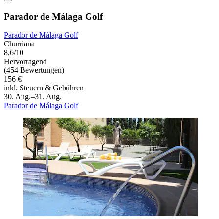
Parador de Málaga Golf
Parador de Málaga Golf
Churriana
8,6/10
Hervorragend
(454 Bewertungen)
156 €
inkl. Steuern & Gebühren
30. Aug.–31. Aug.
Parador de Málaga Golf