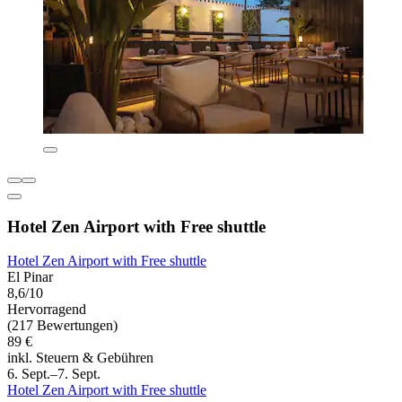
Hotel Zen Airport with Free shuttle
Hotel Zen Airport with Free shuttle
El Pinar
8,6/10
Hervorragend
(217 Bewertungen)
89 €
inkl. Steuern & Gebühren
6. Sept.–7. Sept.
Hotel Zen Airport with Free shuttle