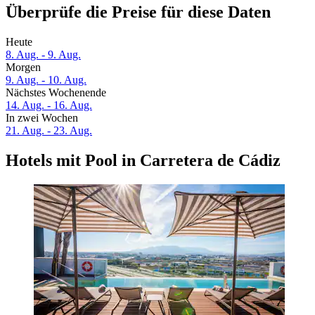
Überprüfe die Preise für diese Daten
Heute
8. Aug. - 9. Aug.
Morgen
9. Aug. - 10. Aug.
Nächstes Wochenende
14. Aug. - 16. Aug.
In zwei Wochen
21. Aug. - 23. Aug.
Hotels mit Pool in Carretera de Cádiz