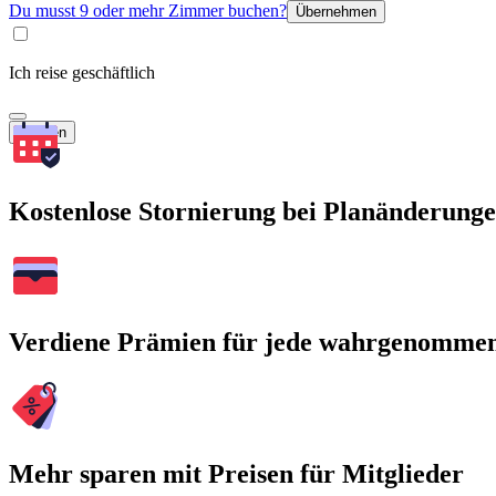
Du musst 9 oder mehr Zimmer buchen?
Übernehmen
Ich reise geschäftlich
Suchen
Kostenlose Stornierung bei Planänderung
Verdiene Prämien für jede wahrgenomme
Mehr sparen mit Preisen für Mitglieder